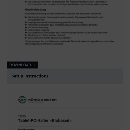
DOWNLOAD
Setup instructions