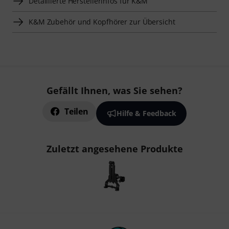
Detaillierte Herstellerinfos für K&M
K&M Zubehör und Kopfhörer zur Übersicht
Gefällt Ihnen, was Sie sehen?
Teilen
Hilfe & Feedback
Zuletzt angesehene Produkte