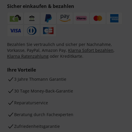
Sicher einkaufen & bezahlen
Bezahlen Sie vertraulich und sicher per Nachnahme,
Vorkasse, PayPal, Amazon Pay,
Klarna Sofort bezahlen
,
Klarna Ratenzahlung
oder Kreditkarte.
Ihre Vorteile
3 Jahre Thomann Garantie
30 Tage Money-Back-Garantie
Reparaturservice
Beratung durch Fachexperten
Zufriedenheitsgarantie