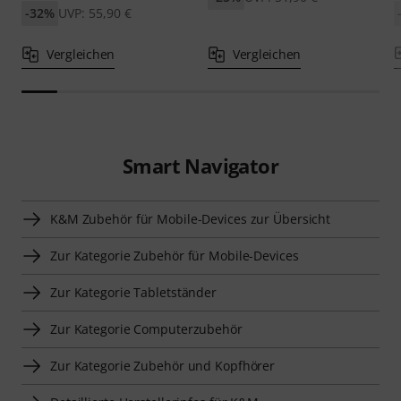
-32%
UVP: 55,90 €
Vergleichen
Vergleichen
Smart Navigator
K&M Zubehör für Mobile-Devices zur Übersicht
Zur Kategorie Zubehör für Mobile-Devices
Zur Kategorie Tabletständer
Zur Kategorie Computerzubehör
Zur Kategorie Zubehör und Kopfhörer