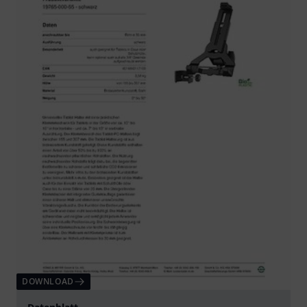
DOWNLOAD