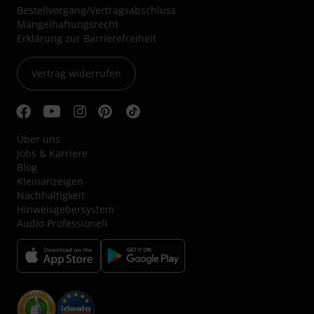
Bestellvorgang/Vertragsabschluss
Mängelhaftungsrecht
Erklärung zur Barrierefreiheit
Vertrag widerrufen
Über uns
Jobs & Karriere
Blog
Kleinanzeigen
Nachhaltigkeit
Hinweisgebersystem
Audio Professionell