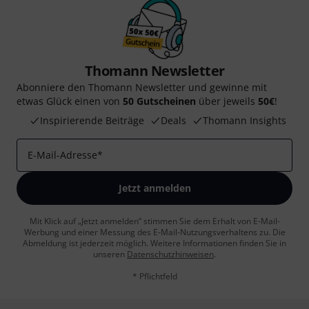
Thomann Newsletter
Abonniere den Thomann Newsletter und gewinne mit
etwas Glück einen von
50 Gutscheinen
über jeweils
50€
!
Inspirierende Beiträge
Deals
Thomann Insights
E-Mail-Adresse
*
Jetzt anmelden
Mit Klick auf „Jetzt anmelden“ stimmen Sie dem Erhalt von E-Mail-
Werbung und einer Messung des E-Mail-Nutzungsverhaltens zu. Die
Abmeldung ist jederzeit möglich. Weitere Informationen finden Sie in
unseren
Datenschutzhinweisen
.
* Pflichtfeld