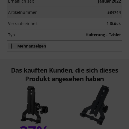
Erhältlich seit
Januar 2022
Artikelnummer
534744
Verkaufseinheit
1 Stück
Typ
Halterung - Tablet
Mehr anzeigen
Das kauften Kunden, die sich dieses
Produkt angesehen haben