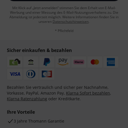
Mit Klick auf „Jetzt anmelden“ stimmen Sie dem Erhalt von E-Mail-
Werbung und einer Messung des E-Mail-Nutzungsverhaltens zu. Die
Abmeldung ist jederzeit möglich. Weitere Informationen finden Sie in
unseren
Datenschutzhinweisen
.
* Pflichtfeld
Sicher einkaufen & bezahlen
Bezahlen Sie vertraulich und sicher per Nachnahme,
Vorkasse, PayPal, Amazon Pay,
Klarna Sofort bezahlen
,
Klarna Ratenzahlung
oder Kreditkarte.
Ihre Vorteile
3 Jahre Thomann Garantie