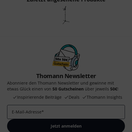
Thomann Newsletter
Abonniere den Thomann Newsletter und gewinne mit
etwas Glück einen von
50 Gutscheinen
über jeweils
50€
!
Inspirierende Beiträge
Deals
Thomann Insights
E-Mail-Adresse
*
Jetzt anmelden