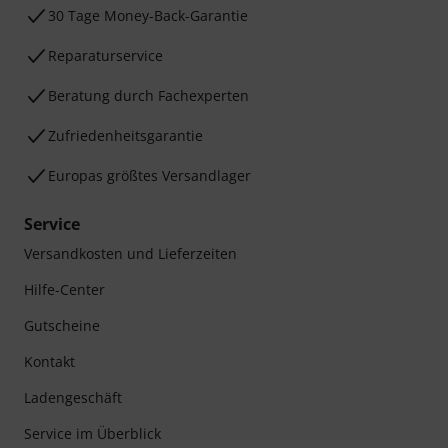
30 Tage Money-Back-Garantie
Reparaturservice
Beratung durch Fachexperten
Zufriedenheitsgarantie
Europas größtes Versandlager
Service
Versandkosten und Lieferzeiten
Hilfe-Center
Gutscheine
Kontakt
Ladengeschäft
Service im Überblick