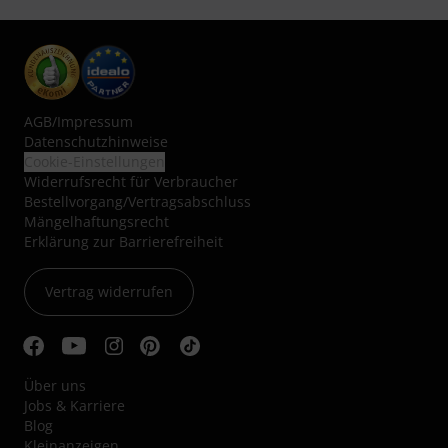
AGB
/
Impressum
Datenschutzhinweise
Cookie-Einstellungen
Widerrufsrecht für Verbraucher
Bestellvorgang/Vertragsabschluss
Mängelhaftungsrecht
Erklärung zur Barrierefreiheit
Vertrag widerrufen
Über uns
Jobs & Karriere
Blog
Kleinanzeigen