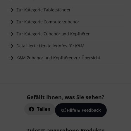
Zur Kategorie Tabletständer
Zur Kategorie Computerzubehör
Zur Kategorie Zubehör und Kopfhörer
Detaillierte Herstellerinfos für K&M
K&M Zubehör und Kopfhörer zur Übersicht
Gefällt Ihnen, was Sie sehen?
Teilen
Hilfe & Feedback
Zuletzt angesehene Produkte