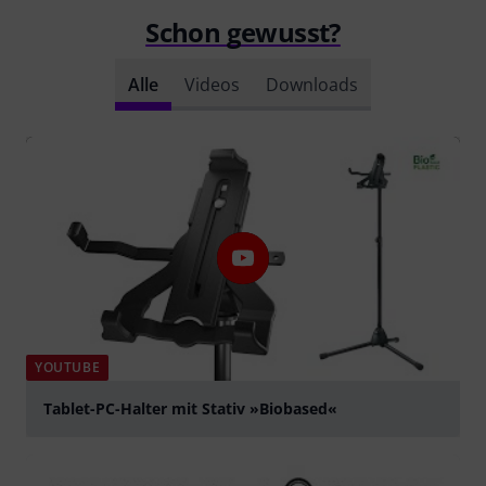
Schon gewusst?
Alle
Videos
Downloads
YOUTUBE
Tablet-PC-Halter mit Stativ »Biobased«
abspielen