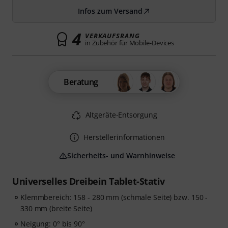
Infos zum Versand
4
VERKAUFSRANG
in Zubehör für Mobile-Devices
Beratung
Altgeräte-Entsorgung
Herstellerinformationen
Sicherheits- und Warnhinweise
Universelles Dreibein Tablet-Stativ
Klemmbereich: 158 - 280 mm (schmale Seite) bzw. 150 -
330 mm (breite Seite)
Neigung: 0° bis 90°