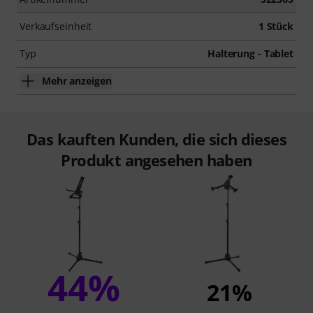
Verkaufseinheit
1 Stück
Typ
Halterung - Tablet
Mehr anzeigen
Das kauften Kunden, die sich dieses
Produkt angesehen haben
44%
21%