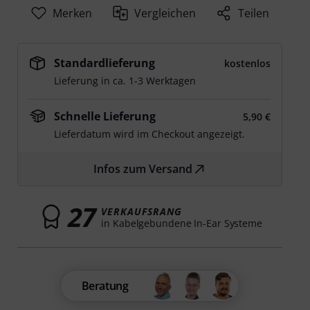
Merken
Vergleichen
Teilen
Standardlieferung
kostenlos
Lieferung in ca. 1-3 Werktagen
Schnelle Lieferung
5,90 €
Lieferdatum wird im Checkout angezeigt.
Infos zum Versand
27
VERKAUFSRANG
in Kabelgebundene In-Ear Systeme
Beratung