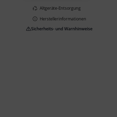
Altgeräte-Entsorgung
Herstellerinformationen
Sicherheits- und Warnhinweise