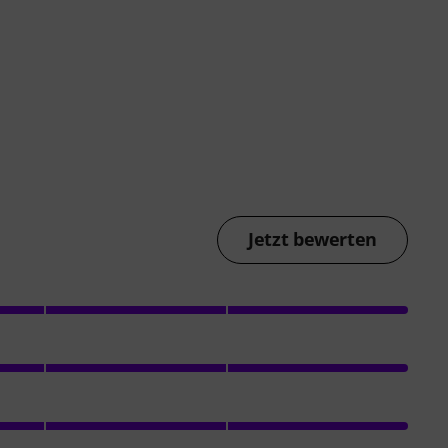
Jetzt bewerten