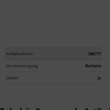
Artikelnummer
386771
Stromversorgung
Batterie
Limiter
Ja