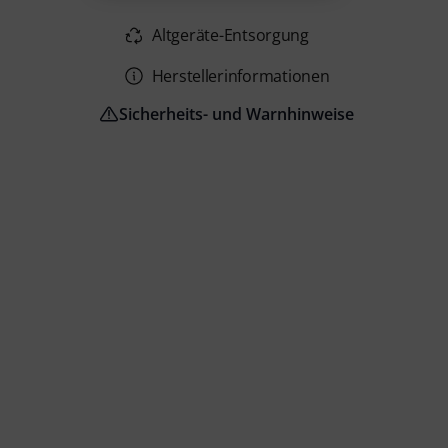
Altgeräte-Entsorgung
Herstellerinformationen
Sicherheits- und Warnhinweise