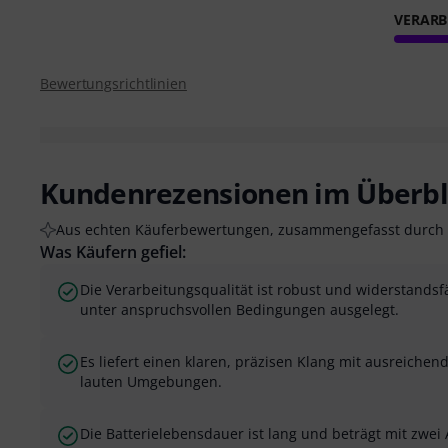
VERARB
Bewertungsrichtlinien
Kundenrezensionen im Überbl
Aus echten Käuferbewertungen, zusammengefasst durch 
Was Käufern gefiel:
Die Verarbeitungsqualität ist robust und widerstandsf
unter anspruchsvollen Bedingungen ausgelegt.
Es liefert einen klaren, präzisen Klang mit ausreichend
lauten Umgebungen.
Die Batterielebensdauer ist lang und beträgt mit zwei 