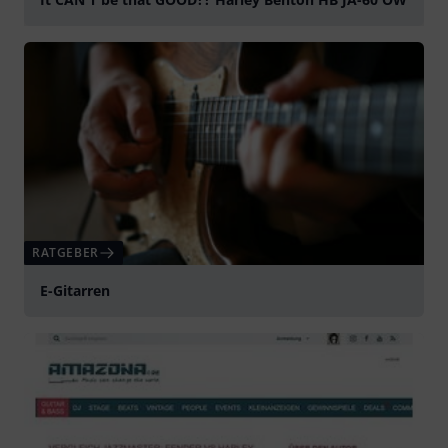
abspielen
RATGEBER
E-Gitarren