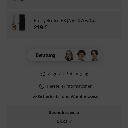
Harley Benton HB JA-60 OW w/Case
219 €
Beratung
Altgeräte-Entsorgung
Herstellerinformationen
Sicherheits- und Warnhinweise
Soundbeispiele
Blues