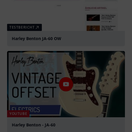
TESTBERICHT
Harley Benton JA-60 OW
YOUTUBE
Harley Benton - JA-60