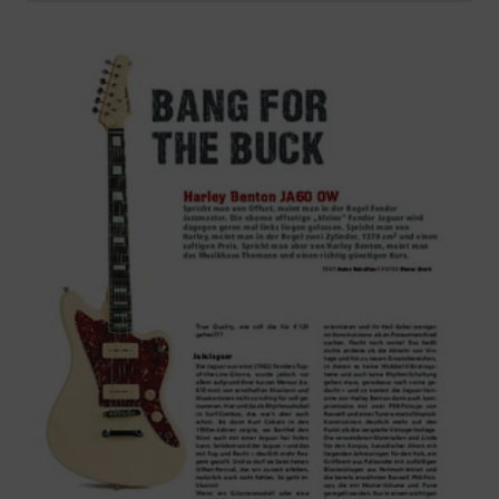
abspielen