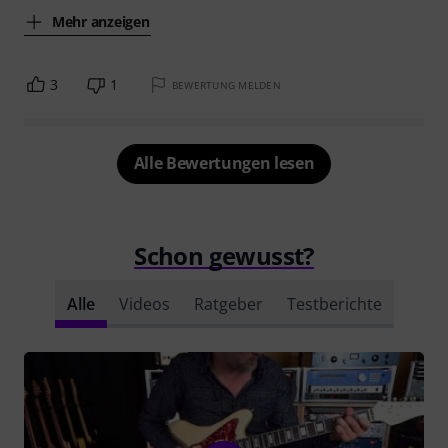
Mehr anzeigen
3
1
BEWERTUNG MELDEN
Alle Bewertungen lesen
Schon gewusst?
Alle
Videos
Ratgeber
Testberichte