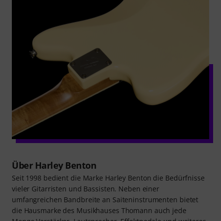
Über Harley Benton
Seit 1998 bedient die Marke Harley Benton die Bedürfnisse
vieler Gitarristen und Bassisten. Neben einer
umfangreichen Bandbreite an Saiteninstrumenten bietet
die Hausmarke des Musikhauses Thomann auch jede