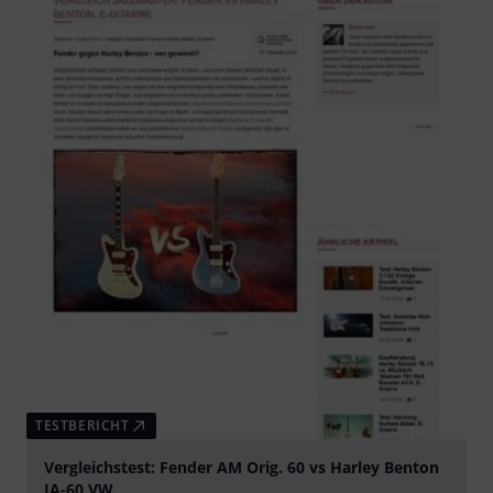
TESTBERICHT
Vergleichstest: Fender AM Orig. 60 vs Harley Benton
JA-60 VW