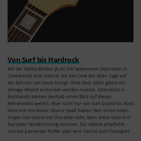
Von Surf bis Hardrock
Mit der Harley Benton JA-60 OW bekommen Gitarristen in
Coverbands eine Gitarre, die den Look der alten Tage auf
die Bühnen von heute bringt, ohne dass dafür gleich ein
Vintage-Modell erstanden werden müsste. Gitarristen in
Rockbands können deshalb einen Blick auf dieses
Retromodell werfen. Aber nicht nur von Surf-Sound bis Rock
lässt sich mit dieser Gitarre Spaß haben: Wer einen vollen
Single-Coil-Sound mit Charakter liebt, kann diese Gitarre in
fast jeder Musikrichtung einstzen. Zur Gitarre empfiehlt
sich ein passender Koffer oder eine Tasche zum Transport.