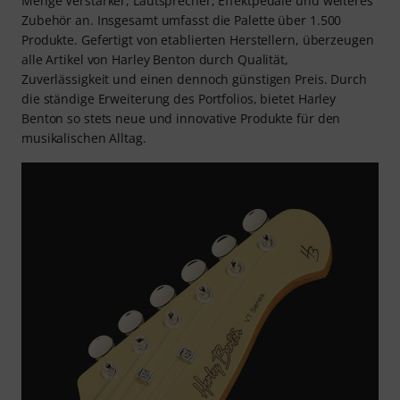
Menge Verstärker, Lautsprecher, Effektpedale und weiteres
Zubehör an. Insgesamt umfasst die Palette über 1.500
Produkte. Gefertigt von etablierten Herstellern, überzeugen
alle Artikel von Harley Benton durch Qualität,
Zuverlässigkeit und einen dennoch günstigen Preis. Durch
die ständige Erweiterung des Portfolios, bietet Harley
Benton so stets neue und innovative Produkte für den
musikalischen Alltag.