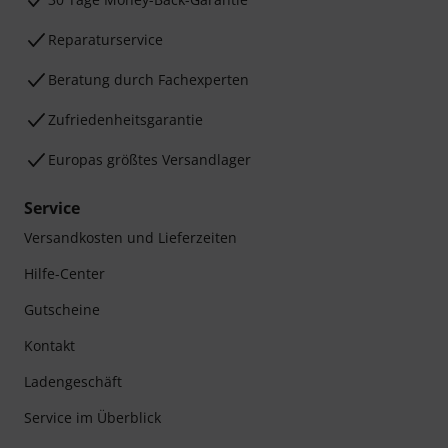
Reparaturservice
Beratung durch Fachexperten
Zufriedenheitsgarantie
Europas größtes Versandlager
Service
Versandkosten und Lieferzeiten
Hilfe-Center
Gutscheine
Kontakt
Ladengeschäft
Service im Überblick