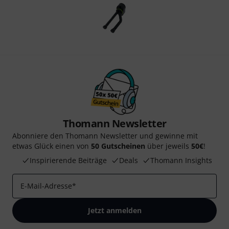
Thomann Newsletter
Abonniere den Thomann Newsletter und gewinne mit
etwas Glück einen von
50 Gutscheinen
über jeweils
50€
!
Inspirierende Beiträge
Deals
Thomann Insights
E-Mail-Adresse
*
Jetzt anmelden