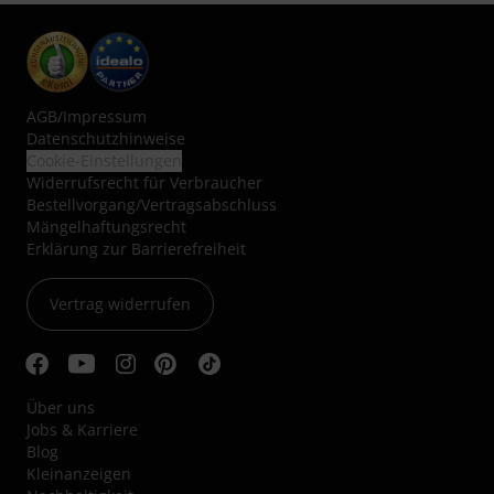
AGB
/
Impressum
Datenschutzhinweise
Cookie-Einstellungen
Widerrufsrecht für Verbraucher
Bestellvorgang/Vertragsabschluss
Mängelhaftungsrecht
Erklärung zur Barrierefreiheit
Vertrag widerrufen
Über uns
Jobs & Karriere
Blog
Kleinanzeigen