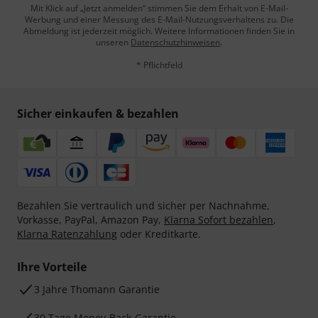
Mit Klick auf „Jetzt anmelden“ stimmen Sie dem Erhalt von E-Mail-
Werbung und einer Messung des E-Mail-Nutzungsverhaltens zu. Die
Abmeldung ist jederzeit möglich. Weitere Informationen finden Sie in
unseren
Datenschutzhinweisen
.
* Pflichtfeld
Sicher einkaufen & bezahlen
Bezahlen Sie vertraulich und sicher per Nachnahme,
Vorkasse, PayPal, Amazon Pay,
Klarna Sofort bezahlen
,
Klarna Ratenzahlung
oder Kreditkarte.
Ihre Vorteile
3 Jahre Thomann Garantie
30 Tage Money-Back-Garantie