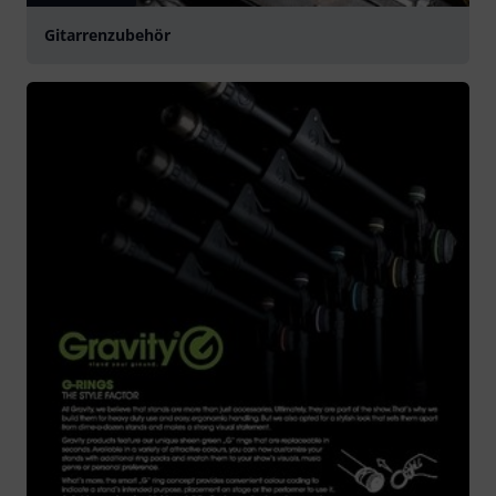
Gitarrenzubehör