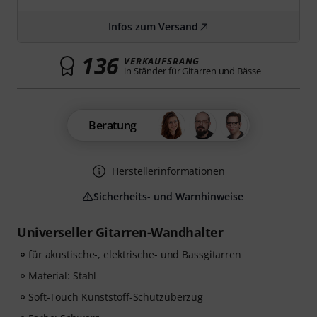
Infos zum Versand
136
VERKAUFSRANG
in Ständer für Gitarren und Bässe
Beratung
Herstellerinformationen
Sicherheits- und Warnhinweise
Universeller Gitarren-Wandhalter
für akustische-, elektrische- und Bassgitarren
Material: Stahl
Soft-Touch Kunststoff-Schutzüberzug