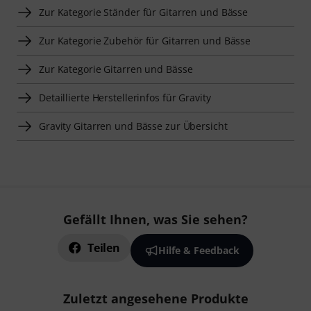
Zur Kategorie Ständer für Gitarren und Bässe
Zur Kategorie Zubehör für Gitarren und Bässe
Zur Kategorie Gitarren und Bässe
Detaillierte Herstellerinfos für Gravity
Gravity Gitarren und Bässe zur Übersicht
Gefällt Ihnen, was Sie sehen?
Teilen
Hilfe & Feedback
Zuletzt angesehene Produkte