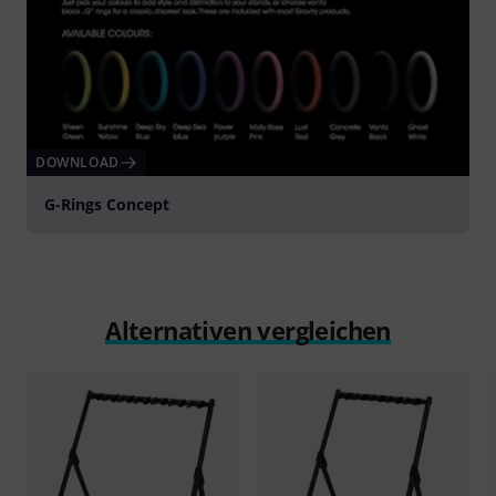
DOWNLOAD
G-Rings Concept
Alternativen vergleichen