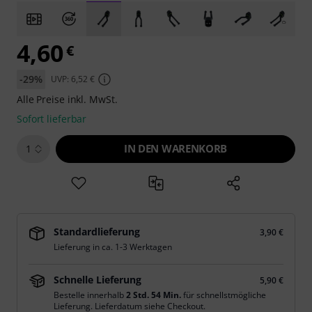
4,60
€
-29%
UVP: 6,52 €
Alle Preise inkl. MwSt.
Sofort lieferbar
IN DEN WARENKORB
1
Standardlieferung
3,90 €
Lieferung in ca. 1-3 Werktagen
Schnelle Lieferung
5,90 €
Bestelle innerhalb
2 Std. 54 Min.
für schnellstmögliche
Lieferung. Lieferdatum siehe Checkout.