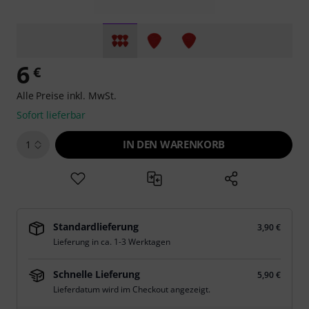
6
€
Alle Preise inkl. MwSt.
Sofort lieferbar
IN DEN WARENKORB
1
Standardlieferung
3,90 €
Lieferung in ca. 1-3 Werktagen
Schnelle Lieferung
5,90 €
Lieferdatum wird im Checkout angezeigt.