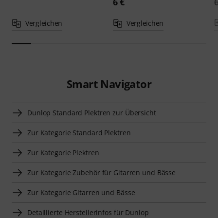
6 €
Vergleichen
Vergleichen
Smart Navigator
Dunlop Standard Plektren zur Übersicht
Zur Kategorie Standard Plektren
Zur Kategorie Plektren
Zur Kategorie Zubehör für Gitarren und Bässe
Zur Kategorie Gitarren und Bässe
Detaillierte Herstellerinfos für Dunlop