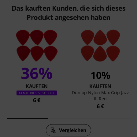
Das kauften Kunden, die sich dieses
Produkt angesehen haben
36%
10%
KAUFTEN
KAUFTEN
Dunlop Nylon Max Grip Jazz
GENAU DIESES PRODUKT
III Red
6 €
6 €
Vergleichen