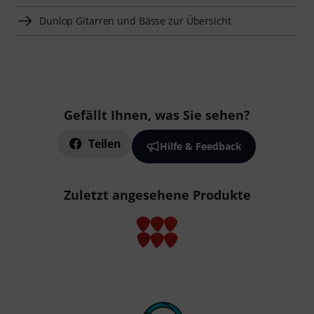
Dunlop Gitarren und Bässe zur Übersicht
Gefällt Ihnen, was Sie sehen?
Teilen
Hilfe & Feedback
Zuletzt angesehene Produkte