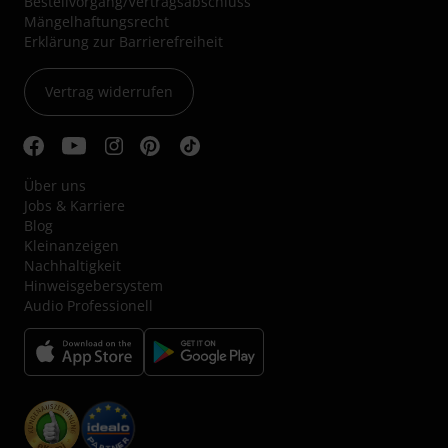
Bestellvorgang/Vertragsabschluss
Mängelhaftungsrecht
Erklärung zur Barrierefreiheit
Vertrag widerrufen
Über uns
Jobs & Karriere
Blog
Kleinanzeigen
Nachhaltigkeit
Hinweisgebersystem
Audio Professionell