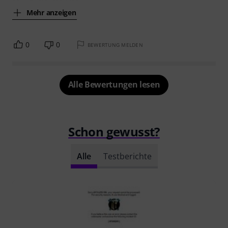
Mehr anzeigen
0
0
BEWERTUNG MELDEN
Alle Bewertungen lesen
Schon gewusst?
Alle
Testberichte