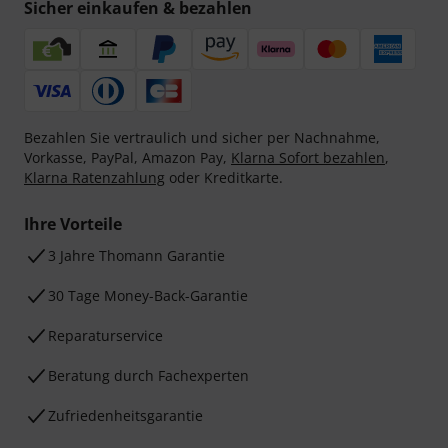
Sicher einkaufen & bezahlen
Bezahlen Sie vertraulich und sicher per Nachnahme,
Vorkasse, PayPal, Amazon Pay,
Klarna Sofort bezahlen
,
Klarna Ratenzahlung
oder Kreditkarte.
Ihre Vorteile
3 Jahre Thomann Garantie
30 Tage Money-Back-Garantie
Reparaturservice
Beratung durch Fachexperten
Zufriedenheitsgarantie