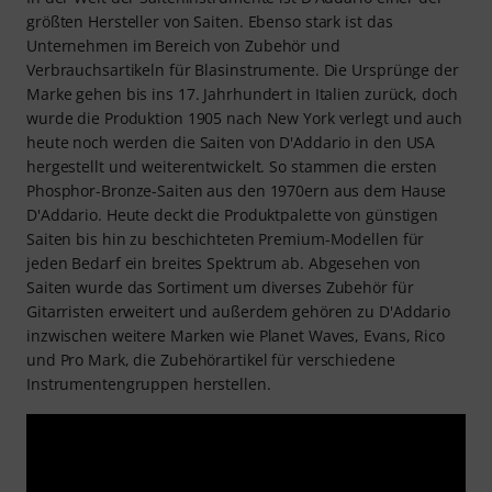
größten Hersteller von Saiten. Ebenso stark ist das
Unternehmen im Bereich von Zubehör und
Verbrauchsartikeln für Blasinstrumente. Die Ursprünge der
Marke gehen bis ins 17. Jahrhundert in Italien zurück, doch
wurde die Produktion 1905 nach New York verlegt und auch
heute noch werden die Saiten von D'Addario in den USA
hergestellt und weiterentwickelt. So stammen die ersten
Phosphor-Bronze-Saiten aus den 1970ern aus dem Hause
D'Addario. Heute deckt die Produktpalette von günstigen
Saiten bis hin zu beschichteten Premium-Modellen für
jeden Bedarf ein breites Spektrum ab. Abgesehen von
Saiten wurde das Sortiment um diverses Zubehör für
Gitarristen erweitert und außerdem gehören zu D'Addario
inzwischen weitere Marken wie Planet Waves, Evans, Rico
und Pro Mark, die Zubehörartikel für verschiedene
Instrumentengruppen herstellen.