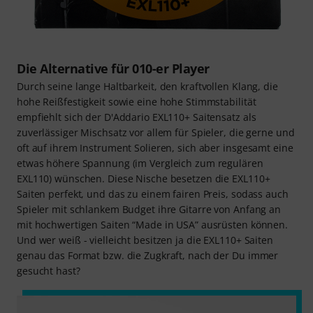
Die Alternative für 010-er Player
Durch seine lange Haltbarkeit, den kraftvollen Klang, die
hohe Reißfestigkeit sowie eine hohe Stimmstabilität
empfiehlt sich der D'Addario EXL110+ Saitensatz als
zuverlässiger Mischsatz vor allem für Spieler, die gerne und
oft auf ihrem Instrument Solieren, sich aber insgesamt eine
etwas höhere Spannung (im Vergleich zum regulären
EXL110) wünschen. Diese Nische besetzen die EXL110+
Saiten perfekt, und das zu einem fairen Preis, sodass auch
Spieler mit schlankem Budget ihre Gitarre von Anfang an
mit hochwertigen Saiten “Made in USA” ausrüsten können.
Und wer weiß - vielleicht besitzen ja die EXL110+ Saiten
genau das Format bzw. die Zugkraft, nach der Du immer
gesucht hast?