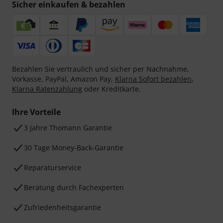
Sicher einkaufen & bezahlen
Bezahlen Sie vertraulich und sicher per Nachnahme,
Vorkasse, PayPal, Amazon Pay,
Klarna Sofort bezahlen
,
Klarna Ratenzahlung
oder Kreditkarte.
Ihre Vorteile
3 Jahre Thomann Garantie
30 Tage Money-Back-Garantie
Reparaturservice
Beratung durch Fachexperten
Zufriedenheitsgarantie