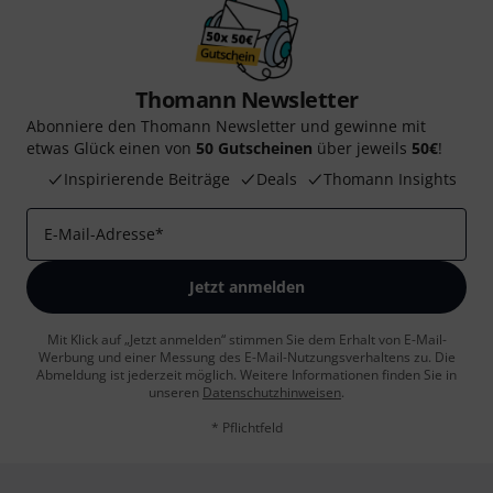
Thomann Newsletter
Abonniere den Thomann Newsletter und gewinne mit
etwas Glück einen von
50 Gutscheinen
über jeweils
50€
!
Inspirierende Beiträge
Deals
Thomann Insights
E-Mail-Adresse
*
Jetzt anmelden
Mit Klick auf „Jetzt anmelden“ stimmen Sie dem Erhalt von E-Mail-
Werbung und einer Messung des E-Mail-Nutzungsverhaltens zu. Die
Abmeldung ist jederzeit möglich. Weitere Informationen finden Sie in
unseren
Datenschutzhinweisen
.
* Pflichtfeld