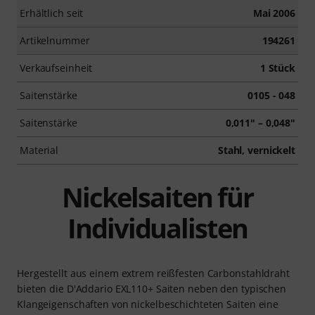
Erhältlich seit
Mai 2006
Artikelnummer
194261
Verkaufseinheit
1 Stück
Saitenstärke
0105 - 048
Saitenstärke
0,011" – 0,048"
Material
Stahl, vernickelt
Nickelsaiten für
Individualisten
Hergestellt aus einem extrem reißfesten Carbonstahldraht
bieten die D'Addario EXL110+ Saiten neben den typischen
Klangeigenschaften von nickelbeschichteten Saiten eine