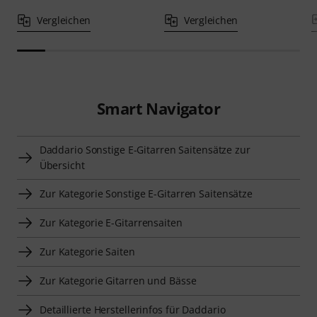
Vergleichen
Vergleichen
Smart Navigator
Daddario Sonstige E-Gitarren Saitensätze zur
Übersicht
Zur Kategorie Sonstige E-Gitarren Saitensätze
Zur Kategorie E-Gitarrensaiten
Zur Kategorie Saiten
Zur Kategorie Gitarren und Bässe
Detaillierte Herstellerinfos für Daddario