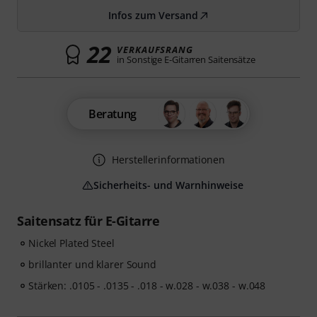
Infos zum Versand
22
VERKAUFSRANG
in Sonstige E-Gitarren Saitensätze
Beratung
Herstellerinformationen
Sicherheits- und Warnhinweise
Saitensatz für E-Gitarre
Nickel Plated Steel
brillanter und klarer Sound
Stärken: .0105 - .0135 - .018 - w.028 - w.038 - w.048