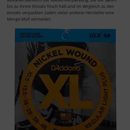
bis zu ihrem Einsatz frisch hält und im Vergleich zu den
einzeln verpackten Saiten vieler anderer Hersteller eine
Menge Müll vermeidet.