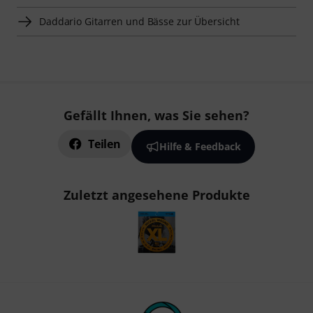
Daddario Gitarren und Bässe zur Übersicht
Gefällt Ihnen, was Sie sehen?
Teilen
Hilfe & Feedback
Zuletzt angesehene Produkte