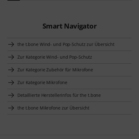
Smart Navigator
the t.bone Wind- und Pop-Schutz zur Übersicht
Zur Kategorie Wind- und Pop-Schutz
Zur Kategorie Zubehör für Mikrofone
Zur Kategorie Mikrofone
Detaillierte Herstellerinfos für the t.bone
the t.bone Mikrofone zur Übersicht