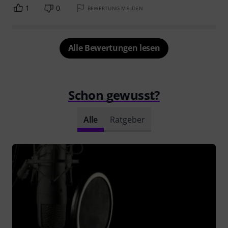
1
0
BEWERTUNG MELDEN
Alle Bewertungen lesen
Schon gewusst?
Alle
Ratgeber