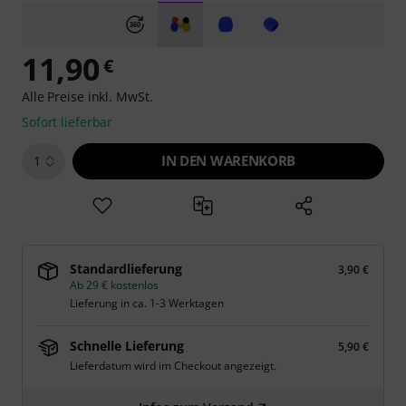
11,90
€
Alle Preise inkl. MwSt.
Sofort lieferbar
IN DEN WARENKORB
1
Standardlieferung
3,90 €
Ab 29 € kostenlos
Lieferung in ca. 1-3 Werktagen
Schnelle Lieferung
5,90 €
Lieferdatum wird im Checkout angezeigt.