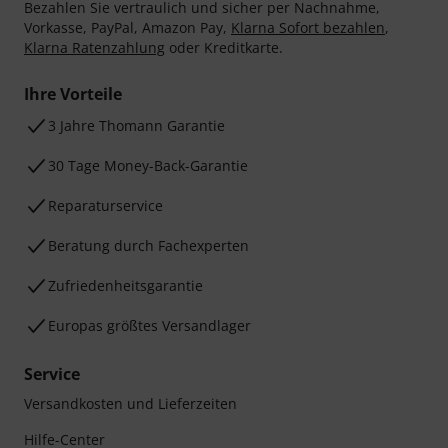
Bezahlen Sie vertraulich und sicher per Nachnahme,
Vorkasse, PayPal, Amazon Pay,
Klarna Sofort bezahlen
,
Klarna Ratenzahlung
oder Kreditkarte.
Ihre Vorteile
3 Jahre Thomann Garantie
30 Tage Money-Back-Garantie
Reparaturservice
Beratung durch Fachexperten
Zufriedenheitsgarantie
Europas größtes Versandlager
Service
Versandkosten und Lieferzeiten
Hilfe-Center