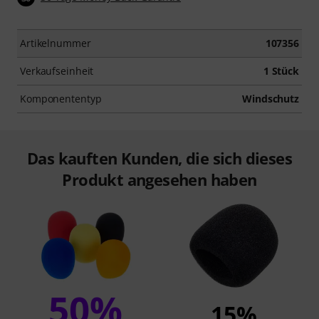
Artikelnummer
107356
Verkaufseinheit
1 Stück
Komponententyp
Windschutz
Das kauften Kunden, die sich dieses
Produkt angesehen haben
50%
15%