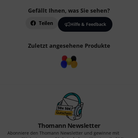
Gefällt Ihnen, was Sie sehen?
Teilen
Hilfe & Feedback
Zuletzt angesehene Produkte
Thomann Newsletter
Abonniere den Thomann Newsletter und gewinne mit