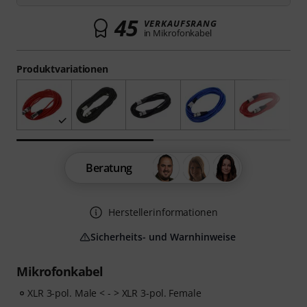
45
VERKAUFSRANG
in Mikrofonkabel
Produktvariationen
Beratung
Herstellerinformationen
Sicherheits- und Warnhinweise
Mikrofonkabel
XLR 3-pol. Male < - > XLR 3-pol. Female