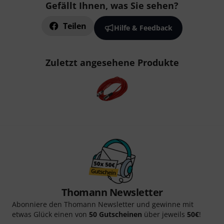
Gefällt Ihnen, was Sie sehen?
Teilen
Hilfe & Feedback
Zuletzt angesehene Produkte
Thomann Newsletter
Abonniere den Thomann Newsletter und gewinne mit
etwas Glück einen von
50 Gutscheinen
über jeweils
50€
!