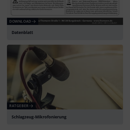
DOWNLOAD
Datenblatt
RATGEBER
Schlagzeug-Mikrofonierung