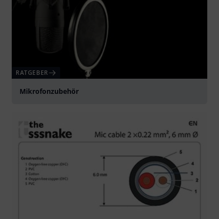
RATGEBER
Mikrofonzubehör