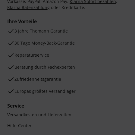
Vorkasse, PayPal, Amazon Pay,
Klarna Sofort bezahlen
,
Klarna Ratenzahlung
oder Kreditkarte.
Ihre Vorteile
3 Jahre Thomann Garantie
30 Tage Money-Back-Garantie
Reparaturservice
Beratung durch Fachexperten
Zufriedenheitsgarantie
Europas größtes Versandlager
Service
Versandkosten und Lieferzeiten
Hilfe-Center