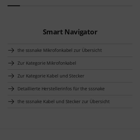
Smart Navigator
the sssnake Mikrofonkabel zur Übersicht
Zur Kategorie Mikrofonkabel
Zur Kategorie Kabel und Stecker
Detaillierte Herstellerinfos für the sssnake
the sssnake Kabel und Stecker zur Übersicht