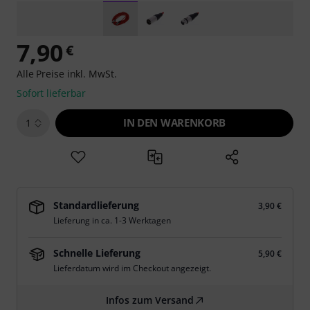
7,90
€
Alle Preise inkl. MwSt.
Sofort lieferbar
IN DEN WARENKORB
1
Standardlieferung
3,90 €
Lieferung in ca. 1-3 Werktagen
Schnelle Lieferung
5,90 €
Lieferdatum wird im Checkout angezeigt.
Infos zum Versand