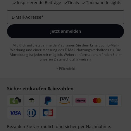
Inspirierende Beiträge
Deals
Thomann Insights
E-Mail-Adresse
*
Jetzt anmelden
Mit Klick auf „Jetzt anmelden“ stimmen Sie dem Erhalt von E-Mail-
Werbung und einer Messung des E-Mail-Nutzungsverhaltens zu. Die
Abmeldung ist jederzeit möglich. Weitere Informationen finden Sie in
unseren
Datenschutzhinweisen
.
* Pflichtfeld
Sicher einkaufen & bezahlen
Bezahlen Sie vertraulich und sicher per Nachnahme,