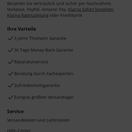
Bezahlen Sie vertraulich und sicher per Nachnahme,
Vorkasse, PayPal, Amazon Pay,
Klarna Sofort bezahlen
,
Klarna Ratenzahlung
oder Kreditkarte.
Ihre Vorteile
3 Jahre Thomann Garantie
30 Tage Money-Back-Garantie
Reparaturservice
Beratung durch Fachexperten
Zufriedenheitsgarantie
Europas größtes Versandlager
Service
Versandkosten und Lieferzeiten
Hilfe-Center