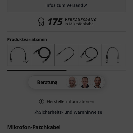
Infos zum Versand
175
VERKAUFSRANG
in Mikrofonkabel
Produktvariationen
Beratung
Herstellerinformationen
Sicherheits- und Warnhinweise
Mikrofon-Patchkabel