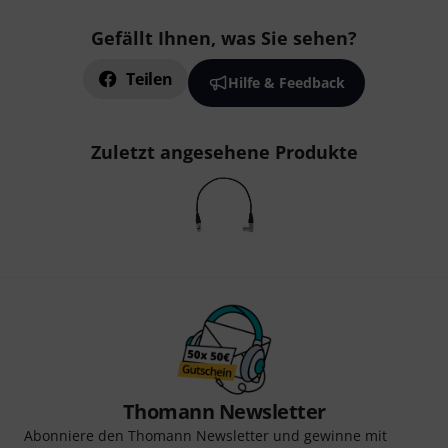
Gefällt Ihnen, was Sie sehen?
Teilen
Hilfe & Feedback
Zuletzt angesehene Produkte
Thomann Newsletter
Abonniere den Thomann Newsletter und gewinne mit