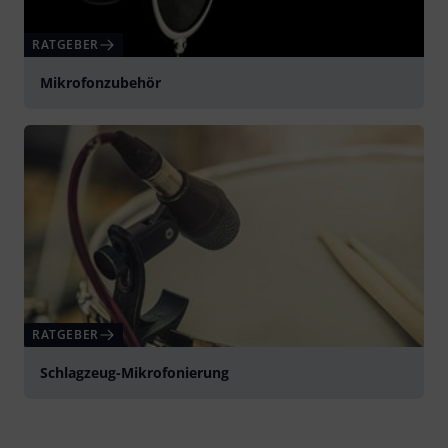
RATGEBER
Mikrofonzubehör
RATGEBER
Schlagzeug-Mikrofonierung