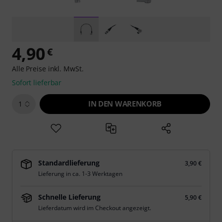
4,90
€
Alle Preise inkl. MwSt.
Sofort lieferbar
IN DEN WARENKORB
1
Standardlieferung
3,90 €
Lieferung in ca. 1-3 Werktagen
Schnelle Lieferung
5,90 €
Lieferdatum wird im Checkout angezeigt.