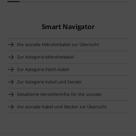
Smart Navigator
the sssnake Mikrofonkabel zur Übersicht
Zur Kategorie Mikrofonkabel
Zur Kategorie Patch-Kabel
Zur Kategorie Kabel und Stecker
Detaillierte Herstellerinfos für the sssnake
the sssnake Kabel und Stecker zur Übersicht