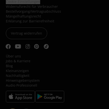
Cookie-Einstellungen
Widerrufsrecht für Verbraucher
Bestellvorgang/Vertragsabschluss
Mängelhaftungsrecht
Erklärung zur Barrierefreiheit
Vertrag widerrufen
Über uns
Jobs & Karriere
Blog
Kleinanzeigen
Nachhaltigkeit
Hinweisgebersystem
Audio Professionell