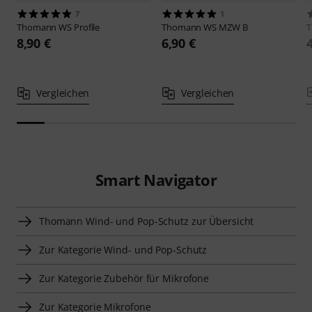
7
1
Thomann
WS Profile
Thomann
WS MZW B
8,90 €
6,90 €
Vergleichen
Vergleichen
Smart Navigator
Thomann Wind- und Pop-Schutz zur Übersicht
Zur Kategorie Wind- und Pop-Schutz
Zur Kategorie Zubehör für Mikrofone
Zur Kategorie Mikrofone