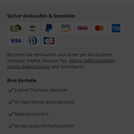
Sicher einkaufen & bezahlen
Bezahlen Sie vertraulich und sicher per Nachnahme,
Vorkasse, PayPal, Amazon Pay,
Klarna Sofort bezahlen
,
Klarna Ratenzahlung
oder Kreditkarte.
Ihre Vorteile
3 Jahre Thomann Garantie
30 Tage Money-Back-Garantie
Reparaturservice
Beratung durch Fachexperten