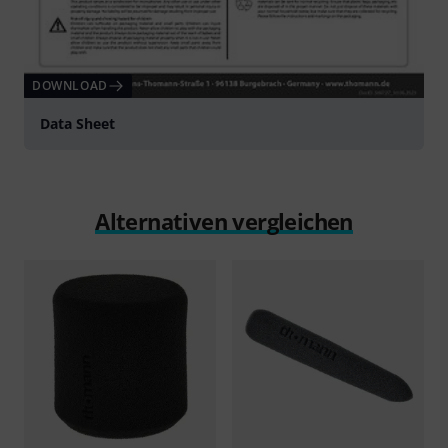
DOWNLOAD
Data Sheet
Alternativen vergleichen