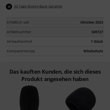
30 Tage Money-Back-Garantie
30
Erhältlich seit
Oktober 2023
Artikelnummer
569727
Verkaufseinheit
1 Stück
Komponententyp
Windschutz
Das kauften Kunden, die sich dieses
Produkt angesehen haben