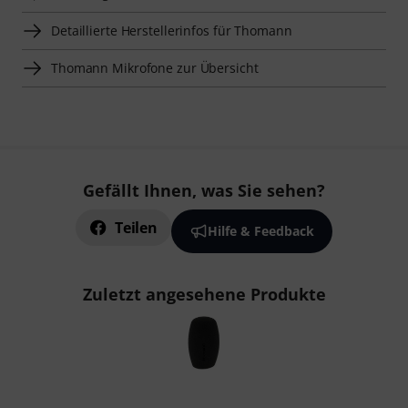
Detaillierte Herstellerinfos für Thomann
Thomann Mikrofone zur Übersicht
Gefällt Ihnen, was Sie sehen?
Teilen
Hilfe & Feedback
Zuletzt angesehene Produkte