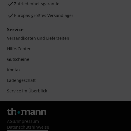
Zufriedenheitsgarantie
Europas größtes Versandlager
Service
Versandkosten und Lieferzeiten
Hilfe-Center
Gutscheine
Kontakt
Ladengeschäft
Service im Überblick
AGB
/
Impressum
Datenschutzhinweise