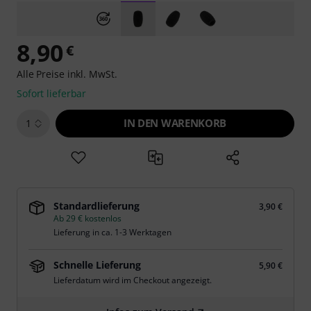
8,90
€
Alle Preise inkl. MwSt.
Sofort lieferbar
IN DEN WARENKORB
1
Standardlieferung
3,90 €
Ab 29 € kostenlos
Lieferung in ca. 1-3 Werktagen
Schnelle Lieferung
5,90 €
Lieferdatum wird im Checkout angezeigt.