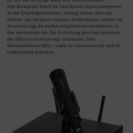
Mikrofonkapsel, fixiert die zwei kleinen Stummelantennen
an der Empfängerrückseite, versorgt diesen über das
Netzteil, das übrigens inklusive Länderadapter anreist, mit
Strom und legt die beiden mitgelieferten AA-Batterien in
den Handsender ein. Die Einrichtung kann man praktisch
der EW-D-Smart-Assist-App überlassen. Eine
Mikrofonklemme MZQ 1 sowie ein Rackmount-Set sind im
Lieferumfang enthalten.