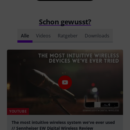
Schon gewusst?
Alle
Videos
Ratgeber
Downloads
YOUTUBE
The most intuitive wireless system we've ever used
// Sennheiser EW Digital Wireless Review