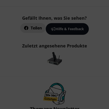
Gefällt Ihnen, was Sie sehen?
Teilen
Hilfe & Feedback
Zuletzt angesehene Produkte
Thomann Newsletter