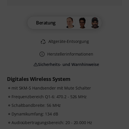
Beratung
Altgeräte-Entsorgung
Herstellerinformationen
Sicherheits- und Warnhinweise
Digitales Wireless System
mit SKM-S Handsender mit Mute Schalter
Frequenzbereich Q1-6: 470.2 - 526 MHz
Schaltbandbreite: 56 MHz
Dynamikumfang: 134 dB
Audioübertragungsbereich: 20 - 20.000 Hz