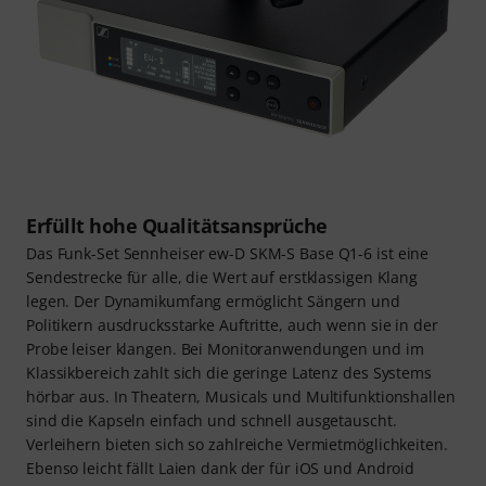
Erfüllt hohe Qualitätsansprüche
Das Funk-Set Sennheiser ew-D SKM-S Base Q1-6 ist eine
Sendestrecke für alle, die Wert auf erstklassigen Klang
legen. Der Dynamikumfang ermöglicht Sängern und
Politikern ausdrucksstarke Auftritte, auch wenn sie in der
Probe leiser klangen. Bei Monitoranwendungen und im
Klassikbereich zahlt sich die geringe Latenz des Systems
hörbar aus. In Theatern, Musicals und Multifunktionshallen
sind die Kapseln einfach und schnell ausgetauscht.
Verleihern bieten sich so zahlreiche Vermietmöglichkeiten.
Ebenso leicht fällt Laien dank der für iOS und Android