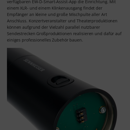
verfügbaren EW-D-Smart-Assist-App die Einrichtung. Mit
einem XLR- und einem Klinkenausgang findet der
Empfänger an kleine und große Mischpulte aller Art
Anschluss. Konzertveranstalter und Theaterproduktionen
können aufgrund der Vielzahl parallel nutzbarer
Sendestrecken Großproduktionen realisieren und dafür auf
einiges professionelles Zubehör bauen.