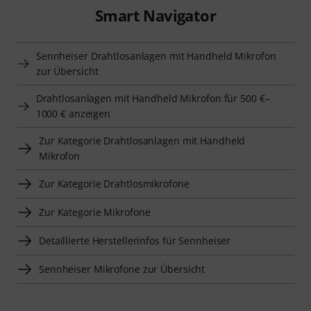
Smart Navigator
Sennheiser Drahtlosanlagen mit Handheld Mikrofon
zur Übersicht
Drahtlosanlagen mit Handheld Mikrofon für 500 €–
1000 € anzeigen
Zur Kategorie Drahtlosanlagen mit Handheld
Mikrofon
Zur Kategorie Drahtlosmikrofone
Zur Kategorie Mikrofone
Detaillierte Herstellerinfos für Sennheiser
Sennheiser Mikrofone zur Übersicht