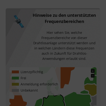
Hinweise zu den unterstützten
Frequenzbereichen
Hier sehen Sie, welche
Frequenzbereiche von dieser
Drahtlosanlage unterstützt werden und
in welchen Ländern diese Frequenzen
auch in Zukunft für Drahtlos-
Anwendungen erlaubt sind.
+
Lizenzpflichtig
−
Frei
Anmeldung erforderlich
Unbekannt