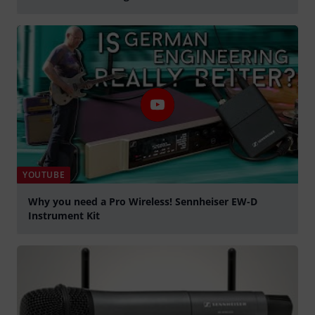
abspielen
YOUTUBE
Why you need a Pro Wireless! Sennheiser EW-D
Instrument Kit
abspielen