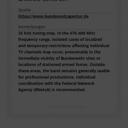
Quelle
https://www.bundesnetzagentur.de
Anmerkungen
25 kHz tuning step. In the 470–608 MHz
frequency range, isolated cases of localized
and temporary restrictions affecting individual
TV channels may occur, presumably in the
immediate vicinity of Bundeswehr sites or
locations of stationed armed forces. Outside
these areas, the band remains generally usable
for professional productions. Individual
coordination with the Federal Network
Agency (BNetzA) is recommended.
Alle Angaben ohne Gewähr!