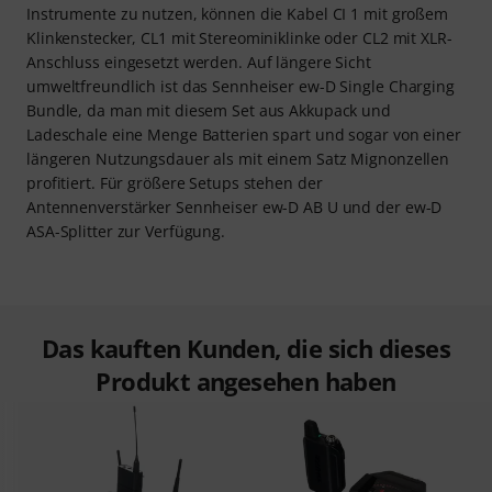
Instrumente zu nutzen, können die Kabel CI 1 mit großem
Klinkenstecker, CL1 mit Stereominiklinke oder CL2 mit XLR-
Anschluss eingesetzt werden. Auf längere Sicht
umweltfreundlich ist das Sennheiser ew-D Single Charging
Bundle, da man mit diesem Set aus Akkupack und
Ladeschale eine Menge Batterien spart und sogar von einer
längeren Nutzungsdauer als mit einem Satz Mignonzellen
profitiert. Für größere Setups stehen der
Antennenverstärker Sennheiser ew-D AB U und der ew-D
ASA-Splitter zur Verfügung.
Das kauften Kunden, die sich dieses
Produkt angesehen haben