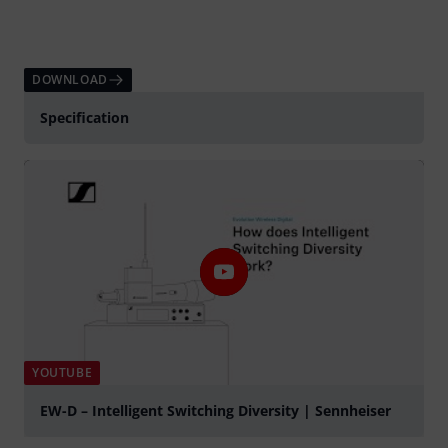
DOWNLOAD
Specification
YOUTUBE
EW-D – Intelligent Switching Diversity | Sennheiser
abspielen