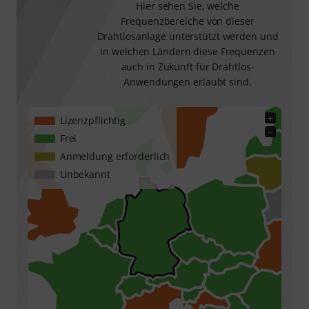
Hier sehen Sie, welche
Frequenzbereiche von dieser
Drahtlosanlage unterstützt werden und
in welchen Ländern diese Frequenzen
auch in Zukunft für Drahtlos-
Anwendungen erlaubt sind.
+
Lizenzpflichtig
−
Frei
Anmeldung erforderlich
Unbekannt