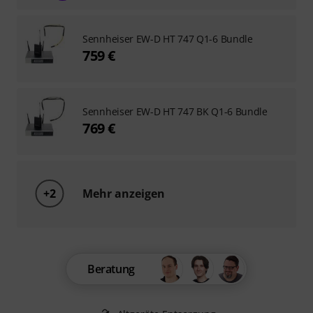
Sennheiser EW-D HT 747 Q1-6 Bundle
759 €
Sennheiser EW-D HT 747 BK Q1-6 Bundle
769 €
+2
Mehr anzeigen
Beratung