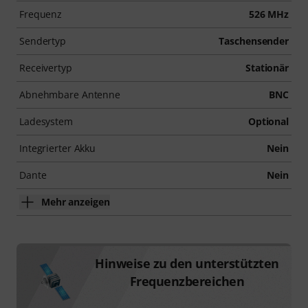
Frequenz
526 MHz
Sendertyp
Taschensender
Receivertyp
Stationär
Abnehmbare Antenne
BNC
Ladesystem
Optional
Integrierter Akku
Nein
Dante
Nein
Mehr anzeigen
Hinweise zu den unterstützten
Frequenzbereichen