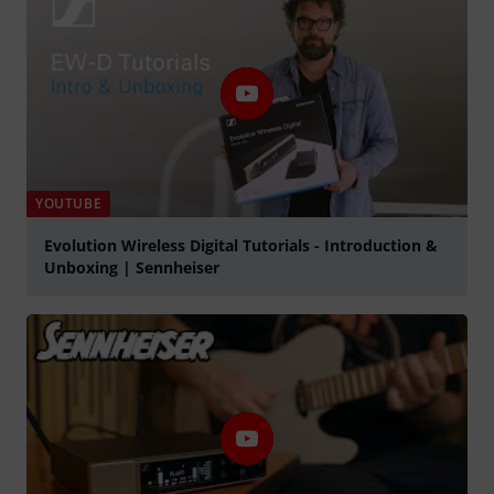
YOUTUBE
Evolution Wireless Digital Tutorials - Introduction &
Unboxing | Sennheiser
abspielen