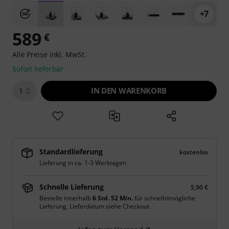
+7
589
€
Alle Preise inkl. MwSt.
Sofort lieferbar
IN DEN WARENKORB
1
Standardlieferung
kostenlos
Lieferung in ca. 1-3 Werktagen
Schnelle Lieferung
5,90 €
Bestelle innerhalb
6 Std. 52 Min.
für schnellstmögliche
Lieferung. Lieferdatum siehe Checkout.