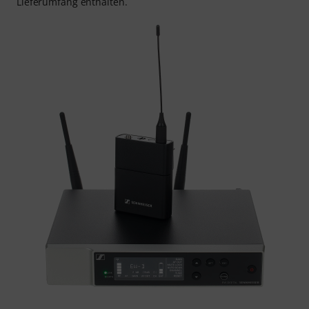
Lieferumfang enthalten.