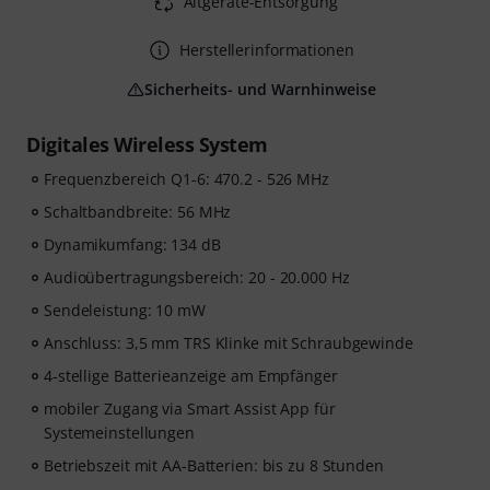
Altgeräte-Entsorgung
Herstellerinformationen
Sicherheits- und Warnhinweise
Digitales Wireless System
Frequenzbereich Q1-6: 470.2 - 526 MHz
Schaltbandbreite: 56 MHz
Dynamikumfang: 134 dB
Audioübertragungsbereich: 20 - 20.000 Hz
Sendeleistung: 10 mW
Anschluss: 3,5 mm TRS Klinke mit Schraubgewinde
4-stellige Batterieanzeige am Empfänger
mobiler Zugang via Smart Assist App für
Systemeinstellungen
Betriebszeit mit AA-Batterien: bis zu 8 Stunden