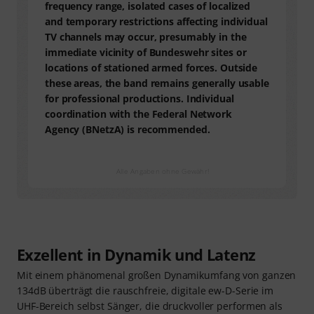
frequency range, isolated cases of localized
and temporary restrictions affecting individual
TV channels may occur, presumably in the
immediate vicinity of Bundeswehr sites or
locations of stationed armed forces. Outside
these areas, the band remains generally usable
for professional productions. Individual
coordination with the Federal Network
Agency (BNetzA) is recommended.
Alle Angaben ohne Gewähr!
Exzellent in Dynamik und Latenz
Mit einem phänomenal großen Dynamikumfang von ganzen
134dB überträgt die rauschfreie, digitale ew-D-Serie im
UHF-Bereich selbst Sänger, die druckvoller performen als