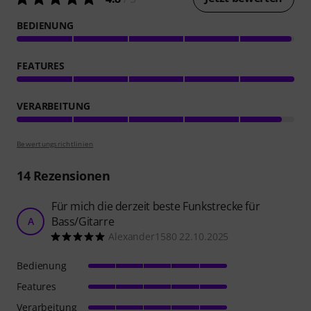
BEDIENUNG
FEATURES
VERARBEITUNG
Bewertungsrichtlinien
14
Rezensionen
Für mich die derzeit beste Funkstrecke für
Bass/Gitarre
A
Alexander1580 22.10.2025
Bedienung
Features
Verarbeitung