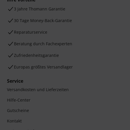
3 Jahre Thomann Garantie
30 Tage Money-Back-Garantie
Reparaturservice
Beratung durch Fachexperten
Zufriedenheitsgarantie
Europas größtes Versandlager
Service
Versandkosten und Lieferzeiten
Hilfe-Center
Gutscheine
Kontakt