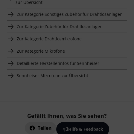
zur Übersicht
Zur Kategorie Sonstiges Zubehör für Drahtlosanlagen
Zur Kategorie Zubehör für Drahtlosanlagen
Zur Kategorie Drahtlosmikrofone
Zur Kategorie Mikrofone
Detaillierte Herstellerinfos für Sennheiser
Sennheiser Mikrofone zur Übersicht
Gefällt Ihnen, was Sie sehen?
Teilen
Hilfe & Feedback