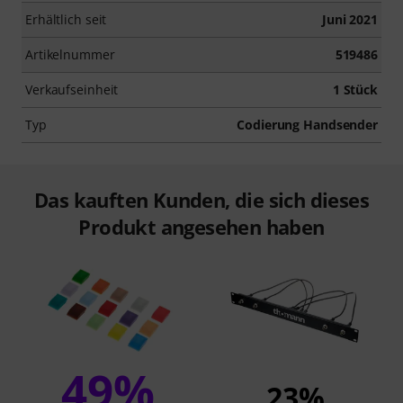
Erhältlich seit
Juni 2021
Artikelnummer
519486
Verkaufseinheit
1 Stück
Typ
Codierung Handsender
Das kauften Kunden, die sich dieses
Produkt angesehen haben
49%
23%