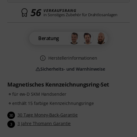
56
VERKAUFSRANG
in Sonstiges Zubehör für Drahtlosanlagen
Beratung
Herstellerinformationen
Sicherheits- und Warnhinweise
Magnetisches Kennzeichnungsring-Set
für ew-D SKM Handsender
enthält 15 farbige Kennzeichnungsringe
30 Tage Money-Back-Garantie
30
3 Jahre Thomann Garantie
3