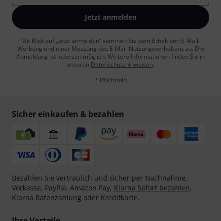
Jetzt anmelden
Mit Klick auf „Jetzt anmelden“ stimmen Sie dem Erhalt von E-Mail-
Werbung und einer Messung des E-Mail-Nutzungsverhaltens zu. Die
Abmeldung ist jederzeit möglich. Weitere Informationen finden Sie in
unseren
Datenschutzhinweisen
.
* Pflichtfeld
Sicher einkaufen & bezahlen
Bezahlen Sie vertraulich und sicher per Nachnahme,
Vorkasse, PayPal, Amazon Pay,
Klarna Sofort bezahlen
,
Klarna Ratenzahlung
oder Kreditkarte.
Ihre Vorteile