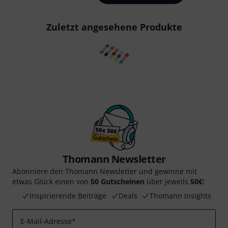
Zuletzt angesehene Produkte
Thomann Newsletter
Abonniere den Thomann Newsletter und gewinne mit
etwas Glück einen von
50 Gutscheinen
über jeweils
50€
!
Inspirierende Beiträge
Deals
Thomann Insights
E-Mail-Adresse
*