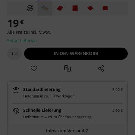
19
€
Alle Preise inkl. MwSt.
Sofort lieferbar
IN DEN WARENKORB
1
Standardlieferung
3,90 €
Lieferung in ca. 1-3 Werktagen
Schnelle Lieferung
5,90 €
Lieferdatum wird im Checkout angezeigt.
Infos zum Versand