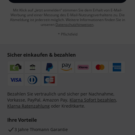
Mit Klick auf „Jetzt anmelden“ stimmen Sie dem Erhalt von E-Mail-
Werbung und einer Messung des E-Mail-Nutzungsverhaltens zu. Die
Abmeldung ist jederzeit möglich. Weitere Informationen finden Sie in
unseren
Datenschutzhinweisen
.
* Pflichtfeld
Sicher einkaufen & bezahlen
Bezahlen Sie vertraulich und sicher per Nachnahme,
Vorkasse, PayPal, Amazon Pay,
Klarna Sofort bezahlen
,
Klarna Ratenzahlung
oder Kreditkarte.
Ihre Vorteile
3 Jahre Thomann Garantie