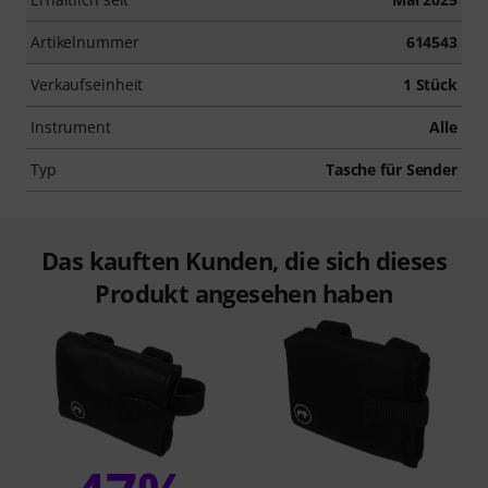
Artikelnummer
614543
Verkaufseinheit
1 Stück
Instrument
Alle
Typ
Tasche für Sender
Das kauften Kunden, die sich dieses
Produkt angesehen haben