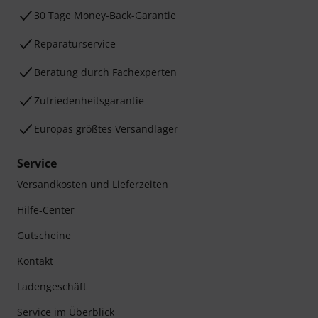
30 Tage Money-Back-Garantie
Reparaturservice
Beratung durch Fachexperten
Zufriedenheitsgarantie
Europas größtes Versandlager
Service
Versandkosten und Lieferzeiten
Hilfe-Center
Gutscheine
Kontakt
Ladengeschäft
Service im Überblick