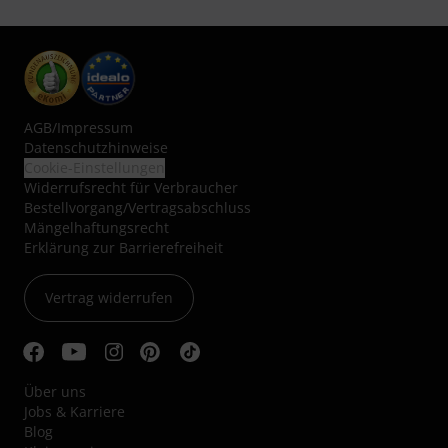
AGB
/
Impressum
Datenschutzhinweise
Cookie-Einstellungen
Widerrufsrecht für Verbraucher
Bestellvorgang/Vertragsabschluss
Mängelhaftungsrecht
Erklärung zur Barrierefreiheit
Vertrag widerrufen
Über uns
Jobs & Karriere
Blog