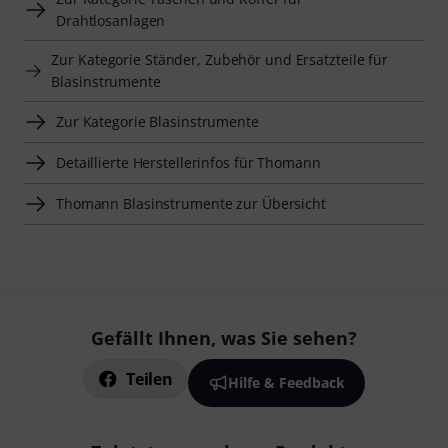
Drahtlosanlagen
Zur Kategorie Ständer, Zubehör und Ersatzteile für
Blasinstrumente
Zur Kategorie Blasinstrumente
Detaillierte Herstellerinfos für Thomann
Thomann Blasinstrumente zur Übersicht
Gefällt Ihnen, was Sie sehen?
Teilen
Hilfe & Feedback