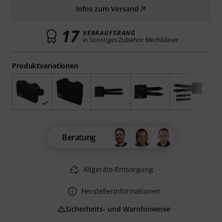
Infos zum Versand
17
VERKAUFSRANG
in Sonstiges Zubehör Blechbläser
Produktvariationen
Beratung
Altgeräte-Entsorgung
Herstellerinformationen
Sicherheits- und Warnhinweise