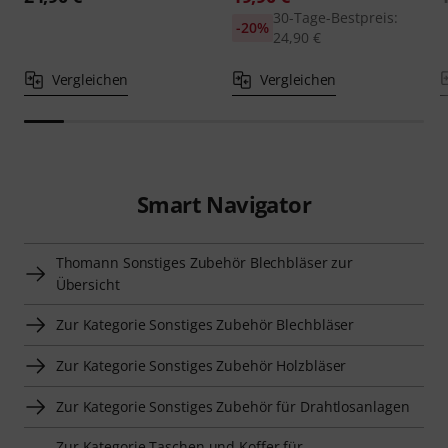
30-Tage-Bestpreis:
-20%
24,90 €
Vergleichen
Vergleichen
Smart Navigator
Thomann Sonstiges Zubehör Blechbläser zur
Übersicht
Zur Kategorie Sonstiges Zubehör Blechbläser
Zur Kategorie Sonstiges Zubehör Holzbläser
Zur Kategorie Sonstiges Zubehör für Drahtlosanlagen
Zur Kategorie Taschen und Koffer für