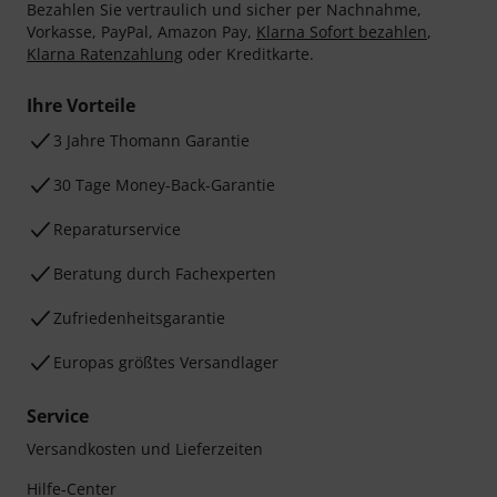
Bezahlen Sie vertraulich und sicher per Nachnahme,
Vorkasse, PayPal, Amazon Pay,
Klarna Sofort bezahlen
,
Klarna Ratenzahlung
oder Kreditkarte.
Ihre Vorteile
3 Jahre Thomann Garantie
30 Tage Money-Back-Garantie
Reparaturservice
Beratung durch Fachexperten
Zufriedenheitsgarantie
Europas größtes Versandlager
Service
Versandkosten und Lieferzeiten
Hilfe-Center