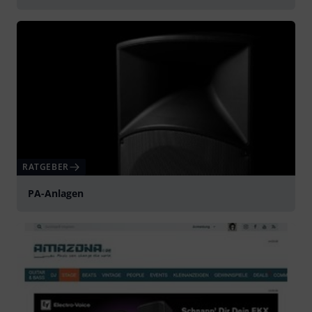
RATGEBER
PA-Anlagen