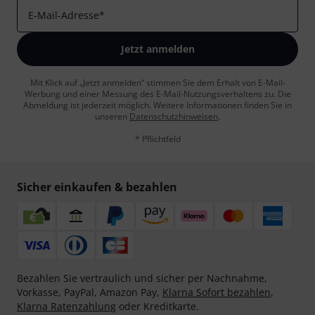
E-Mail-Adresse
*
Jetzt anmelden
Mit Klick auf „Jetzt anmelden“ stimmen Sie dem Erhalt von E-Mail-
Werbung und einer Messung des E-Mail-Nutzungsverhaltens zu. Die
Abmeldung ist jederzeit möglich. Weitere Informationen finden Sie in
unseren
Datenschutzhinweisen
.
* Pflichtfeld
Sicher einkaufen & bezahlen
Bezahlen Sie vertraulich und sicher per Nachnahme,
Vorkasse, PayPal, Amazon Pay,
Klarna Sofort bezahlen
,
Klarna Ratenzahlung
oder Kreditkarte.