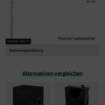
DOWNLOAD
Bedienungsanleitung
Alternativen vergleichen