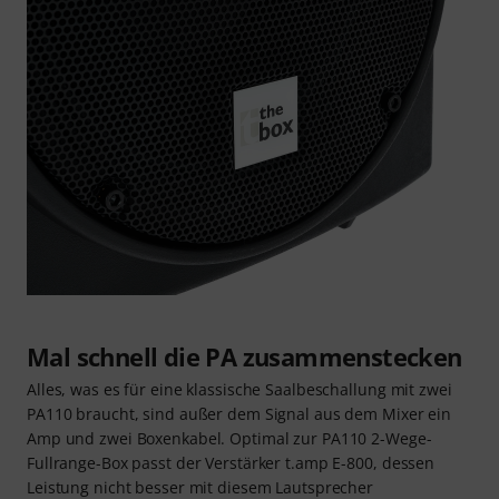
Mal schnell die PA zusammenstecken
Alles, was es für eine klassische Saalbeschallung mit zwei
PA110 braucht, sind außer dem Signal aus dem Mixer ein
Amp und zwei Boxenkabel. Optimal zur PA110 2-Wege-
Fullrange-Box passt der Verstärker t.amp E-800, dessen
Leistung nicht besser mit diesem Lautsprecher