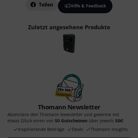
Teilen
Hilfe & Feedback
Zuletzt angesehene Produkte
Thomann Newsletter
Abonniere den Thomann Newsletter und gewinne mit
etwas Glück einen von
50 Gutscheinen
über jeweils
50€
!
Inspirierende Beiträge
Deals
Thomann Insights