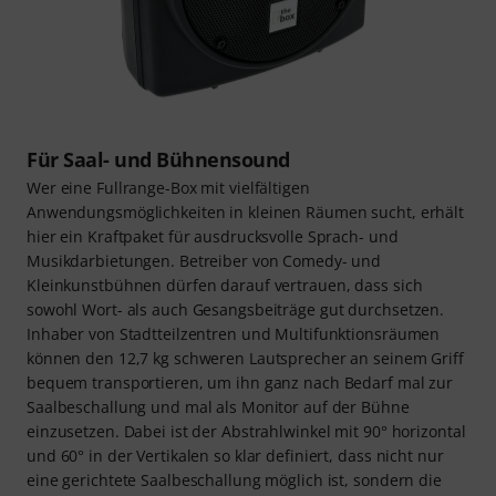
Für Saal- und Bühnensound
Wer eine Fullrange-Box mit vielfältigen
Anwendungsmöglichkeiten in kleinen Räumen sucht, erhält
hier ein Kraftpaket für ausdrucksvolle Sprach- und
Musikdarbietungen. Betreiber von Comedy- und
Kleinkunstbühnen dürfen darauf vertrauen, dass sich
sowohl Wort- als auch Gesangsbeiträge gut durchsetzen.
Inhaber von Stadtteilzentren und Multifunktionsräumen
können den 12,7 kg schweren Lautsprecher an seinem Griff
bequem transportieren, um ihn ganz nach Bedarf mal zur
Saalbeschallung und mal als Monitor auf der Bühne
einzusetzen. Dabei ist der Abstrahlwinkel mit 90° horizontal
und 60° in der Vertikalen so klar definiert, dass nicht nur
eine gerichtete Saalbeschallung möglich ist, sondern die