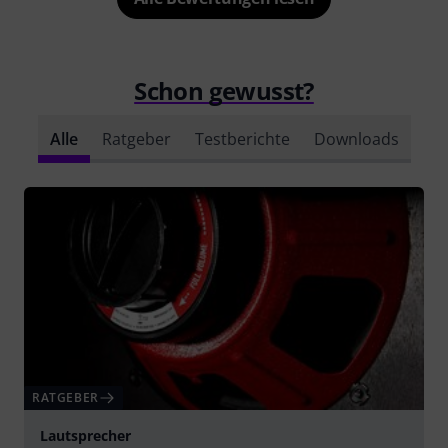
Schon gewusst?
Alle
Ratgeber
Testberichte
Downloads
RATGEBER
Lautsprecher