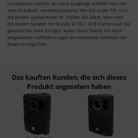
harmonieren könnte. An seine Ausgänge schließt man mit
zwei LS-Kabeln, wie beispielsweise den pro snake TPL 10 LL,
die beiden Lautsprecher an. Stehen die Gäste, kann man
die beiden Speaker mit Gravity SP 2511 ACB-Stativen auf die
gewünschte Höhe bringen, wobei diese Stative mit ihren
eingebauten Luftfedern sogar ein müheloses Anheben der
Boxen ermöglichen.
Das kauften Kunden, die sich dieses
Produkt angesehen haben