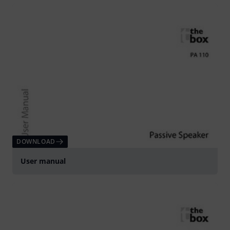
DOWNLOAD
User manual