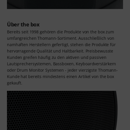
Über the box
Bereits seit 1998 gehören die Produkte von the box zum
umfangreichen Thomann-Sortiment. Ausschließlich von
namhaften Herstellern gefertigt, stehen die Produkte für
hervorragende Qualität und Haltbarkeit. Preisbewusste
Kunden greifen häufig zu den aktiven und passiven
Lautsprechersystemen, Bassboxen, Keyboardverstärkern
oder Drum Monitor Systemen - jeder vierzigste Thomann-
Kunde hat bereits mindestens einen Artikel von the box
gekauft.