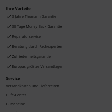
Ihre Vorteile
3 Jahre Thomann Garantie
30 Tage Money-Back-Garantie
Reparaturservice
Beratung durch Fachexperten
Zufriedenheitsgarantie
Europas größtes Versandlager
Service
Versandkosten und Lieferzeiten
Hilfe-Center
Gutscheine