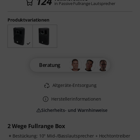
124
in Passive Fullrange Lautsprecher
Produktvariationen
Beratung
Altgeräte-Entsorgung
Herstellerinformationen
Sicherheits- und Warnhinweise
2 Wege Fullrange Box
Bestückung: 10" Mid-/Basslautsprecher + Hochtontreiber