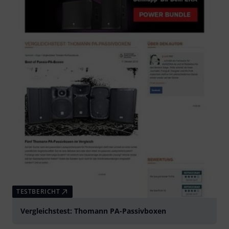
TESTBERICHT
Vergleichstest: Thomann PA-Passivboxen