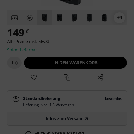
+9
149
€
Alle Preise inkl. MwSt.
Sofort lieferbar
IN DEN WARENKORB
1
Standardlieferung
kostenlos
Lieferung in ca. 1-3 Werktagen
Infos zum Versand
VERKAUFSRANG