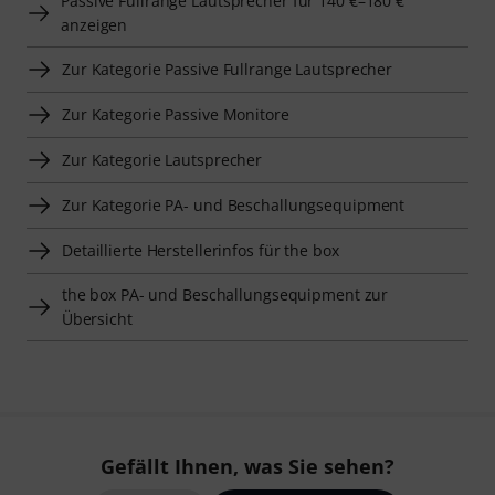
Passive Fullrange Lautsprecher für 140 €–180 €
anzeigen
Zur Kategorie Passive Fullrange Lautsprecher
Zur Kategorie Passive Monitore
Zur Kategorie Lautsprecher
Zur Kategorie PA- und Beschallungsequipment
Detaillierte Herstellerinfos für the box
the box PA- und Beschallungsequipment zur
Übersicht
Gefällt Ihnen, was Sie sehen?