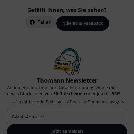
Gefällt Ihnen, was Sie sehen?
Teilen
Hilfe & Feedback
Thomann Newsletter
Abonniere den Thomann Newsletter und gewinne mit
etwas Glück einen von
50 Gutscheinen
über jeweils
50€
!
Inspirierende Beiträge
Deals
Thomann Insights
E-Mail-Adresse
*
Jetzt anmelden