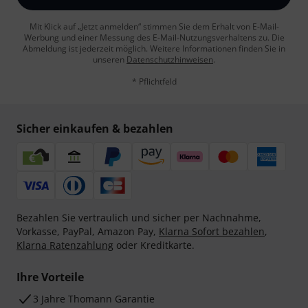
Mit Klick auf „Jetzt anmelden“ stimmen Sie dem Erhalt von E-Mail-
Werbung und einer Messung des E-Mail-Nutzungsverhaltens zu. Die
Abmeldung ist jederzeit möglich. Weitere Informationen finden Sie in
unseren
Datenschutzhinweisen
.
* Pflichtfeld
Sicher einkaufen & bezahlen
Bezahlen Sie vertraulich und sicher per Nachnahme,
Vorkasse, PayPal, Amazon Pay,
Klarna Sofort bezahlen
,
Klarna Ratenzahlung
oder Kreditkarte.
Ihre Vorteile
3 Jahre Thomann Garantie