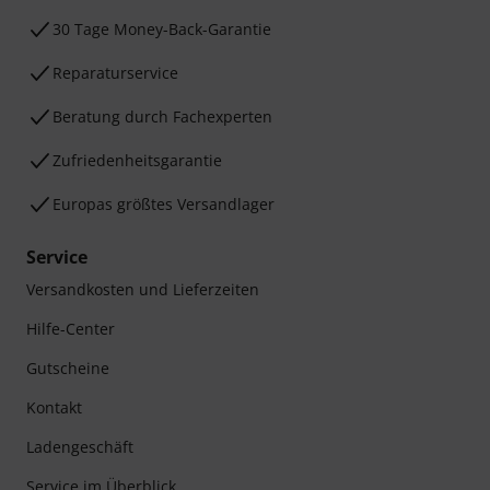
30 Tage Money-Back-Garantie
Reparaturservice
Beratung durch Fachexperten
Zufriedenheitsgarantie
Europas größtes Versandlager
Service
Versandkosten und Lieferzeiten
Hilfe-Center
Gutscheine
Kontakt
Ladengeschäft
Service im Überblick