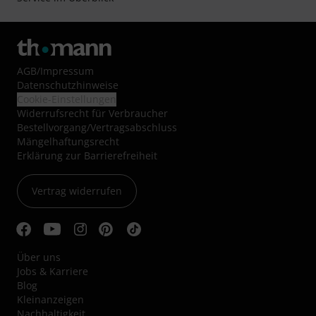
AGB
/
Impressum
Datenschutzhinweise
Cookie-Einstellungen
Widerrufsrecht für Verbraucher
Bestellvorgang/Vertragsabschluss
Mängelhaftungsrecht
Erklärung zur Barrierefreiheit
Vertrag widerrufen
Über uns
Jobs & Karriere
Blog
Kleinanzeigen
Nachhaltigkeit