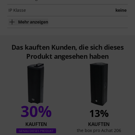
IP Klasse
keine
Mehr anzeigen
Das kauften Kunden, die sich dieses
Produkt angesehen haben
30%
13%
KAUFTEN
KAUFTEN
the box pro Achat 206
GENAU DIESES PRODUKT