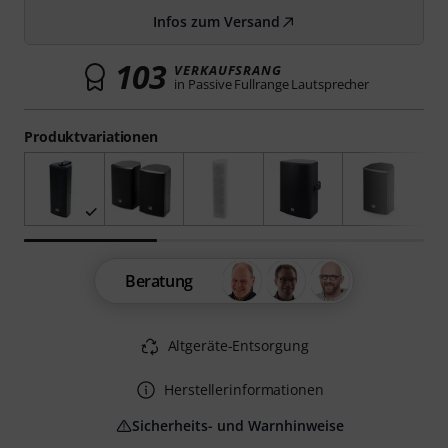
Infos zum Versand
103
VERKAUFSRANG
in Passive Fullrange Lautsprecher
Produktvariationen
Beratung
Altgeräte-Entsorgung
Herstellerinformationen
Sicherheits- und Warnhinweise