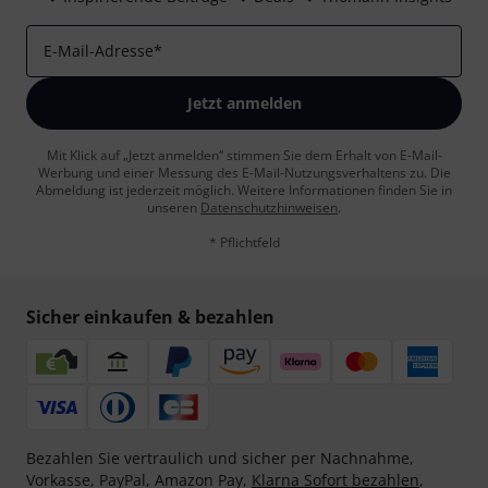
E-Mail-Adresse
*
Jetzt anmelden
Mit Klick auf „Jetzt anmelden“ stimmen Sie dem Erhalt von E-Mail-
Werbung und einer Messung des E-Mail-Nutzungsverhaltens zu. Die
Abmeldung ist jederzeit möglich. Weitere Informationen finden Sie in
unseren
Datenschutzhinweisen
.
* Pflichtfeld
Sicher einkaufen & bezahlen
Bezahlen Sie vertraulich und sicher per Nachnahme,
Vorkasse, PayPal, Amazon Pay,
Klarna Sofort bezahlen
,