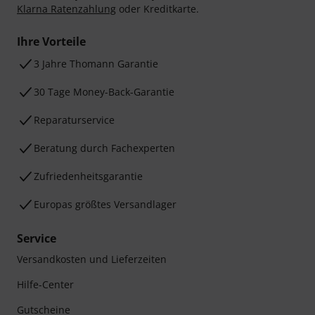
Klarna Ratenzahlung
oder Kreditkarte.
Ihre Vorteile
3 Jahre Thomann Garantie
30 Tage Money-Back-Garantie
Reparaturservice
Beratung durch Fachexperten
Zufriedenheitsgarantie
Europas größtes Versandlager
Service
Versandkosten und Lieferzeiten
Hilfe-Center
Gutscheine