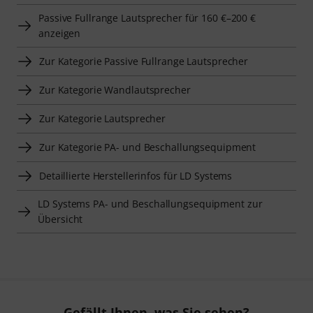
Passive Fullrange Lautsprecher für 160 €–200 €
anzeigen
Zur Kategorie Passive Fullrange Lautsprecher
Zur Kategorie Wandlautsprecher
Zur Kategorie Lautsprecher
Zur Kategorie PA- und Beschallungsequipment
Detaillierte Herstellerinfos für LD Systems
LD Systems PA- und Beschallungsequipment zur
Übersicht
Gefällt Ihnen, was Sie sehen?