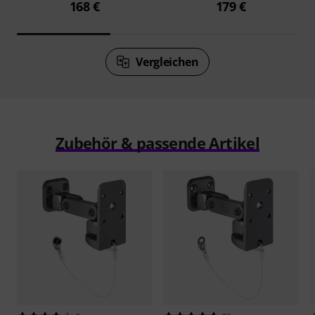
168 €
179 €
Vergleichen
Zubehör & passende Artikel