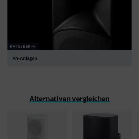
RATGEBER
PA-Anlagen
Alternativen vergleichen