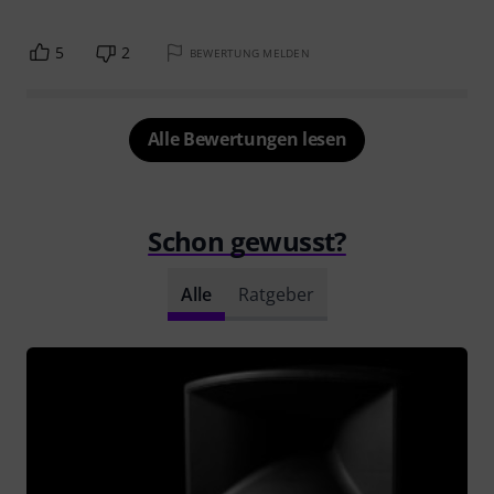
5
2
BEWERTUNG MELDEN
Alle Bewertungen lesen
Schon gewusst?
Alle
Ratgeber