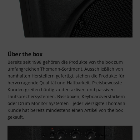
Über the box
Bereits seit 1998 gehören die Produkte von the box zum
umfangreichen Thomann-Sortiment. Ausschließlich von
namhaften Herstellern gefertigt, stehen die Produkte für
hervorragende Qualität und Haltbarkeit. Preisbewusste
Kunden greifen häufig zu den aktiven und passiven
Lautsprechersystemen, Bassboxen, Keyboardverstärkern
oder Drum Monitor Systemen - jeder vierzigste Thomann-
Kunde hat bereits mindestens einen Artikel von the box
gekauft.