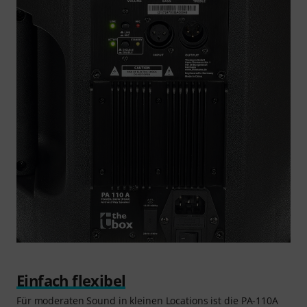
Einfach flexibel
Für moderaten Sound in kleinen Locations ist die PA-110A