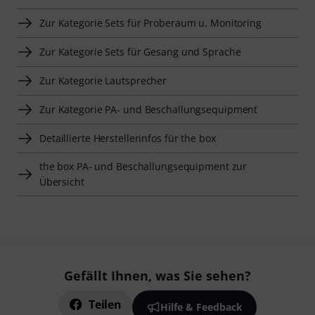
Zur Kategorie Sets für Proberaum u. Monitoring
Zur Kategorie Sets für Gesang und Sprache
Zur Kategorie Lautsprecher
Zur Kategorie PA- und Beschallungsequipment
Detaillierte Herstellerinfos für the box
the box PA- und Beschallungsequipment zur
Übersicht
Gefällt Ihnen, was Sie sehen?
Teilen
Hilfe & Feedback