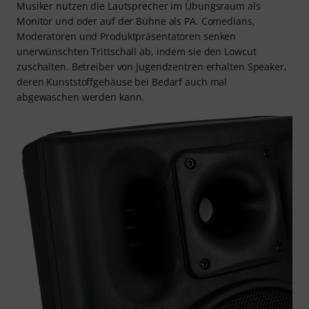
Musiker nutzen die Lautsprecher im Übungsraum als
Monitor und oder auf der Bühne als PA. Comedians,
Moderatoren und Produktpräsentatoren senken
unerwünschten Trittschall ab, indem sie den Lowcut
zuschalten. Betreiber von Jugendzentren erhalten Speaker,
deren Kunststoffgehäuse bei Bedarf auch mal
abgewaschen werden kann.