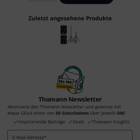
Zuletzt angesehene Produkte
Thomann Newsletter
Abonniere den Thomann Newsletter und gewinne mit
etwas Glück einen von
50 Gutscheinen
über jeweils
50€
!
Inspirierende Beiträge
Deals
Thomann Insights
E-Mail-Adresse
*