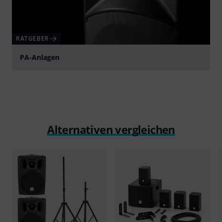
RATGEBER
PA-Anlagen
Alternativen vergleichen