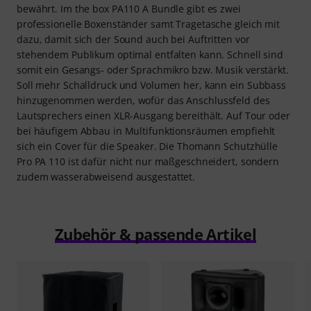
bewährt. Im the box PA110 A Bundle gibt es zwei
professionelle Boxenständer samt Tragetasche gleich mit
dazu, damit sich der Sound auch bei Auftritten vor
stehendem Publikum optimal entfalten kann. Schnell sind
somit ein Gesangs- oder Sprachmikro bzw. Musik verstärkt.
Soll mehr Schalldruck und Volumen her, kann ein Subbass
hinzugenommen werden, wofür das Anschlussfeld des
Lautsprechers einen XLR-Ausgang bereithält. Auf Tour oder
bei häufigem Abbau in Multifunktionsräumen empfiehlt
sich ein Cover für die Speaker. Die Thomann Schutzhülle
Pro PA 110 ist dafür nicht nur maßgeschneidert, sondern
zudem wasserabweisend ausgestattet.
Zubehör & passende Artikel