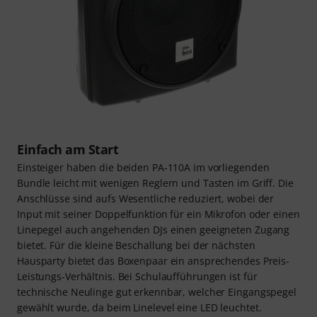
Einfach am Start
Einsteiger haben die beiden PA-110A im vorliegenden
Bundle leicht mit wenigen Reglern und Tasten im Griff. Die
Anschlüsse sind aufs Wesentliche reduziert, wobei der
Input mit seiner Doppelfunktion für ein Mikrofon oder einen
Linepegel auch angehenden DJs einen geeigneten Zugang
bietet. Für die kleine Beschallung bei der nächsten
Hausparty bietet das Boxenpaar ein ansprechendes Preis-
Leistungs-Verhältnis. Bei Schulaufführungen ist für
technische Neulinge gut erkennbar, welcher Eingangspegel
gewählt wurde, da beim Linelevel eine LED leuchtet.