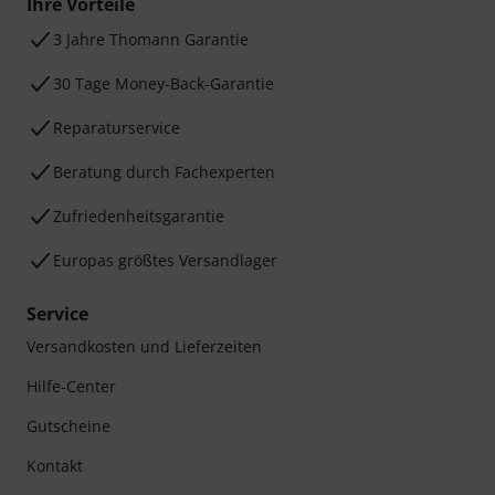
Ihre Vorteile
3 Jahre Thomann Garantie
30 Tage Money-Back-Garantie
Reparaturservice
Beratung durch Fachexperten
Zufriedenheitsgarantie
Europas größtes Versandlager
Service
Versandkosten und Lieferzeiten
Hilfe-Center
Gutscheine
Kontakt