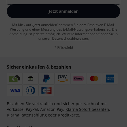
Jetzt anmelden
Mit Klick auf „Jetzt anmelden“ stimmen Sie dem Erhalt von E-Mail-
Werbung und einer Messung des E-Mail-Nutzungsverhaltens zu. Die
Abmeldung ist jederzeit möglich. Weitere Informationen finden Sie in
unseren
Datenschutzhinweisen
.
* Pflichtfeld
Sicher einkaufen & bezahlen
Bezahlen Sie vertraulich und sicher per Nachnahme,
Vorkasse, PayPal, Amazon Pay,
Klarna Sofort bezahlen
,
Klarna Ratenzahlung
oder Kreditkarte.