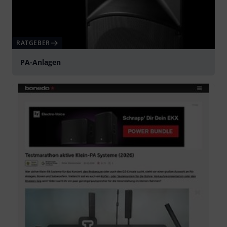
RATGEBER
PA-Anlagen