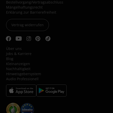
Bestellvorgang/Vertragsabschluss
Mängelhaftungsrecht
Erklärung zur Barrierefreiheit
Vertrag widerrufen
Über uns
Jobs & Karriere
Blog
Kleinanzeigen
Nachhaltigkeit
Hinweisgebersystem
Audio Professionell