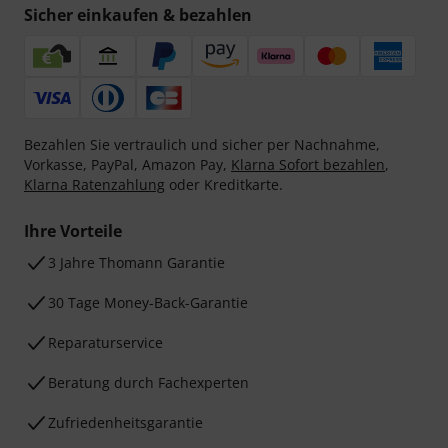
Sicher einkaufen & bezahlen
Bezahlen Sie vertraulich und sicher per Nachnahme,
Vorkasse, PayPal, Amazon Pay,
Klarna Sofort bezahlen
,
Klarna Ratenzahlung
oder Kreditkarte.
Ihre Vorteile
3 Jahre Thomann Garantie
30 Tage Money-Back-Garantie
Reparaturservice
Beratung durch Fachexperten
Zufriedenheitsgarantie