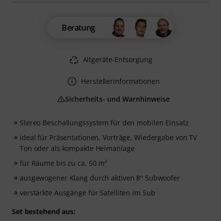
Beratung
Altgeräte-Entsorgung
Herstellerinformationen
Sicherheits- und Warnhinweise
Stereo Beschallungssystem für den mobilen Einsatz
ideal für Präsentationen, Vorträge, Wiedergabe von TV
Ton oder als kompakte Heimanlage
für Räume bis zu ca. 50 m²
ausgewogener Klang durch aktiven 8'' Subwoofer
verstärkte Ausgänge für Satelliten im Sub
Set bestehend aus: