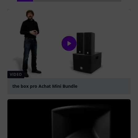
VIDEO
the box pro Achat Mini Bundle
abspielen