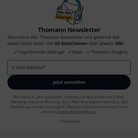
Thomann Newsletter
Abonniere den Thomann Newsletter und gewinne mit
etwas Glück einen von
50 Gutscheinen
über jeweils
50€
!
Inspirierende Beiträge
Deals
Thomann Insights
E-Mail-Adresse
*
Jetzt anmelden
Mit Klick auf „Jetzt anmelden“ stimmen Sie dem Erhalt von E-Mail-
Werbung und einer Messung des E-Mail-Nutzungsverhaltens zu. Die
Abmeldung ist jederzeit möglich. Weitere Informationen finden Sie in
unseren
Datenschutzhinweisen
.
* Pflichtfeld