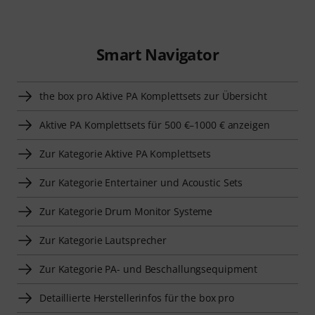
Smart Navigator
the box pro Aktive PA Komplettsets zur Übersicht
Aktive PA Komplettsets für 500 €–1000 € anzeigen
Zur Kategorie Aktive PA Komplettsets
Zur Kategorie Entertainer und Acoustic Sets
Zur Kategorie Drum Monitor Systeme
Zur Kategorie Lautsprecher
Zur Kategorie PA- und Beschallungsequipment
Detaillierte Herstellerinfos für the box pro