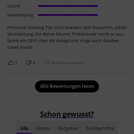
Sound
Verarbeitung
Preis und Leistung Top. Kein knacken, kein Rauschen, solide
Verarbeitung. Für kleine Räume, Proberäume reicht es aus.
Spiele ein S910 über die Anlage und singe auch darüber,
super Sound.
2
0
BEWERTUNG MELDEN
Alle Bewertungen lesen
Schon gewusst?
Alle
Videos
Ratgeber
Testberichte