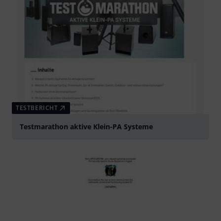
TESTBERICHT
Testmarathon aktive Klein-PA Systeme