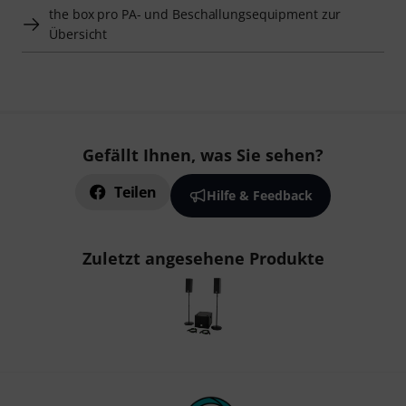
the box pro PA- und Beschallungsequipment zur
Übersicht
Gefällt Ihnen, was Sie sehen?
Teilen
Hilfe & Feedback
Zuletzt angesehene Produkte