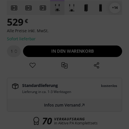
+14
529
€
Alle Preise inkl. MwSt.
Sofort lieferbar
IN DEN WARENKORB
1
Standardlieferung
kostenlos
Lieferung in ca. 1-3 Werktagen
Infos zum Versand
70
VERKAUFSRANG
in Aktive PA Komplettsets