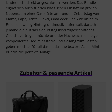
kinderleicht direkt angeschlossen werden. Das Bundle
eignet sich auch für den klassischen Einsatz im großen
Nebenraum einer Gaststätte am runden Geburtstag von
Mama, Papa, Tante, Onkel, Oma oder Opa – wenn beim
Essen ein wenig Hintergrundmusik laufen soll, danach
jemand ein auf das Geburtstagskind zugeschnittenes
Gedicht vortragen möchte und der Nachwuchs ein eigens
komponiertes Lied mit Gitarre und Gesang zum Besten
geben möchte. Für all das ist das the box pro Achat Mini
Bundle die perfekte Anlage.
Zubehör & passende Artikel