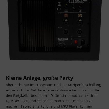
Kleine Anlage, große Party
Aber nicht nur im Proberaum und zur Kneipenbeschallung
eignet sich das Set. Im eigenen Zuhause kann das Bundle
den Partykeller beschallen. Dafür ist nur noch ein kleiner
DJ-Mixer nötig und schon hat man alles, um Sound zu
machen. Tablet, Smartphone und MP3-Player können