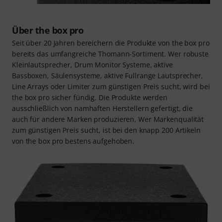
Über the box pro
Seit über 20 Jahren bereichern die Produkte von the box pro
bereits das umfangreiche Thomann-Sortiment. Wer robuste
Kleinlautsprecher, Drum Monitor Systeme, aktive
Bassboxen, Säulensysteme, aktive Fullrange Lautsprecher,
Line Arrays oder Limiter zum günstigen Preis sucht, wird bei
the box pro sicher fündig. Die Produkte werden
ausschließlich von namhaften Herstellern gefertigt, die
auch für andere Marken produzieren. Wer Markenqualität
zum günstigen Preis sucht, ist bei den knapp 200 Artikeln
von the box pro bestens aufgehoben.