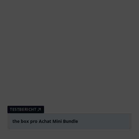
TESTBERICHT
the box pro Achat Mini Bundle