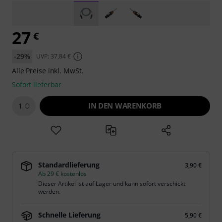
27
€
-29%
UVP: 37,84 €
Alle Preise inkl. MwSt.
Sofort lieferbar
IN DEN WARENKORB
1
Standardlieferung
3,90 €
Ab 29 € kostenlos
Dieser Artikel ist auf Lager und kann sofort verschickt
werden.
Schnelle Lieferung
5,90 €