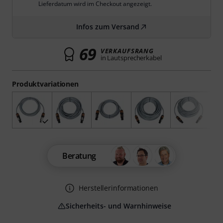
Lieferdatum wird im Checkout angezeigt.
Infos zum Versand
69
VERKAUFSRANG
in Lautsprecherkabel
Produktvariationen
Beratung
Herstellerinformationen
Sicherheits- und Warnhinweise