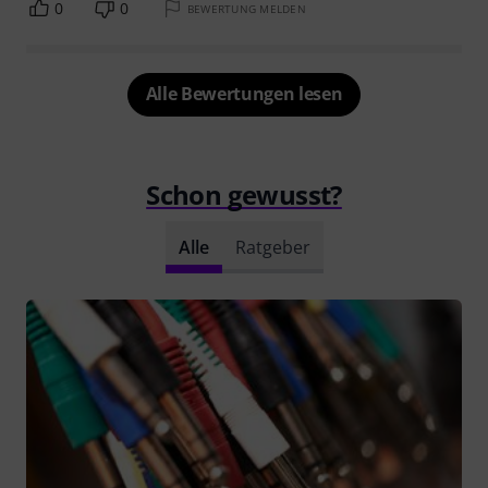
0
0
BEWERTUNG MELDEN
Alle Bewertungen lesen
Schon gewusst?
Alle
Ratgeber