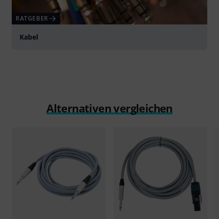
RATGEBER
Kabel
Alternativen vergleichen