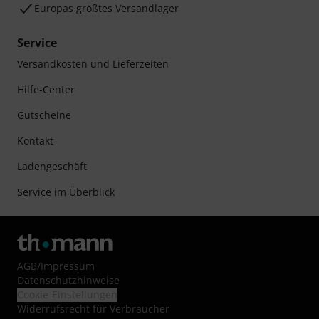
Europas größtes Versandlager
Service
Versandkosten und Lieferzeiten
Hilfe-Center
Gutscheine
Kontakt
Ladengeschäft
Service im Überblick
AGB
/
Impressum
Datenschutzhinweise
Cookie-Einstellungen
Widerrufsrecht für Verbraucher