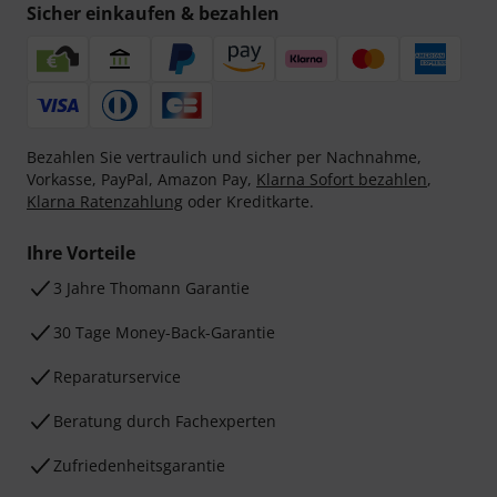
Sicher einkaufen & bezahlen
Bezahlen Sie vertraulich und sicher per Nachnahme,
Vorkasse, PayPal, Amazon Pay,
Klarna Sofort bezahlen
,
Klarna Ratenzahlung
oder Kreditkarte.
Ihre Vorteile
3 Jahre Thomann Garantie
30 Tage Money-Back-Garantie
Reparaturservice
Beratung durch Fachexperten
Zufriedenheitsgarantie