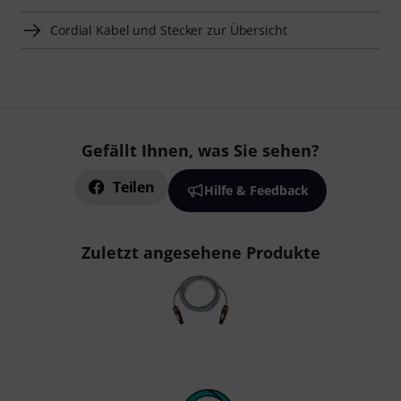
Cordial Kabel und Stecker zur Übersicht
Gefällt Ihnen, was Sie sehen?
Teilen
Hilfe & Feedback
Zuletzt angesehene Produkte