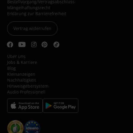
Bestellvorgang/Vertragsabschluss
Mängelhaftungsrecht
Erklärung zur Barrierefreiheit
Vertrag widerrufen
Über uns
Jobs & Karriere
Blog
Kleinanzeigen
Nachhaltigkeit
Hinweisgebersystem
Audio Professionell