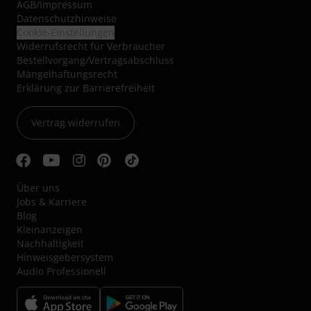
AGB
/
Impressum
Datenschutzhinweise
Cookie-Einstellungen
Widerrufsrecht für Verbraucher
Bestellvorgang/Vertragsabschluss
Mängelhaftungsrecht
Erklärung zur Barrierefreiheit
Vertrag widerrufen
Über uns
Jobs & Karriere
Blog
Kleinanzeigen
Nachhaltigkeit
Hinweisgebersystem
Audio Professionell