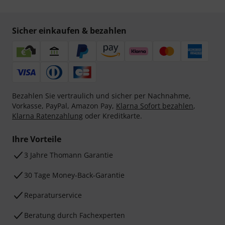
Sicher einkaufen & bezahlen
Bezahlen Sie vertraulich und sicher per Nachnahme,
Vorkasse, PayPal, Amazon Pay,
Klarna Sofort bezahlen
,
Klarna Ratenzahlung
oder Kreditkarte.
Ihre Vorteile
3 Jahre Thomann Garantie
30 Tage Money-Back-Garantie
Reparaturservice
Beratung durch Fachexperten