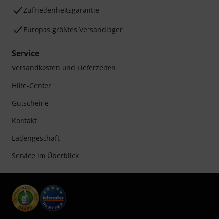
Zufriedenheitsgarantie
Europas größtes Versandlager
Service
Versandkosten und Lieferzeiten
Hilfe-Center
Gutscheine
Kontakt
Ladengeschäft
Service im Überblick