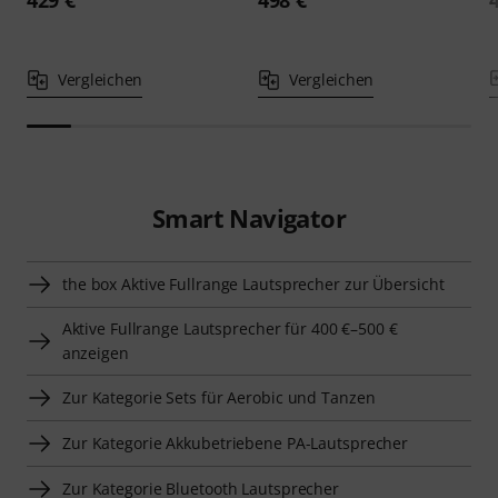
Vergleichen
Vergleichen
Smart Navigator
the box Aktive Fullrange Lautsprecher zur Übersicht
Aktive Fullrange Lautsprecher für 400 €–500 €
anzeigen
Zur Kategorie Sets für Aerobic und Tanzen
Zur Kategorie Akkubetriebene PA-Lautsprecher
Zur Kategorie Bluetooth Lautsprecher