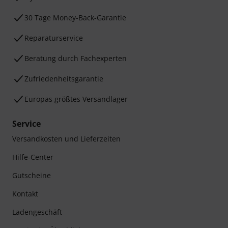
30 Tage Money-Back-Garantie
Reparaturservice
Beratung durch Fachexperten
Zufriedenheitsgarantie
Europas größtes Versandlager
Service
Versandkosten und Lieferzeiten
Hilfe-Center
Gutscheine
Kontakt
Ladengeschäft