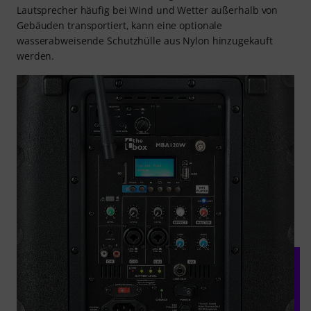
Lautsprecher häufig bei Wind und Wetter außerhalb von
Gebäuden transportiert, kann eine optionale
wasserabweisende Schutzhülle aus Nylon hinzugekauft
werden.