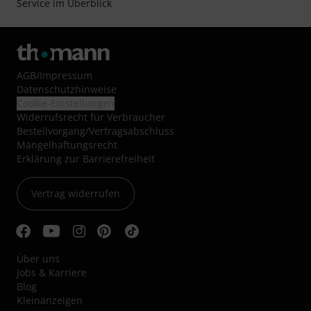
Service im Überblick
AGB
/
Impressum
Datenschutzhinweise
Cookie-Einstellungen
Widerrufsrecht für Verbraucher
Bestellvorgang/Vertragsabschluss
Mängelhaftungsrecht
Erklärung zur Barrierefreiheit
Vertrag widerrufen
Über uns
Jobs & Karriere
Blog
Kleinanzeigen