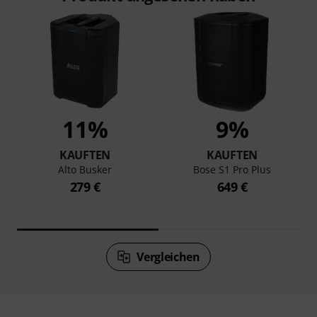
11%
9%
KAUFTEN
KAUFTEN
Alto Busker
Bose S1 Pro Plus
279 €
649 €
Vergleichen