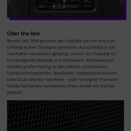
Über the box
Bereits seit 1998 gehören die Produkte von the box zum
umfangreichen Thomann-Sortiment. Ausschließlich von
namhaften Herstellern gefertigt, stehen die Produkte für
hervorragende Qualität und Haltbarkeit. Preisbewusste
Kunden greifen häufig zu den aktiven und passiven
Lautsprechersystemen, Bassboxen, Keyboardverstärkern
oder Drum Monitor Systemen - jeder vierzigste Thomann-
Kunde hat bereits mindestens einen Artikel von the box
gekauft.