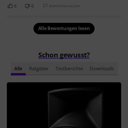
6
0
BEWERTUNG MELDEN
Alle Bewertungen lesen
Schon gewusst?
Alle
Ratgeber
Testberichte
Downloads