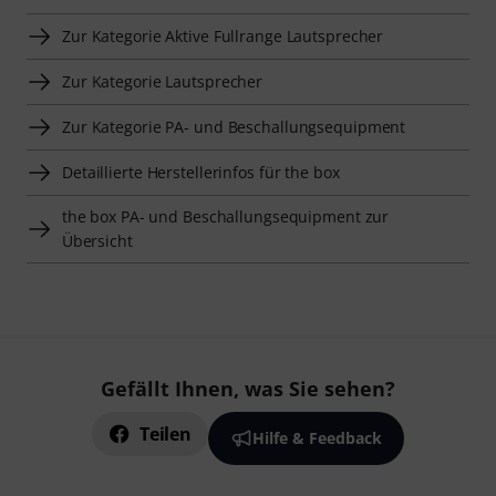
Zur Kategorie Aktive Fullrange Lautsprecher
Zur Kategorie Lautsprecher
Zur Kategorie PA- und Beschallungsequipment
Detaillierte Herstellerinfos für the box
the box PA- und Beschallungsequipment zur
Übersicht
Gefällt Ihnen, was Sie sehen?
Teilen
Hilfe & Feedback