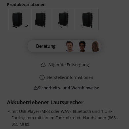
Produktvariationen
Beratung
Altgeräte-Entsorgung
Herstellerinformationen
Sicherheits- und Warnhinweise
Akkubetriebener Lautsprecher
mit USB Player (MP3 oder WAV), Bluetooth und 1 UHF-
Funksystem mit einem Funkmikrofon-Handsender (863 -
865 MHz)