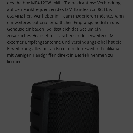
des the box MBA120W mkII HT eine drahtlose Verbindung
auf den Funkfrequenzen des ISM-Bandes von 863 bis
865MHz her. Wer lieber im Team moderieren möchte, kann
ein weiteres optional erhältliches Empfangsmodul in das
Gehäuse einbauen. So lässt sich das Set um ein
zusätzliches Headset mit Taschensender erweitern. Mit
externer Empfangsantenne und Verbindungskabel hat die
Erweiterung alles mit an Bord, um den zweiten Funkkanal
mit wenigen Handgriffen direkt in Betrieb nehmen zu
können.