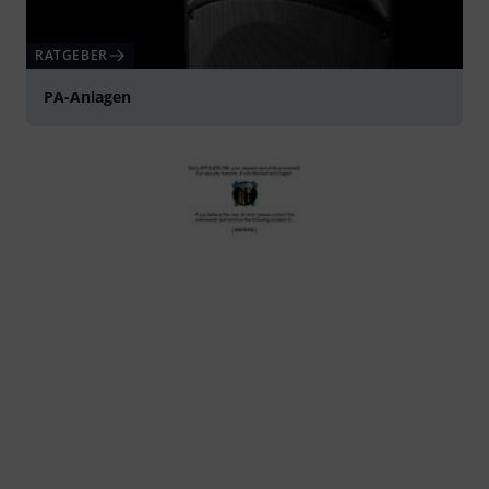
RATGEBER
PA-Anlagen