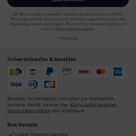
Mit Klick auf „Jetzt anmelden“ stimmen Sie dem Erhalt von E-Mail-
Werbung und einer Messung des E-Mail-Nutzungsverhaltens zu. Die
Abmeldung ist jederzeit möglich. Weitere Informationen finden Sie in
unseren
Datenschutzhinweisen
.
* Pflichtfeld
Sicher einkaufen & bezahlen
Bezahlen Sie vertraulich und sicher per Nachnahme,
Vorkasse, PayPal, Amazon Pay,
Klarna Sofort bezahlen
,
Klarna Ratenzahlung
oder Kreditkarte.
Ihre Vorteile
3 Jahre Thomann Garantie