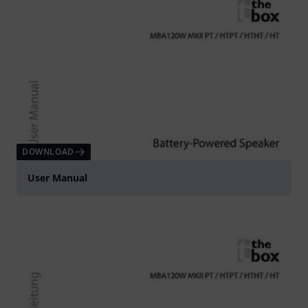
DOWNLOAD
User Manual