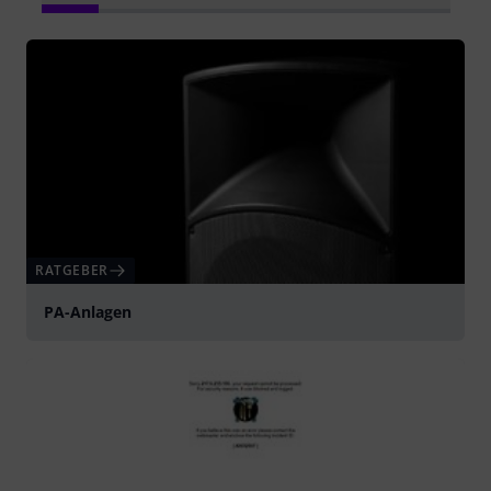
RATGEBER
PA-Anlagen