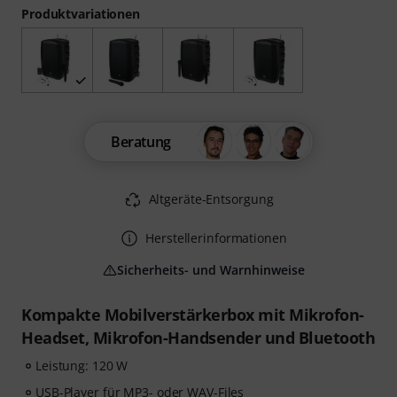
Produktvariationen
Beratung
Altgeräte-Entsorgung
Herstellerinformationen
Sicherheits- und Warnhinweise
Kompakte Mobilverstärkerbox mit Mikrofon-
Headset, Mikrofon-Handsender und Bluetooth
Leistung: 120 W
USB-Player für MP3- oder WAV-Files