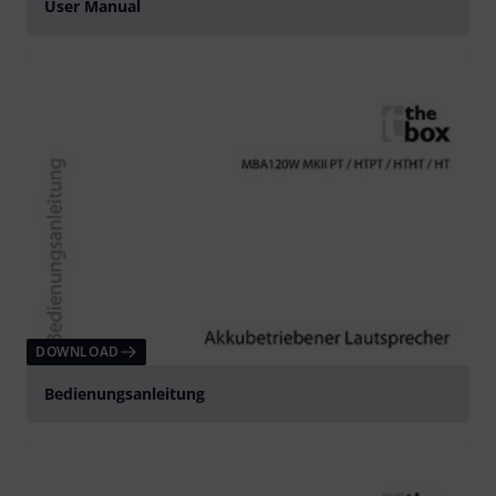
User Manual
DOWNLOAD
Bedienungsanleitung