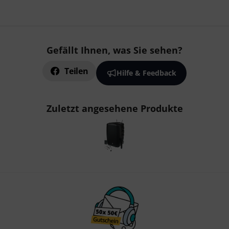
Gefällt Ihnen, was Sie sehen?
Teilen
Hilfe & Feedback
Zuletzt angesehene Produkte