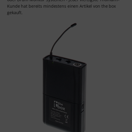
Kunde hat bereits mindestens einen Artikel von the box
gekauft.