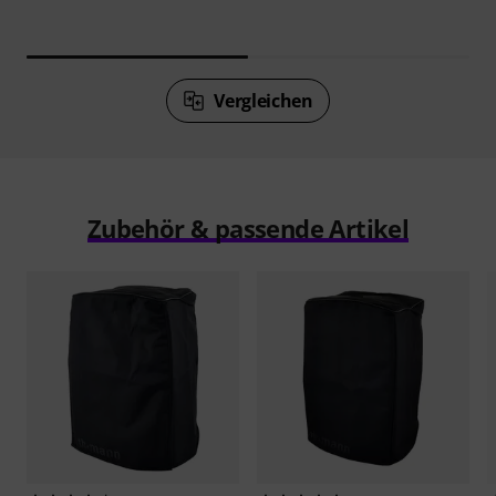
Vergleichen
Zubehör & passende Artikel