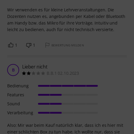
Wir verwenden es für kleine Lehrveranstaltungen. Die
Dozenten nutzen es, angebunden per Kabel oder Bluetooth
am Handy bzw. das Mikro für ihre Vorträge. Intuitiv und
leicht zu bedienen, auch für nicht technisch versierte.
1
1
BEWERTUNG MELDEN
Lieber nicht
B
B.B.1 02.10.2023
Bedienung
Features
Sound
Verarbeitung
Also: Mir war beim Kauf natürlich klar, dass ich es hier mit
einer schlichten Box zu tun habe. Ich wollte nur, dass sie