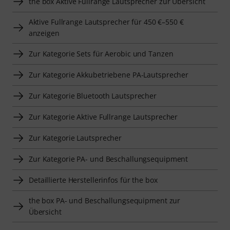
the box Aktive Fullrange Lautsprecher zur Übersicht
Aktive Fullrange Lautsprecher für 450 €–550 €
anzeigen
Zur Kategorie Sets für Aerobic und Tanzen
Zur Kategorie Akkubetriebene PA-Lautsprecher
Zur Kategorie Bluetooth Lautsprecher
Zur Kategorie Aktive Fullrange Lautsprecher
Zur Kategorie Lautsprecher
Zur Kategorie PA- und Beschallungsequipment
Detaillierte Herstellerinfos für the box
the box PA- und Beschallungsequipment zur
Übersicht