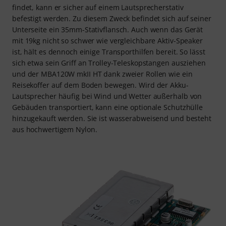
findet, kann er sicher auf einem Lautsprecherstativ
befestigt werden. Zu diesem Zweck befindet sich auf seiner
Unterseite ein 35mm-Stativflansch. Auch wenn das Gerät
mit 19kg nicht so schwer wie vergleichbare Aktiv-Speaker
ist, hält es dennoch einige Transporthilfen bereit. So lässt
sich etwa sein Griff an Trolley-Teleskopstangen ausziehen
und der MBA120W mkII HT dank zweier Rollen wie ein
Reisekoffer auf dem Boden bewegen. Wird der Akku-
Lautsprecher häufig bei Wind und Wetter außerhalb von
Gebäuden transportiert, kann eine optionale Schutzhülle
hinzugekauft werden. Sie ist wasserabweisend und besteht
aus hochwertigem Nylon.