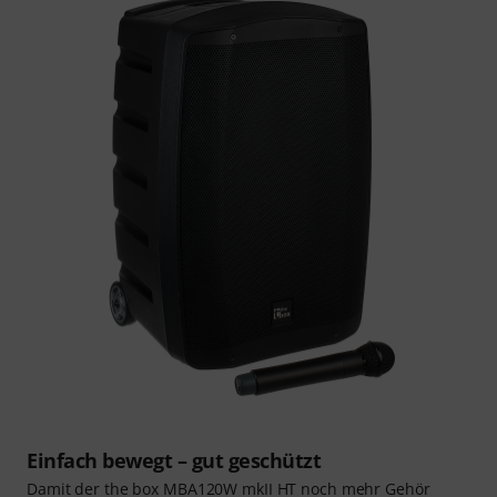
Einfach bewegt – gut geschützt
Damit der the box MBA120W mkII HT noch mehr Gehör