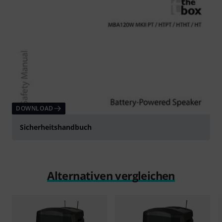
DOWNLOAD
Sicherheitshandbuch
Alternativen vergleichen