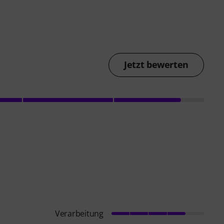
Jetzt bewerten
Verarbeitung