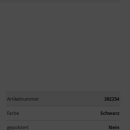
Artikelnummer
382254
Farbe
Schwarz
gepolstert
Nein