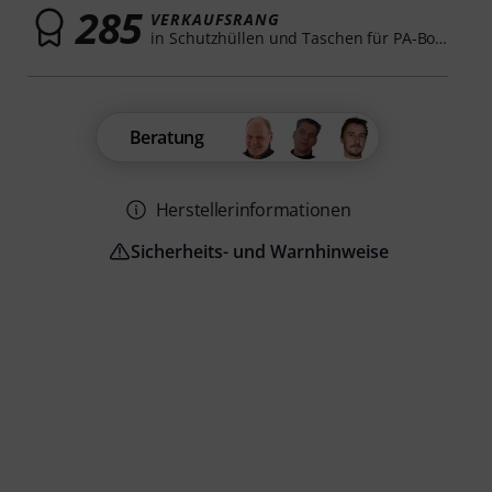
285
VERKAUFSRANG
in Schutzhüllen und Taschen für PA-Boxen
Beratung
Herstellerinformationen
Sicherheits- und Warnhinweise