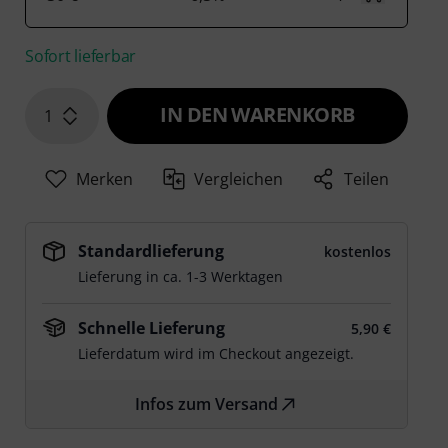
Sofort lieferbar
IN DEN WARENKORB
1
Merken
Vergleichen
Teilen
Standardlieferung
kostenlos
Lieferung in ca. 1-3 Werktagen
Schnelle Lieferung
5,90 €
Lieferdatum wird im Checkout angezeigt.
Infos zum Versand