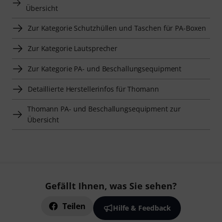
Übersicht
Zur Kategorie Schutzhüllen und Taschen für PA-Boxen
Zur Kategorie Lautsprecher
Zur Kategorie PA- und Beschallungsequipment
Detaillierte Herstellerinfos für Thomann
Thomann PA- und Beschallungsequipment zur
Übersicht
Gefällt Ihnen, was Sie sehen?
Teilen
Hilfe & Feedback