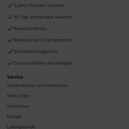
3 Jahre Thomann Garantie
30 Tage Money-Back-Garantie
Reparaturservice
Beratung durch Fachexperten
Zufriedenheitsgarantie
Europas größtes Versandlager
Service
Versandkosten und Lieferzeiten
Hilfe-Center
Gutscheine
Kontakt
Ladengeschäft