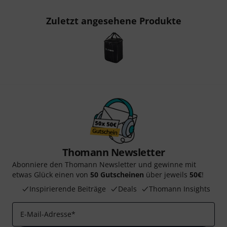
Zuletzt angesehene Produkte
Thomann Newsletter
Abonniere den Thomann Newsletter und gewinne mit
etwas Glück einen von
50 Gutscheinen
über jeweils
50€
!
Inspirierende Beiträge
Deals
Thomann Insights
E-Mail-Adresse
*