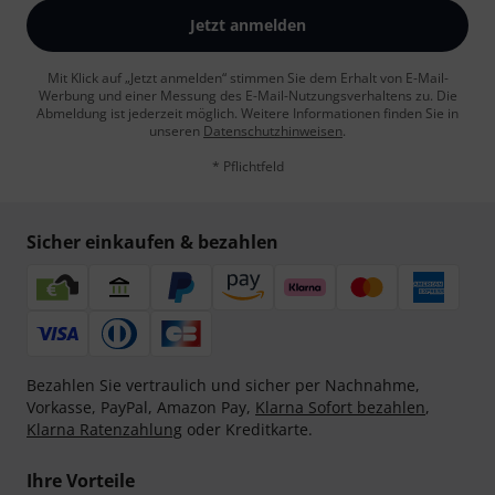
Jetzt anmelden
Mit Klick auf „Jetzt anmelden“ stimmen Sie dem Erhalt von E-Mail-
Werbung und einer Messung des E-Mail-Nutzungsverhaltens zu. Die
Abmeldung ist jederzeit möglich. Weitere Informationen finden Sie in
unseren
Datenschutzhinweisen
.
* Pflichtfeld
Sicher einkaufen & bezahlen
Bezahlen Sie vertraulich und sicher per Nachnahme,
Vorkasse, PayPal, Amazon Pay,
Klarna Sofort bezahlen
,
Klarna Ratenzahlung
oder Kreditkarte.
Ihre Vorteile