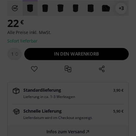
+3
22
€
Alle Preise inkl. MwSt.
Sofort lieferbar
IN DEN WARENKORB
1
Standardlieferung
3,90 €
Lieferung in ca. 1-3 Werktagen
Schnelle Lieferung
5,90 €
Lieferdatum wird im Checkout angezeigt.
Infos zum Versand