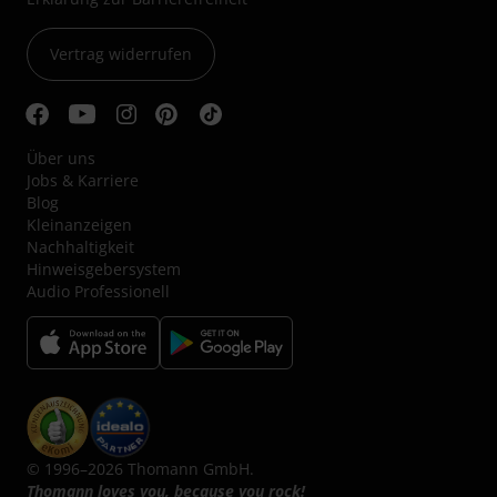
Vertrag widerrufen
Über uns
Jobs & Karriere
Blog
Kleinanzeigen
Nachhaltigkeit
Hinweisgebersystem
Audio Professionell
© 1996–2026 Thomann GmbH.
Thomann loves you, because you rock!