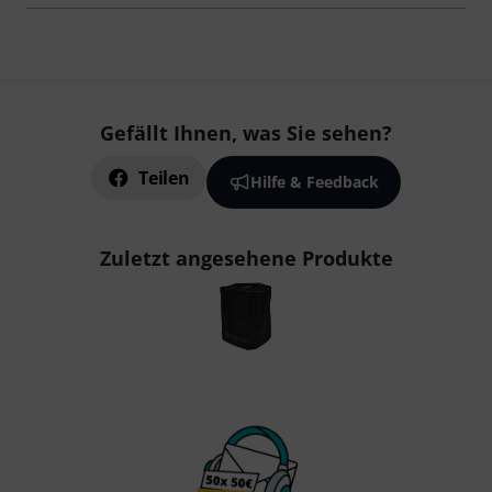
Gefällt Ihnen, was Sie sehen?
Teilen
Hilfe & Feedback
Zuletzt angesehene Produkte