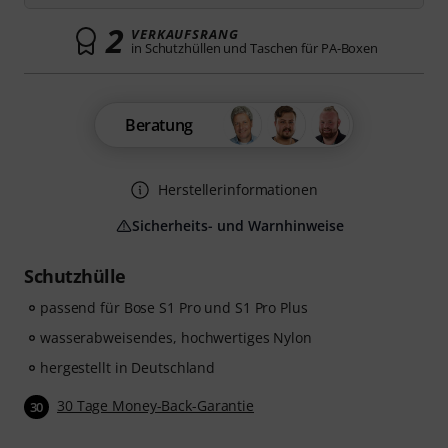
2
VERKAUFSRANG
in Schutzhüllen und Taschen für PA-Boxen
Beratung
Herstellerinformationen
Sicherheits- und Warnhinweise
Schutzhülle
passend für Bose S1 Pro und S1 Pro Plus
wasserabweisendes, hochwertiges Nylon
hergestellt in Deutschland
30 Tage Money-Back-Garantie
30