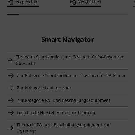
Vergleichen
Vergleichen
Smart Navigator
Thomann Schutzhüllen und Taschen für PA-Boxen zur
Übersicht
Zur Kategorie Schutzhüllen und Taschen für PA-Boxen
Zur Kategorie Lautsprecher
Zur Kategorie PA- und Beschallungsequipment
Detaillierte Herstellerinfos für Thomann
Thomann PA- und Beschallungsequipment zur
Übersicht