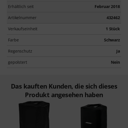
Erhältlich seit
Februar 2018
Artikelnummer
432462
Verkaufseinheit
1 Stück
Farbe
Schwarz
Regenschutz
Ja
gepolstert
Nein
Das kauften Kunden, die sich dieses
Produkt angesehen haben