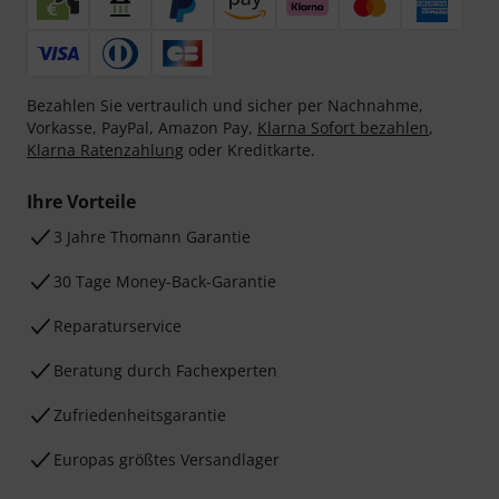
Bezahlen Sie vertraulich und sicher per Nachnahme,
Vorkasse, PayPal, Amazon Pay,
Klarna Sofort bezahlen
,
Klarna Ratenzahlung
oder Kreditkarte.
Ihre Vorteile
3 Jahre Thomann Garantie
30 Tage Money-Back-Garantie
Reparaturservice
Beratung durch Fachexperten
Zufriedenheitsgarantie
Europas größtes Versandlager