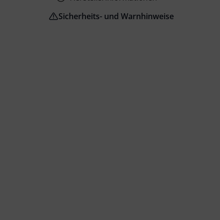
Sicherheits- und Warnhinweise