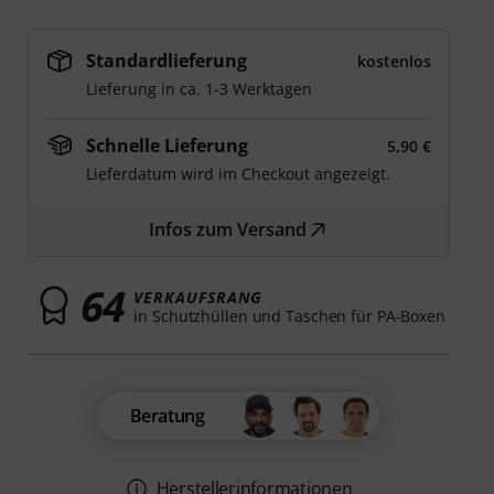
Standardlieferung
kostenlos
Lieferung in ca. 1-3 Werktagen
Schnelle Lieferung
5,90 €
Lieferdatum wird im Checkout angezeigt.
Infos zum Versand
64
VERKAUFSRANG
in Schutzhüllen und Taschen für PA-Boxen
Beratung
Herstellerinformationen