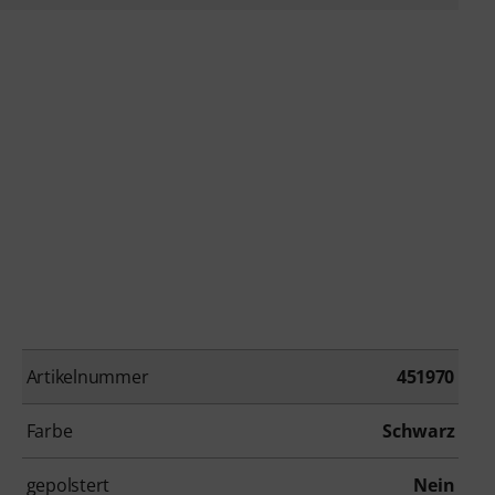
Artikelnummer
451970
Farbe
Schwarz
gepolstert
Nein