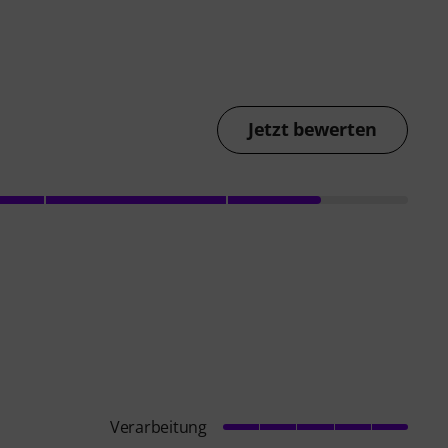
Jetzt bewerten
Verarbeitung