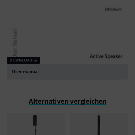
DOWNLOAD
User manual
Alternativen vergleichen