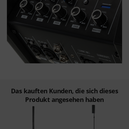
Das kauften Kunden, die sich dieses
Produkt angesehen haben