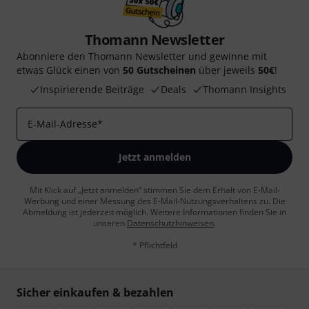
Thomann Newsletter
Abonniere den Thomann Newsletter und gewinne mit
etwas Glück einen von
50 Gutscheinen
über jeweils
50€
!
Inspirierende Beiträge
Deals
Thomann Insights
E-Mail-Adresse
*
Jetzt anmelden
Mit Klick auf „Jetzt anmelden“ stimmen Sie dem Erhalt von E-Mail-
Werbung und einer Messung des E-Mail-Nutzungsverhaltens zu. Die
Abmeldung ist jederzeit möglich. Weitere Informationen finden Sie in
unseren
Datenschutzhinweisen
.
* Pflichtfeld
Sicher einkaufen & bezahlen