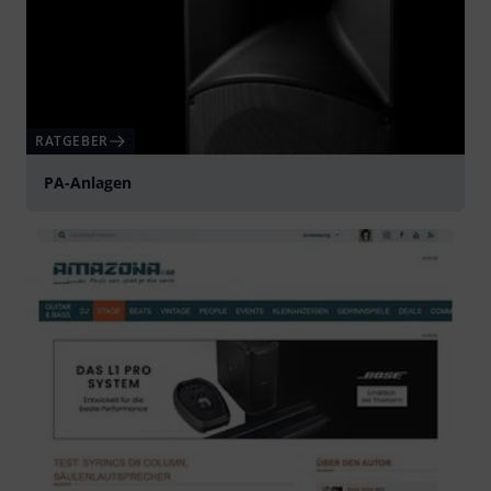
RATGEBER
PA-Anlagen