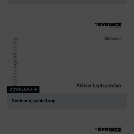
DOWNLOAD
Bedienungsanleitung