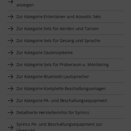
anzeigen
Zur Kategorie Entertainer und Acoustic Sets
Zur Kategorie Sets für Aerobic und Tanzen
Zur Kategorie Sets für Gesang und Sprache
Zur Kategorie Säulensysteme
Zur Kategorie Sets für Proberaum u. Monitoring
Zur Kategorie Bluetooth Lautsprecher
Zur Kategorie Komplette Beschallungsanlagen
Zur Kategorie PA- und Beschallungsequipment
Detaillierte Herstellerinfos für Syrincs
Syrincs PA- und Beschallungsequipment zur
Übersicht