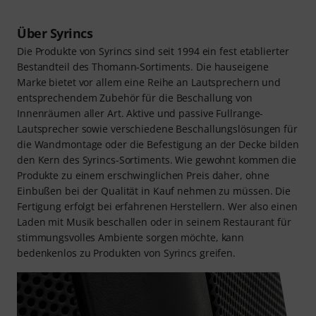
Über Syrincs
Die Produkte von Syrincs sind seit 1994 ein fest etablierter
Bestandteil des Thomann-Sortiments. Die hauseigene
Marke bietet vor allem eine Reihe an Lautsprechern und
entsprechendem Zubehör für die Beschallung von
Innenräumen aller Art. Aktive und passive Fullrange-
Lautsprecher sowie verschiedene Beschallungslösungen für
die Wandmontage oder die Befestigung an der Decke bilden
den Kern des Syrincs-Sortiments. Wie gewohnt kommen die
Produkte zu einem erschwinglichen Preis daher, ohne
Einbußen bei der Qualität in Kauf nehmen zu müssen. Die
Fertigung erfolgt bei erfahrenen Herstellern. Wer also einen
Laden mit Musik beschallen oder in seinem Restaurant für
stimmungsvolles Ambiente sorgen möchte, kann
bedenkenlos zu Produkten von Syrincs greifen.