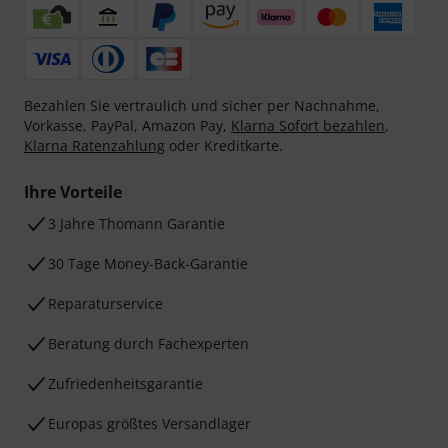
Bezahlen Sie vertraulich und sicher per Nachnahme,
Vorkasse, PayPal, Amazon Pay,
Klarna Sofort bezahlen
,
Klarna Ratenzahlung
oder Kreditkarte.
Ihre Vorteile
3 Jahre Thomann Garantie
30 Tage Money-Back-Garantie
Reparaturservice
Beratung durch Fachexperten
Zufriedenheitsgarantie
Europas größtes Versandlager