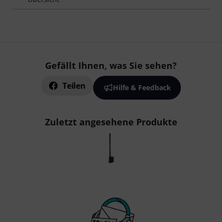
Gefällt Ihnen, was Sie sehen?
Teilen
Hilfe & Feedback
Zuletzt angesehene Produkte