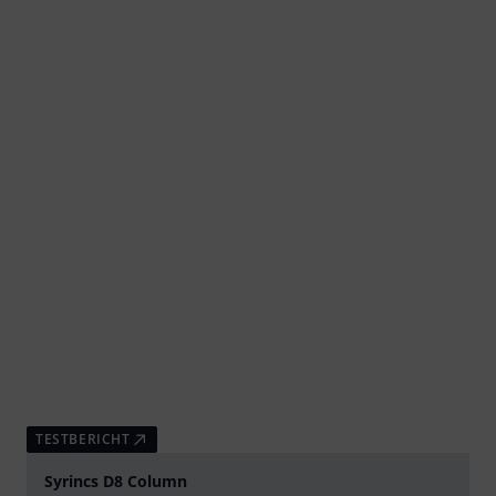
TESTBERICHT
Syrincs D8 Column