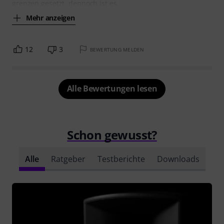
grenzen gesetzt, dennoch ist es
Mehr anzeigen
12
3
BEWERTUNG MELDEN
Alle Bewertungen lesen
Schon gewusst?
Alle
Ratgeber
Testberichte
Downloads