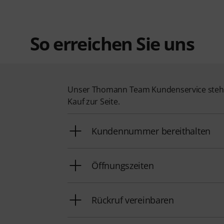
So erreichen Sie uns
Unser Thomann Team Kundenservice steht
Kauf zur Seite.
Kundennummer bereithalten
Öffnungszeiten
Rückruf vereinbaren