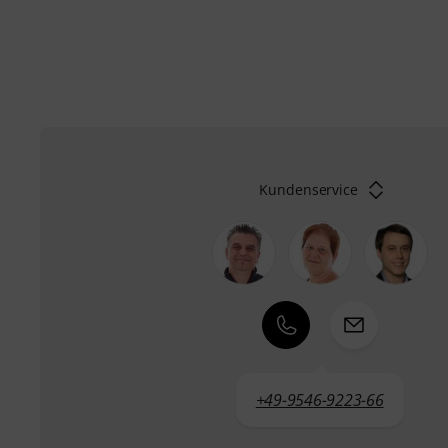
Kundenservice
+49-9546-9223-66