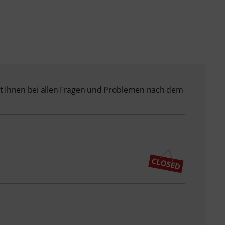
 Ihnen bei allen Fragen und Problemen nach dem