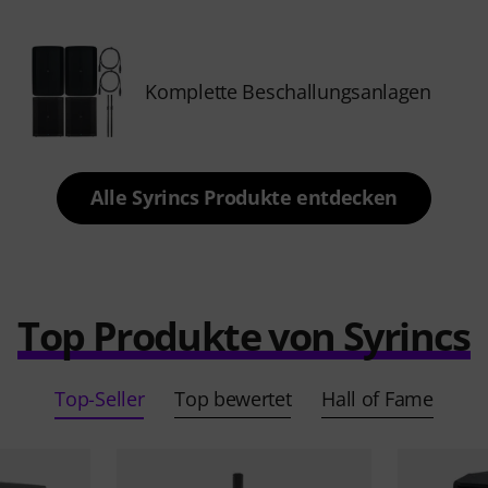
Komplette Beschallungsanlagen
Alle Syrincs Produkte entdecken
Top Produkte von Syrincs
Top-Seller
Top bewertet
Hall of Fame