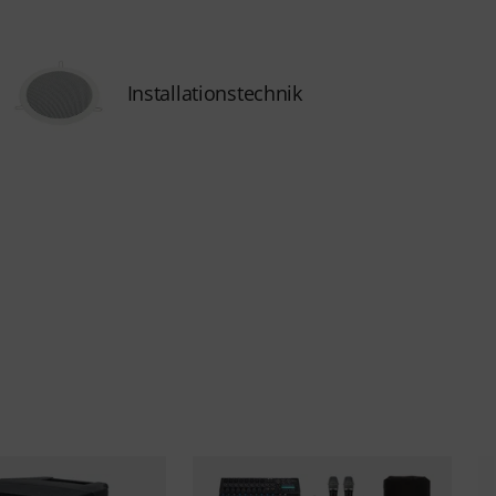
Installationstechnik