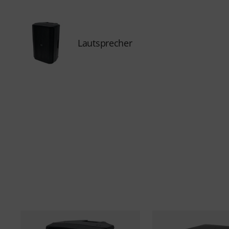
Lautsprecher