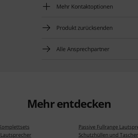
Mehr Kontaktoptionen
Produkt zurücksenden
Alle Ansprechpartner
Mehr entdecken
 Komplettsets
Passive Fullrange Lautsp
 Lautsprecher
Schutzhüllen und Taschen