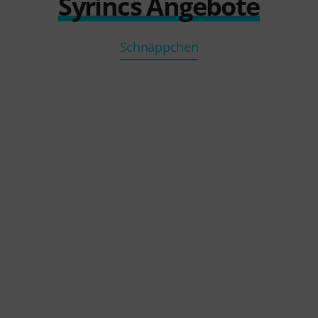
Syrincs Angebote
Schnäppchen