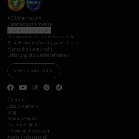
AGB
/
Impressum
Datenschutzhinweise
Cookie-Einstellungen
Widerrufsrecht für Verbraucher
Bestellvorgang/Vertragsabschluss
Mängelhaftungsrecht
Erklärung zur Barrierefreiheit
Vertrag widerrufen
Über uns
Jobs & Karriere
Blog
Kleinanzeigen
Nachhaltigkeit
Hinweisgebersystem
Audio Professionell