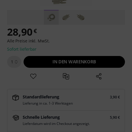
28,90
€
Alle Preise inkl. MwSt.
Sofort lieferbar
IN DEN WARENKORB
1
Standardlieferung
3,90 €
Lieferung in ca. 1-3 Werktagen
Schnelle Lieferung
5,90 €
Lieferdatum wird im Checkout angezeigt.