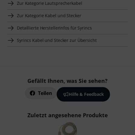
Zur Kategorie Lautsprecherkabel
Zur Kategorie Kabel und Stecker
Detaillierte Herstellerinfos für Syrincs
Syrincs Kabel und Stecker zur Übersicht
Gefällt Ihnen, was Sie sehen?
Teilen
Hilfe & Feedback
Zuletzt angesehene Produkte