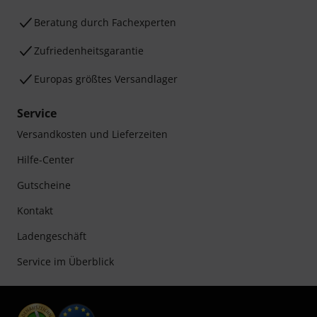
Beratung durch Fachexperten
Zufriedenheitsgarantie
Europas größtes Versandlager
Service
Versandkosten und Lieferzeiten
Hilfe-Center
Gutscheine
Kontakt
Ladengeschäft
Service im Überblick