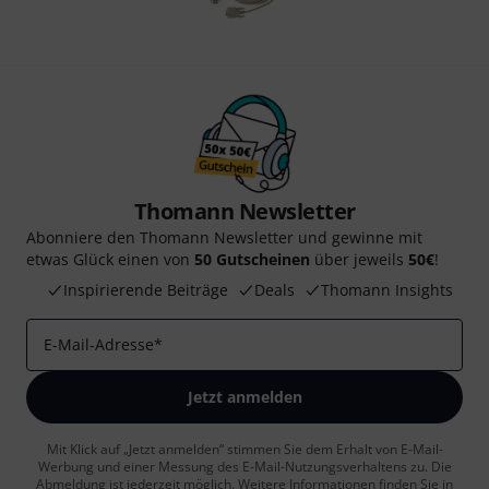
Thomann Newsletter
Abonniere den Thomann Newsletter und gewinne mit
etwas Glück einen von
50 Gutscheinen
über jeweils
50€
!
Inspirierende Beiträge
Deals
Thomann Insights
E-Mail-Adresse
*
Jetzt anmelden
Mit Klick auf „Jetzt anmelden“ stimmen Sie dem Erhalt von E-Mail-
Werbung und einer Messung des E-Mail-Nutzungsverhaltens zu. Die
Abmeldung ist jederzeit möglich. Weitere Informationen finden Sie in