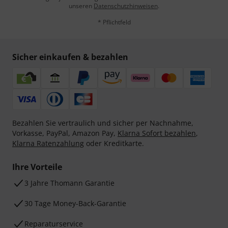
unseren
Datenschutzhinweisen
.
* Pflichtfeld
Sicher einkaufen & bezahlen
Bezahlen Sie vertraulich und sicher per Nachnahme,
Vorkasse, PayPal, Amazon Pay,
Klarna Sofort bezahlen
,
Klarna Ratenzahlung
oder Kreditkarte.
Ihre Vorteile
3 Jahre Thomann Garantie
30 Tage Money-Back-Garantie
Reparaturservice