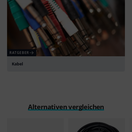
RATGEBER
Kabel
Alternativen vergleichen