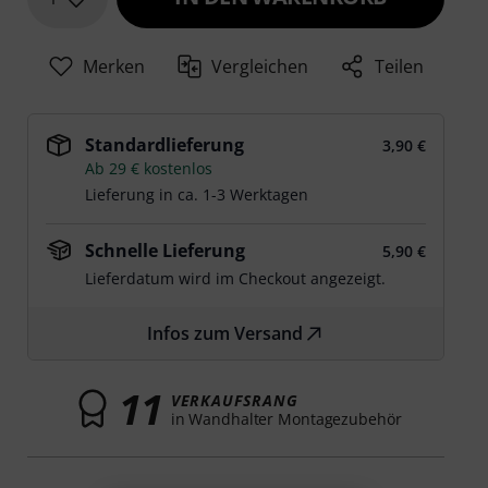
Merken
Vergleichen
Teilen
Standardlieferung
3,90 €
Ab 29 € kostenlos
Lieferung in ca. 1-3 Werktagen
Schnelle Lieferung
5,90 €
Lieferdatum wird im Checkout angezeigt.
Infos zum Versand
11
VERKAUFSRANG
in Wandhalter Montagezubehör