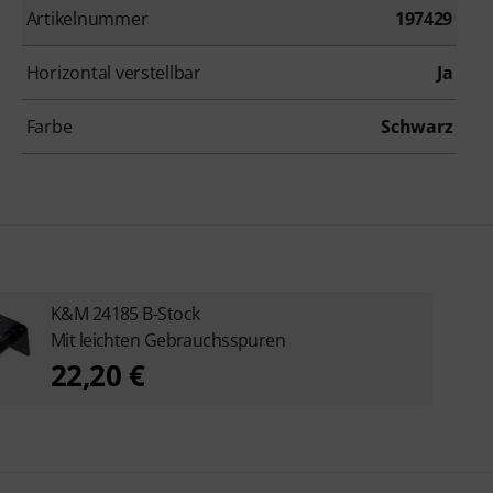
Artikelnummer
197429
Horizontal verstellbar
Ja
Farbe
Schwarz
K&M 24185 B-Stock
Mit leichten Gebrauchsspuren
22,20 €