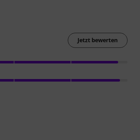
Jetzt bewerten