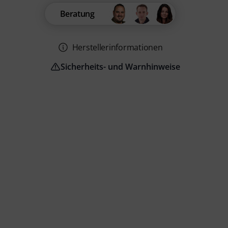
Beratung
Herstellerinformationen
Sicherheits- und Warnhinweise