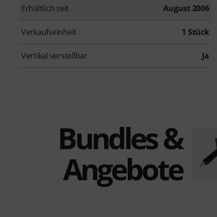
Erhältlich seit
August 2006
Verkaufseinheit
1 Stück
Vertikal verstellbar
Ja
Bundles &
Angebote