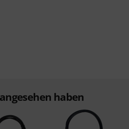
t angesehen haben