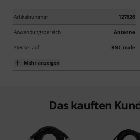
Artikelnummer
127626
Anwendungsbereich
Antenne
Stecker auf
BNC male
Mehr anzeigen
Das kauften Kund