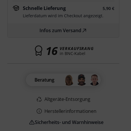
Schnelle Lieferung
5,90 €
Lieferdatum wird im Checkout angezeigt.
Infos zum Versand
16
VERKAUFSRANG
in BNC-Kabel
Beratung
Altgeräte-Entsorgung
Herstellerinformationen
Sicherheits- und Warnhinweise