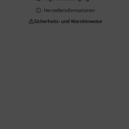
Herstellerinformationen
Sicherheits- und Warnhinweise