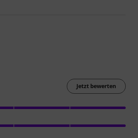
Jetzt bewerten