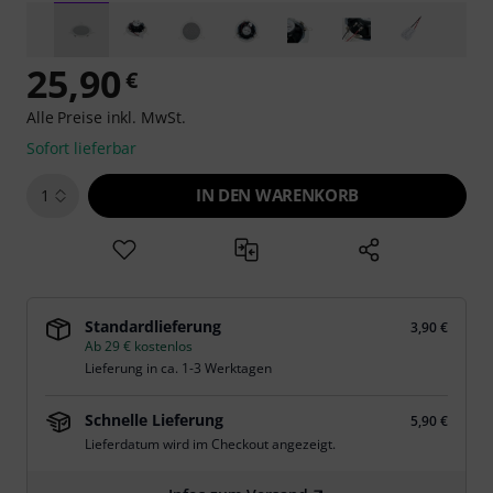
25,90
€
Alle Preise inkl. MwSt.
Sofort lieferbar
IN DEN WARENKORB
1
Standardlieferung
3,90 €
Ab 29 € kostenlos
Lieferung in ca. 1-3 Werktagen
Schnelle Lieferung
5,90 €
Lieferdatum wird im Checkout angezeigt.