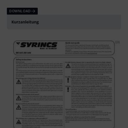
DOWNLOAD
Kurzanleitung