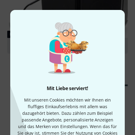
RATGEBER
ELA-Systeme
Mit Liebe serviert!
Mit unseren Cookies möchten wir Ihnen ein
fluffiges Einkaufserlebnis mit allem was
dazugehört bieten. Dazu zählen zum Beispiel
passende Angebote, personalisierte Anzeigen
und das Merken von Einstellungen. Wenn das für
Sie okay ist, stimmen Sie der Nutzung von Cookies