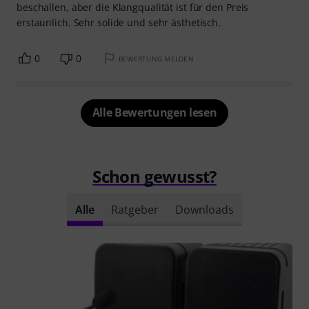
beschallen, aber die Klangqualität ist für den Preis
erstaunlich. Sehr solide und sehr ästhetisch.
0
0
BEWERTUNG MELDEN
Alle Bewertungen lesen
Schon gewusst?
Alle
Ratgeber
Downloads