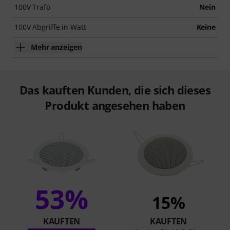
100V Trafo
Nein
100V Abgriffe in Watt
Keine
Mehr anzeigen
Das kauften Kunden, die sich dieses
Produkt angesehen haben
53%
15%
KAUFTEN
KAUFTEN