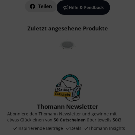
Teilen
Hilfe & Feedback
Zuletzt angesehene Produkte
Thomann Newsletter
Abonniere den Thomann Newsletter und gewinne mit
etwas Glück einen von
50 Gutscheinen
über jeweils
50€
!
Inspirierende Beiträge
Deals
Thomann Insights