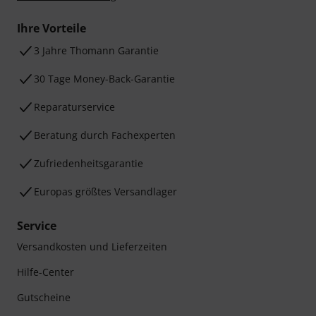
Ihre Vorteile
3 Jahre Thomann Garantie
30 Tage Money-Back-Garantie
Reparaturservice
Beratung durch Fachexperten
Zufriedenheitsgarantie
Europas größtes Versandlager
Service
Versandkosten und Lieferzeiten
Hilfe-Center
Gutscheine