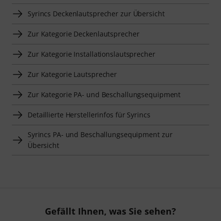
Syrincs Deckenlautsprecher zur Übersicht
Zur Kategorie Deckenlautsprecher
Zur Kategorie Installationslautsprecher
Zur Kategorie Lautsprecher
Zur Kategorie PA- und Beschallungsequipment
Detaillierte Herstellerinfos für Syrincs
Syrincs PA- und Beschallungsequipment zur
Übersicht
Gefällt Ihnen, was Sie sehen?