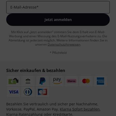
E-Mail-Adresse
*
Jetzt anmelden
Mit Klick auf „Jetzt anmelden“ stimmen Sie dem Erhalt von E-Mail-
Werbung und einer Messung des E-Mail-Nutzungsverhaltens zu. Die
Abmeldung ist jederzeit möglich. Weitere Informationen finden Sie in
unseren
Datenschutzhinweisen
.
* Pflichtfeld
Sicher einkaufen & bezahlen
Bezahlen Sie vertraulich und sicher per Nachnahme,
Vorkasse, PayPal, Amazon Pay,
Klarna Sofort bezahlen
,
Klarna Ratenzahlung
oder Kreditkarte.