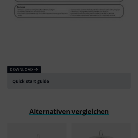
DOWNLOAD
Quick start guide
Alternativen vergleichen