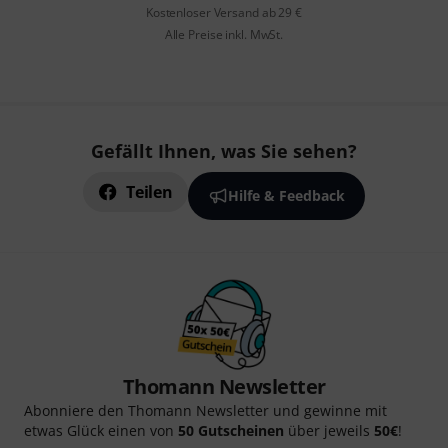
Kostenloser Versand ab 29 €
Alle Preise inkl. MwSt.
Gefällt Ihnen, was Sie sehen?
Teilen
Hilfe & Feedback
Thomann Newsletter
Abonniere den Thomann Newsletter und gewinne mit
etwas Glück einen von
50 Gutscheinen
über jeweils
50€
!