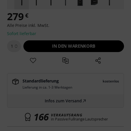
279
€
Alle Preise inkl. MwSt.
Sofort lieferbar
IN DEN WARENKORB
1
Standardlieferung
kostenlos
Lieferung in ca. 1-3 Werktagen
Infos zum Versand
166
VERKAUFSRANG
in Passive Fullrange Lautsprecher