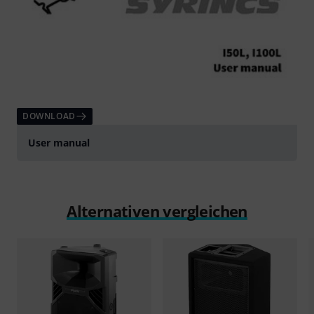
DOWNLOAD
User manual
Alternativen vergleichen