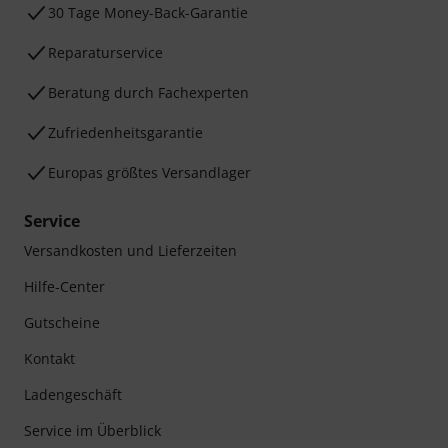
30 Tage Money-Back-Garantie
Reparaturservice
Beratung durch Fachexperten
Zufriedenheitsgarantie
Europas größtes Versandlager
Service
Versandkosten und Lieferzeiten
Hilfe-Center
Gutscheine
Kontakt
Ladengeschäft
Service im Überblick