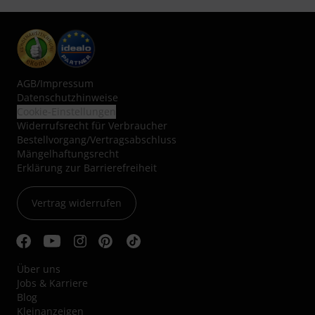
AGB
/
Impressum
Datenschutzhinweise
Cookie-Einstellungen
Widerrufsrecht für Verbraucher
Bestellvorgang/Vertragsabschluss
Mängelhaftungsrecht
Erklärung zur Barrierefreiheit
Vertrag widerrufen
Über uns
Jobs & Karriere
Blog
Kleinanzeigen