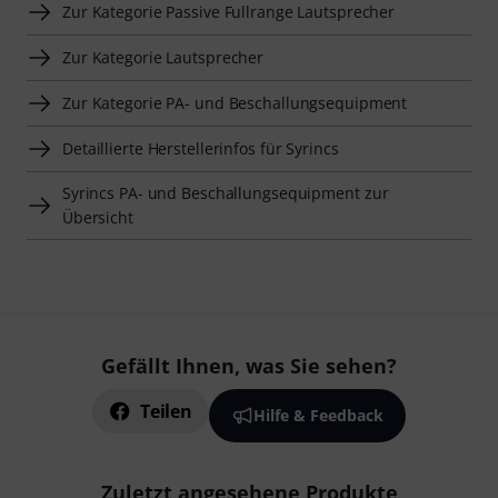
Zur Kategorie Passive Fullrange Lautsprecher
Zur Kategorie Lautsprecher
Zur Kategorie PA- und Beschallungsequipment
Detaillierte Herstellerinfos für Syrincs
Syrincs PA- und Beschallungsequipment zur
Übersicht
Gefällt Ihnen, was Sie sehen?
Teilen
Hilfe & Feedback
Zuletzt angesehene Produkte