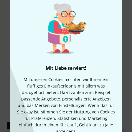
Mit Liebe serviert!
Mit unseren Cookies möchten wir Ihnen ein
fluffiges Einkaufserlebnis mit allem was
dazugehört bieten. Dazu zählen zum Beispiel
passende Angebote, personalisierte Anzeigen
und das Merken von Einstellungen. Wenn das für
Sie okay ist, stimmen Sie der Nutzung von Cookies
für Präferenzen, Statistiken und Marketing
einfach durch einen Klick auf „Geht klar“ zu (
alle
DOWNLOAD
anzeigen
).