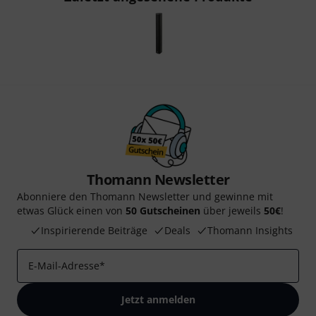
Thomann Newsletter
Abonniere den Thomann Newsletter und gewinne mit
etwas Glück einen von
50 Gutscheinen
über jeweils
50€
!
Inspirierende Beiträge
Deals
Thomann Insights
E-Mail-Adresse
*
Jetzt anmelden