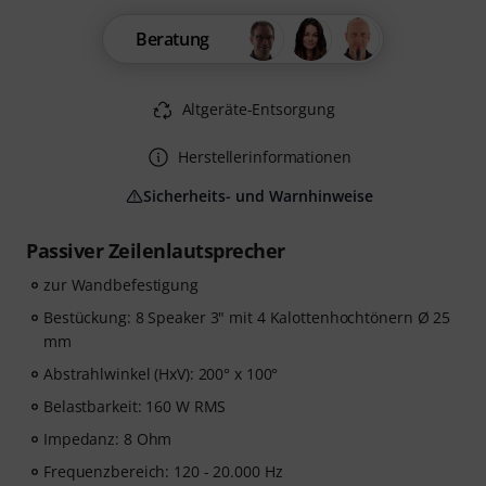
Beratung
Altgeräte-Entsorgung
Herstellerinformationen
Sicherheits- und Warnhinweise
Passiver Zeilenlautsprecher
zur Wandbefestigung
Bestückung: 8 Speaker 3" mit 4 Kalottenhochtönern Ø 25
mm
Abstrahlwinkel (HxV): 200° x 100°
Belastbarkeit: 160 W RMS
Impedanz: 8 Ohm
Frequenzbereich: 120 - 20.000 Hz