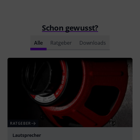
Schon gewusst?
Alle
Ratgeber
Downloads
RATGEBER
Lautsprecher