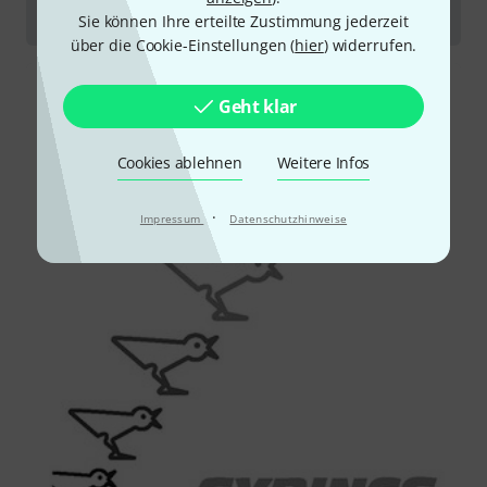
Bedienungsanleitung
Sie können Ihre erteilte Zustimmung jederzeit
über die Cookie-Einstellungen (
hier
) widerrufen.
Geht klar
Cookies ablehnen
Weitere Infos
·
Impressum
Datenschutzhinweise