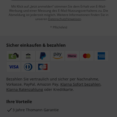
Mit Klick auf „Jetzt anmelden“ stimmen Sie dem Erhalt von E-Mail-
Werbung und einer Messung des E-Mail-Nutzungsverhaltens zu. Die
Abmeldung ist jederzeit möglich. Weitere Informationen finden Sie in
unseren
Datenschutzhinweisen
.
* Pflichtfeld
Sicher einkaufen & bezahlen
Bezahlen Sie vertraulich und sicher per Nachnahme,
Vorkasse, PayPal, Amazon Pay,
Klarna Sofort bezahlen
,
Klarna Ratenzahlung
oder Kreditkarte.
Ihre Vorteile
3 Jahre Thomann Garantie