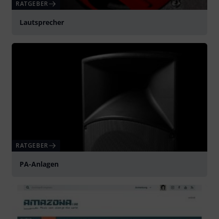
RATGEBER
Lautsprecher
RATGEBER
PA-Anlagen