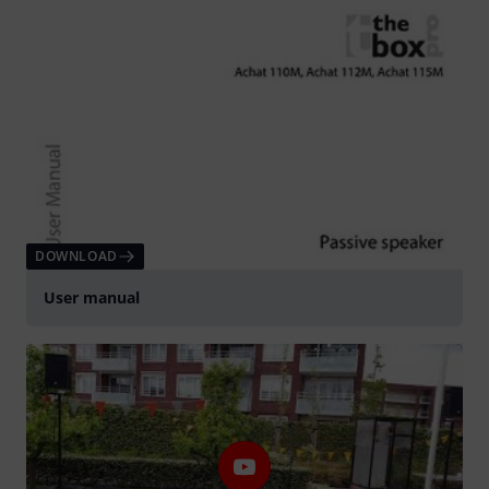
DOWNLOAD
User manual