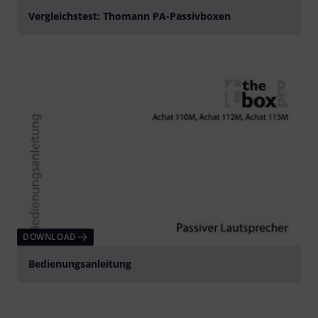
Vergleichstest: Thomann PA-Passivboxen
DOWNLOAD
Bedienungsanleitung