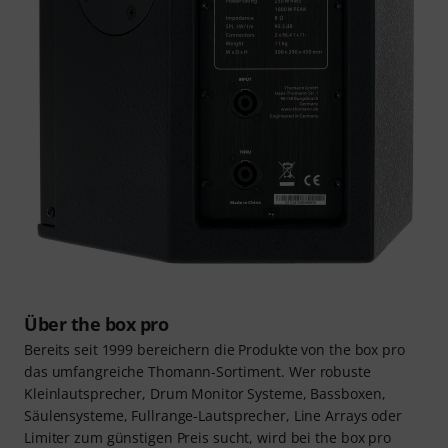
Über the box pro
Bereits seit 1999 bereichern die Produkte von the box pro
das umfangreiche Thomann-Sortiment. Wer robuste
Kleinlautsprecher, Drum Monitor Systeme, Bassboxen,
Säulensysteme, Fullrange-Lautsprecher, Line Arrays oder
Limiter zum günstigen Preis sucht, wird bei the box pro