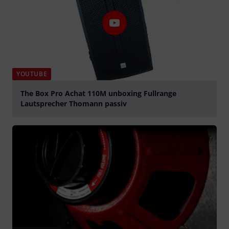
YOUTUBE
The Box Pro Achat 110M unboxing Fullrange
Lautsprecher Thomann passiv
abspielen