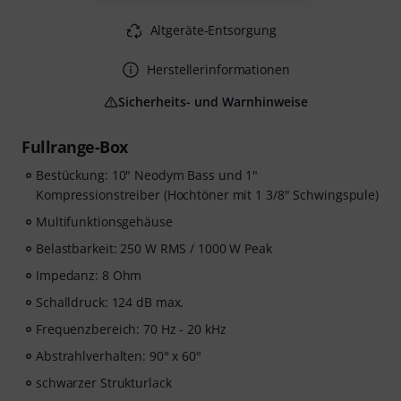
Altgeräte-Entsorgung
Herstellerinformationen
Sicherheits- und Warnhinweise
Fullrange-Box
Bestückung: 10" Neodym Bass und 1"
Kompressionstreiber (Hochtöner mit 1 3/8" Schwingspule)
Multifunktionsgehäuse
Belastbarkeit: 250 W RMS / 1000 W Peak
Impedanz: 8 Ohm
Schalldruck: 124 dB max.
Frequenzbereich: 70 Hz - 20 kHz
Abstrahlverhalten: 90° x 60°
schwarzer Strukturlack