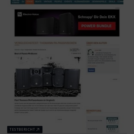
TESTBERICHT