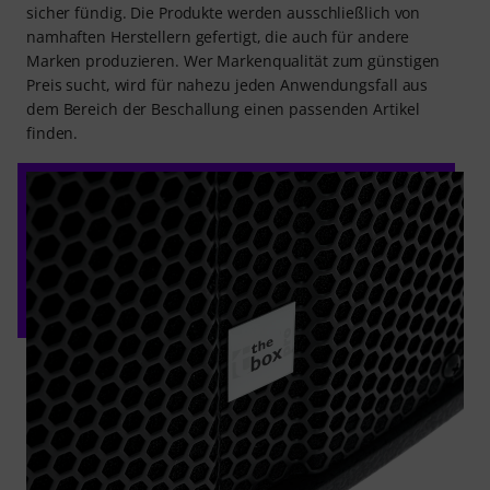
sicher fündig. Die Produkte werden ausschließlich von
namhaften Herstellern gefertigt, die auch für andere
Marken produzieren. Wer Markenqualität zum günstigen
Preis sucht, wird für nahezu jeden Anwendungsfall aus
dem Bereich der Beschallung einen passenden Artikel
finden.