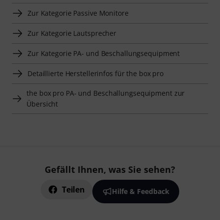
Zur Kategorie Passive Monitore
Zur Kategorie Lautsprecher
Zur Kategorie PA- und Beschallungsequipment
Detaillierte Herstellerinfos für the box pro
the box pro PA- und Beschallungsequipment zur
Übersicht
Gefällt Ihnen, was Sie sehen?
Teilen
Hilfe & Feedback