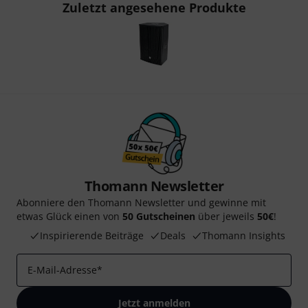
Zuletzt angesehene Produkte
Thomann Newsletter
Abonniere den Thomann Newsletter und gewinne mit
etwas Glück einen von
50 Gutscheinen
über jeweils
50€
!
Inspirierende Beiträge
Deals
Thomann Insights
E-Mail-Adresse
*
Jetzt anmelden