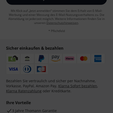
Mit Klick auf „Jetzt anmelden“ stimmen Sie dem Erhalt von E-Mail-
Werbung und einer Messung des E-Mail-Nutzungsverhaltens zu. Die
Abmeldung ist jederzeit möglich. Weitere Informationen finden Sie in
unseren
Datenschutzhinweisen
.
* Pflichtfeld
Sicher einkaufen & bezahlen
Bezahlen Sie vertraulich und sicher per Nachnahme,
Vorkasse, PayPal, Amazon Pay,
Klarna Sofort bezahlen
,
Klarna Ratenzahlung
oder Kreditkarte.
Ihre Vorteile
3 Jahre Thomann Garantie