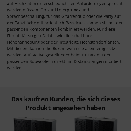
auf Hochzeiten unterschiedlichsten Anforderungen gerecht
werden müssen. Ob zur Hintergrund- und
Sprachbeschallung, für das Gitarrenduo oder die Party auf
der Tanzfläche mit ordentlich Bassdruck können sie mit den
passenden Komponenten kombiniert werden. Für diese
Flexibilität sorgen Details wie die schaltbare
Höhenanhebung oder der integrierte Hochständerflansch.
Mit diesem können die Boxen, wenn sie allein eingesetzt
werden, auf Stative gestellt oder beim Einsatz mit den
passenden Subwoofern direkt mit Distanzstangen montiert
werden.
Das kauften Kunden, die sich dieses
Produkt angesehen haben