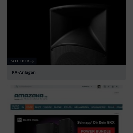
RATGEBER
PA-Anlagen