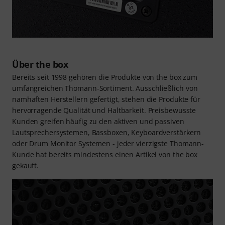
Über the box
Bereits seit 1998 gehören die Produkte von the box zum
umfangreichen Thomann-Sortiment. Ausschließlich von
namhaften Herstellern gefertigt, stehen die Produkte für
hervorragende Qualität und Haltbarkeit. Preisbewusste
Kunden greifen häufig zu den aktiven und passiven
Lautsprechersystemen, Bassboxen, Keyboardverstärkern
oder Drum Monitor Systemen - jeder vierzigste Thomann-
Kunde hat bereits mindestens einen Artikel von the box
gekauft.