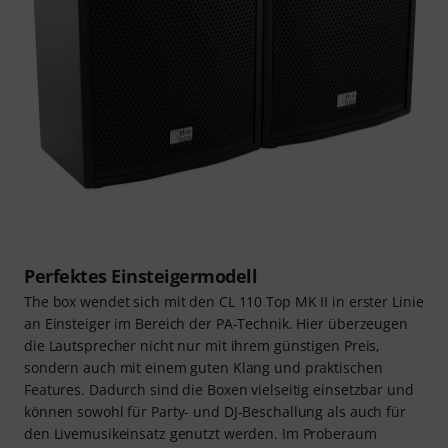
Perfektes Einsteigermodell
The box wendet sich mit den CL 110 Top MK II in erster Linie
an Einsteiger im Bereich der PA-Technik. Hier überzeugen
die Lautsprecher nicht nur mit ihrem günstigen Preis,
sondern auch mit einem guten Klang und praktischen
Features. Dadurch sind die Boxen vielseitig einsetzbar und
können sowohl für Party- und DJ-Beschallung als auch für
den Livemusikeinsatz genutzt werden. Im Proberaum