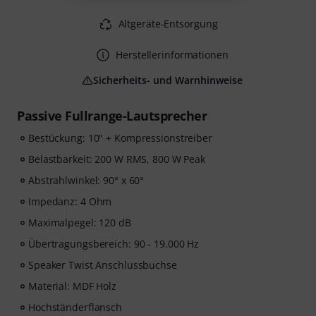
Altgeräte-Entsorgung
Herstellerinformationen
Sicherheits- und Warnhinweise
Passive Fullrange-Lautsprecher
Bestückung: 10" + Kompressionstreiber
Belastbarkeit: 200 W RMS, 800 W Peak
Abstrahlwinkel: 90° x 60°
Impedanz: 4 Ohm
Maximalpegel: 120 dB
Übertragungsbereich: 90 - 19.000 Hz
Speaker Twist Anschlussbuchse
Material: MDF Holz
Hochständerflansch