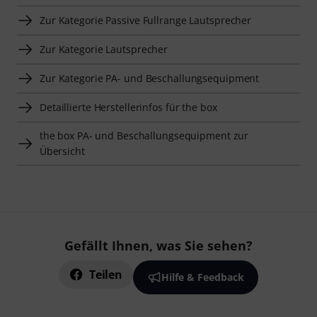
Zur Kategorie Passive Fullrange Lautsprecher
Zur Kategorie Lautsprecher
Zur Kategorie PA- und Beschallungsequipment
Detaillierte Herstellerinfos für the box
the box PA- und Beschallungsequipment zur
Übersicht
Gefällt Ihnen, was Sie sehen?
Teilen
Hilfe & Feedback