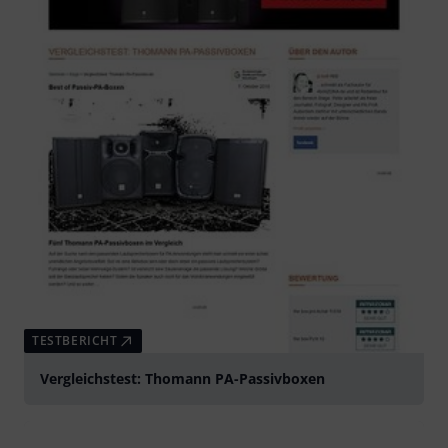
TESTBERICHT
Vergleichstest: Thomann PA-Passivboxen