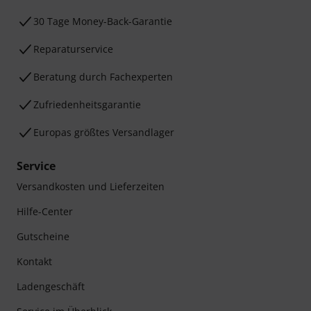
30 Tage Money-Back-Garantie
Reparaturservice
Beratung durch Fachexperten
Zufriedenheitsgarantie
Europas größtes Versandlager
Service
Versandkosten und Lieferzeiten
Hilfe-Center
Gutscheine
Kontakt
Ladengeschäft