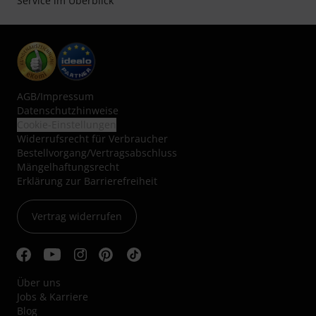
Service im Überblick
AGB
/
Impressum
Datenschutzhinweise
Cookie-Einstellungen
Widerrufsrecht für Verbraucher
Bestellvorgang/Vertragsabschluss
Mängelhaftungsrecht
Erklärung zur Barrierefreiheit
Vertrag widerrufen
Über uns
Jobs & Karriere
Blog