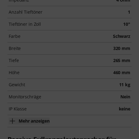
Anzahl Tieftöner
1
Tieftöner in Zoll
10"
Farbe
Schwarz
Breite
320 mm
Tiefe
265 mm
Höhe
460 mm
Gewicht
11 kg
Monitorschräge
Nein
IP Klasse
keine
Mehr anzeigen