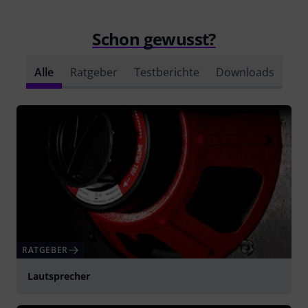
Schon gewusst?
Alle
Ratgeber
Testberichte
Downloads
RATGEBER
Lautsprecher