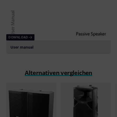
DOWNLOAD
User manual
Alternativen vergleichen