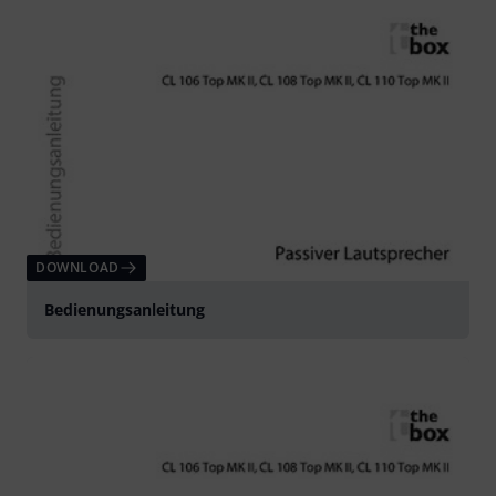
DOWNLOAD
Bedienungsanleitung