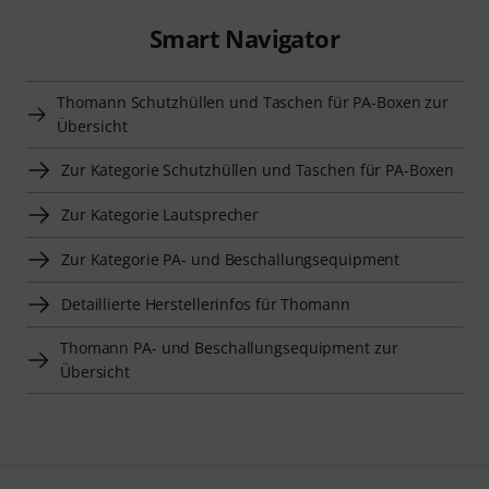
Smart Navigator
Thomann Schutzhüllen und Taschen für PA-Boxen zur
Übersicht
Zur Kategorie Schutzhüllen und Taschen für PA-Boxen
Zur Kategorie Lautsprecher
Zur Kategorie PA- und Beschallungsequipment
Detaillierte Herstellerinfos für Thomann
Thomann PA- und Beschallungsequipment zur
Übersicht