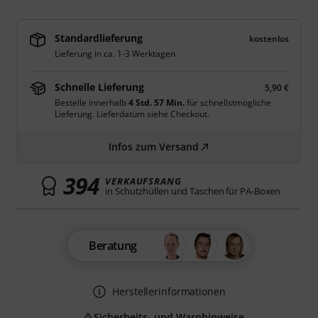
Standardlieferung
kostenlos
Lieferung in ca. 1-3 Werktagen
Schnelle Lieferung
5,90 €
Bestelle innerhalb
4 Std. 57 Min.
für schnellstmögliche
Lieferung. Lieferdatum siehe Checkout.
Infos zum Versand
394
VERKAUFSRANG
in Schutzhüllen und Taschen für PA-Boxen
Beratung
Herstellerinformationen
Sicherheits- und Warnhinweise