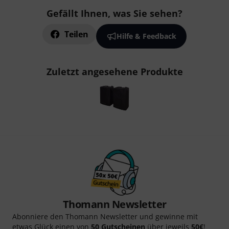
Gefällt Ihnen, was Sie sehen?
Teilen
Hilfe & Feedback
Zuletzt angesehene Produkte
Thomann Newsletter
Abonniere den Thomann Newsletter und gewinne mit
etwas Glück einen von
50 Gutscheinen
über jeweils
50€
!