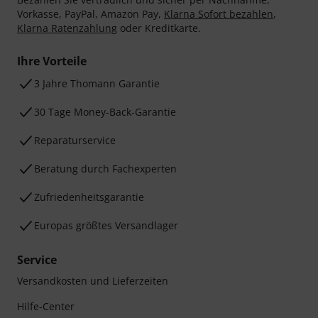
Vorkasse, PayPal, Amazon Pay,
Klarna Sofort bezahlen
,
Klarna Ratenzahlung
oder Kreditkarte.
Ihre Vorteile
3 Jahre Thomann Garantie
30 Tage Money-Back-Garantie
Reparaturservice
Beratung durch Fachexperten
Zufriedenheitsgarantie
Europas größtes Versandlager
Service
Versandkosten und Lieferzeiten
Hilfe-Center