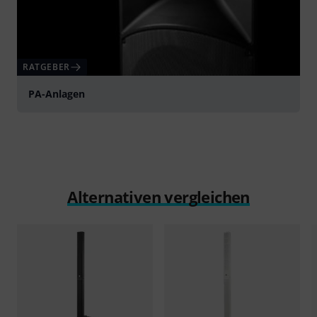
RATGEBER
PA-Anlagen
Alternativen vergleichen