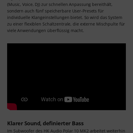
(Music, Voice, DJ) zur schnellen Anpassung bereithält,
sondern auch fünf speicherbare User-Presets für
individuelle Klangeinstellungen bietet. So wird das System
zu einer flexiblen Schaltzentrale, die externe Mischpulte für
viele Anwendungen überflüssig macht.
Klarer Sound, definierter Bass
Im Subwoofer des HK Audio Polar 10 MK2 arbeitet weiterhin