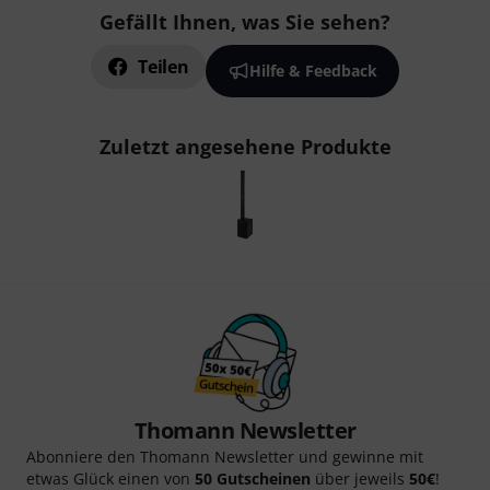
Gefällt Ihnen, was Sie sehen?
Teilen
Hilfe & Feedback
Zuletzt angesehene Produkte
Thomann Newsletter
Abonniere den Thomann Newsletter und gewinne mit
etwas Glück einen von
50 Gutscheinen
über jeweils
50€
!