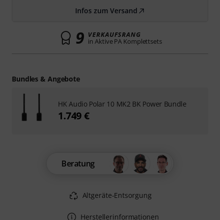
Infos zum Versand
9
VERKAUFSRANG
in Aktive PA Komplettsets
Bundles & Angebote
HK Audio Polar 10 MK2 BK Power Bundle
1.749 €
Beratung
Altgeräte-Entsorgung
Herstellerinformationen