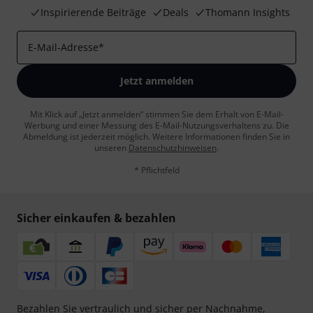
Inspirierende Beiträge
Deals
Thomann Insights
E-Mail-Adresse
*
Jetzt anmelden
Mit Klick auf „Jetzt anmelden“ stimmen Sie dem Erhalt von E-Mail-
Werbung und einer Messung des E-Mail-Nutzungsverhaltens zu. Die
Abmeldung ist jederzeit möglich. Weitere Informationen finden Sie in
unseren
Datenschutzhinweisen
.
* Pflichtfeld
Sicher einkaufen & bezahlen
Bezahlen Sie vertraulich und sicher per Nachnahme,