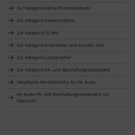
Zur Kategorie Aktive PA Komplettsets
Zur Kategorie Säulensysteme
Zur Kategorie DJ Sets
Zur Kategorie Entertainer und Acoustic Sets
Zur Kategorie Lautsprecher
Zur Kategorie PA- und Beschallungsequipment
Detaillierte Herstellerinfos für HK Audio
HK Audio PA- und Beschallungsequipment zur
Übersicht