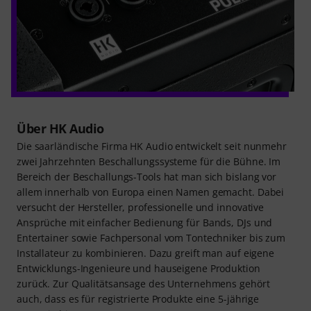
Über HK Audio
Die saarländische Firma HK Audio entwickelt seit nunmehr
zwei Jahrzehnten Beschallungssysteme für die Bühne. Im
Bereich der Beschallungs-Tools hat man sich bislang vor
allem innerhalb von Europa einen Namen gemacht. Dabei
versucht der Hersteller, professionelle und innovative
Ansprüche mit einfacher Bedienung für Bands, DJs und
Entertainer sowie Fachpersonal vom Tontechniker bis zum
Installateur zu kombinieren. Dazu greift man auf eigene
Entwicklungs-Ingenieure und hauseigene Produktion
zurück. Zur Qualitätsansage des Unternehmens gehört
auch, dass es für registrierte Produkte eine 5-jährige