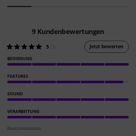
9
Kundenbewertungen
Jetzt bewerten
5
/ 5
BEDIENUNG
FEATURES
SOUND
VERARBEITUNG
Bewertungsrichtlinien