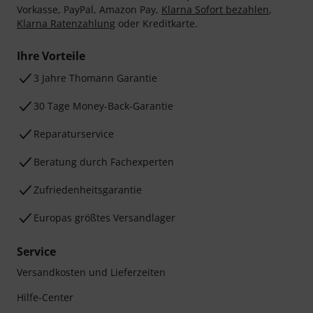
Vorkasse, PayPal, Amazon Pay,
Klarna Sofort bezahlen
,
Klarna Ratenzahlung
oder Kreditkarte.
Ihre Vorteile
3 Jahre Thomann Garantie
30 Tage Money-Back-Garantie
Reparaturservice
Beratung durch Fachexperten
Zufriedenheitsgarantie
Europas größtes Versandlager
Service
Versandkosten und Lieferzeiten
Hilfe-Center