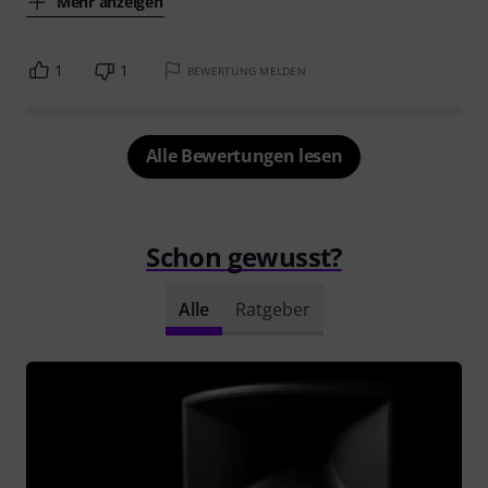
Mehr anzeigen
1
1
BEWERTUNG MELDEN
Alle Bewertungen lesen
Schon gewusst?
Alle
Ratgeber