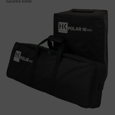
Garantie bietet.