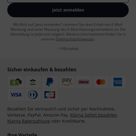
Jetzt anmelden
Mit Klick auf „Jetzt anmelden“ stimmen Sie dem Erhalt von E-Mail-
Werbung und einer Messung des E-Mail-Nutzungsverhaltens zu. Die
Abmeldung ist jederzeit möglich. Weitere Informationen finden Sie in
unseren
Datenschutzhinweisen
.
* Pflichtfeld
Sicher einkaufen & bezahlen
Bezahlen Sie vertraulich und sicher per Nachnahme,
Vorkasse, PayPal, Amazon Pay,
Klarna Sofort bezahlen
,
Klarna Ratenzahlung
oder Kreditkarte.
Ihre Vorteile