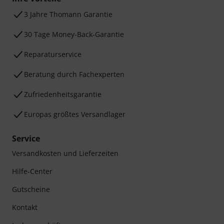
3 Jahre Thomann Garantie
30 Tage Money-Back-Garantie
Reparaturservice
Beratung durch Fachexperten
Zufriedenheitsgarantie
Europas größtes Versandlager
Service
Versandkosten und Lieferzeiten
Hilfe-Center
Gutscheine
Kontakt