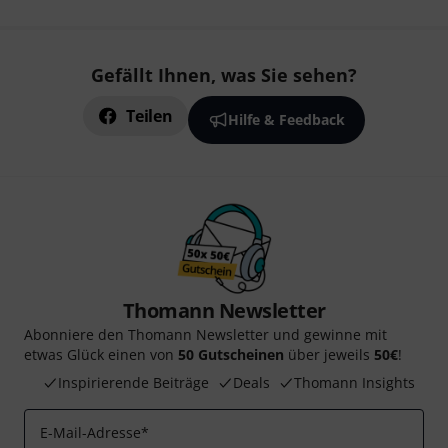
Gefällt Ihnen, was Sie sehen?
Teilen
Hilfe & Feedback
Thomann Newsletter
Abonniere den Thomann Newsletter und gewinne mit
etwas Glück einen von
50 Gutscheinen
über jeweils
50€
!
Inspirierende Beiträge
Deals
Thomann Insights
E-Mail-Adresse
*