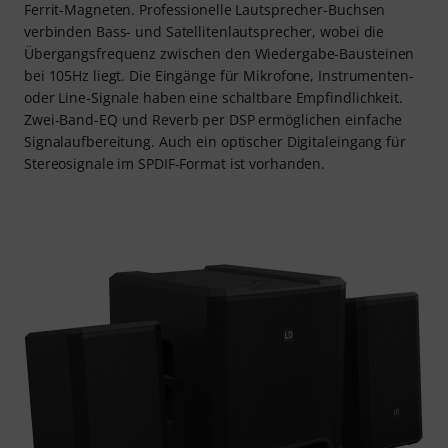
Ferrit-Magneten. Professionelle Lautsprecher-Buchsen
verbinden Bass- und Satellitenlautsprecher, wobei die
Übergangsfrequenz zwischen den Wiedergabe-Bausteinen
bei 105Hz liegt. Die Eingänge für Mikrofone, Instrumenten-
oder Line-Signale haben eine schaltbare Empfindlichkeit.
Zwei-Band-EQ und Reverb per DSP ermöglichen einfache
Signalaufbereitung. Auch ein optischer Digitaleingang für
Stereosignale im SPDIF-Format ist vorhanden.