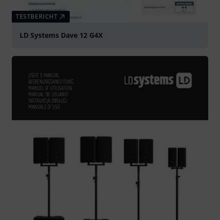
TESTBERICHT
LD Systems Dave 12 G4X