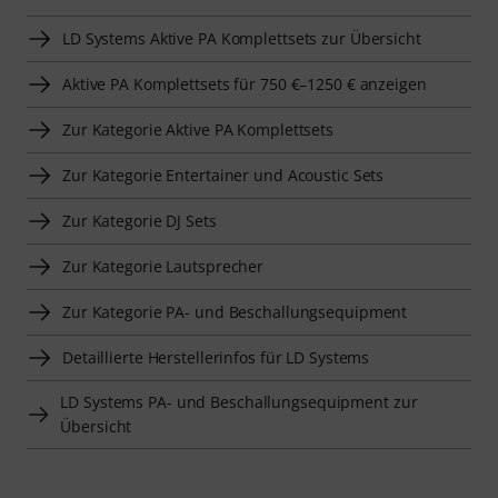
LD Systems Aktive PA Komplettsets zur Übersicht
Aktive PA Komplettsets für 750 €–1250 € anzeigen
Zur Kategorie Aktive PA Komplettsets
Zur Kategorie Entertainer und Acoustic Sets
Zur Kategorie DJ Sets
Zur Kategorie Lautsprecher
Zur Kategorie PA- und Beschallungsequipment
Detaillierte Herstellerinfos für LD Systems
LD Systems PA- und Beschallungsequipment zur
Übersicht