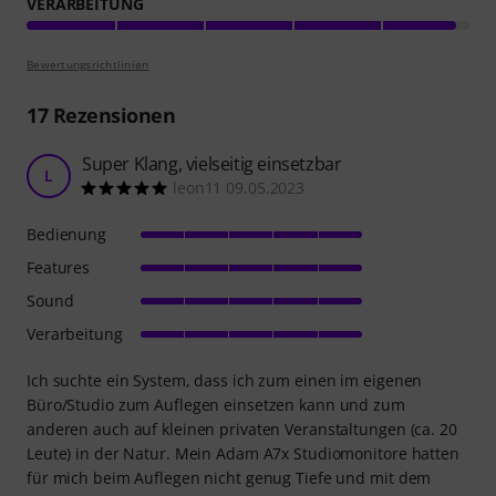
VERARBEITUNG
Bewertungsrichtlinien
17
Rezensionen
Super Klang, vielseitig einsetzbar
L
leon11 09.05.2023
Bedienung
Features
Sound
Verarbeitung
Ich suchte ein System, dass ich zum einen im eigenen
Büro/Studio zum Auflegen einsetzen kann und zum
anderen auch auf kleinen privaten Veranstaltungen (ca. 20
Leute) in der Natur. Mein Adam A7x Studiomonitore hatten
für mich beim Auflegen nicht genug Tiefe und mit dem