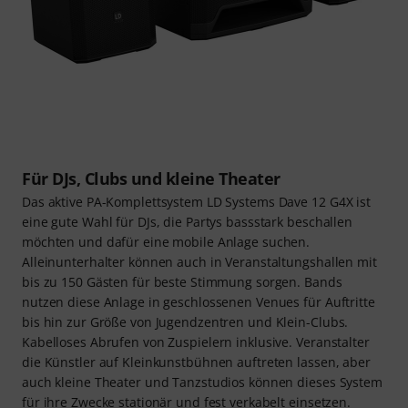
Für DJs, Clubs und kleine Theater
Das aktive PA-Komplettsystem LD Systems Dave 12 G4X ist
eine gute Wahl für DJs, die Partys bassstark beschallen
möchten und dafür eine mobile Anlage suchen.
Alleinunterhalter können auch in Veranstaltungshallen mit
bis zu 150 Gästen für beste Stimmung sorgen. Bands
nutzen diese Anlage in geschlossenen Venues für Auftritte
bis hin zur Größe von Jugendzentren und Klein-Clubs.
Kabelloses Abrufen von Zuspielern inklusive. Veranstalter
die Künstler auf Kleinkunstbühnen auftreten lassen, aber
auch kleine Theater und Tanzstudios können dieses System
für ihre Zwecke stationär und fest verkabelt einsetzen.