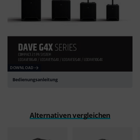
DOWNLOAD
Bedienungsanleitung
Alternativen vergleichen