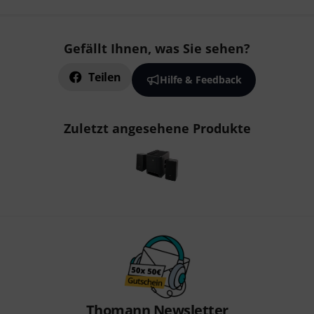
Gefällt Ihnen, was Sie sehen?
Teilen
Hilfe & Feedback
Zuletzt angesehene Produkte
Thomann Newsletter