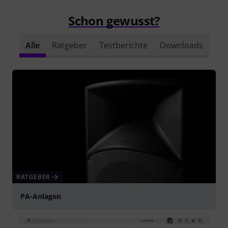
Schon gewusst?
Alle
Ratgeber
Testberichte
Downloads
RATGEBER
PA-Anlagen