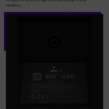
verliehen.