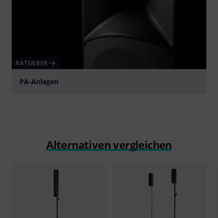
RATGEBER
PA-Anlagen
Alternativen vergleichen