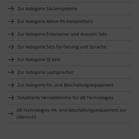
Zur Kategorie Säulensysteme
Zur Kategorie Aktive PA Komplettsets
Zur Kategorie Entertainer und Acoustic Sets
Zur Kategorie Sets für Gesang und Sprache
Zur Kategorie DJ Sets
Zur Kategorie Lautsprecher
Zur Kategorie PA- und Beschallungsequipment
Detaillierte Herstellerinfos für dB Technologies
dB Technologies PA- und Beschallungsequipment zur
Übersicht