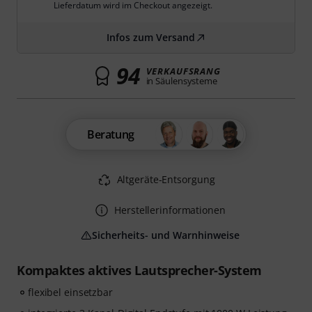
Lieferdatum wird im Checkout angezeigt.
Infos zum Versand
94
VERKAUFSRANG
in Säulensysteme
Beratung
Altgeräte-Entsorgung
Herstellerinformationen
Sicherheits- und Warnhinweise
Kompaktes aktives Lautsprecher-System
flexibel einsetzbar