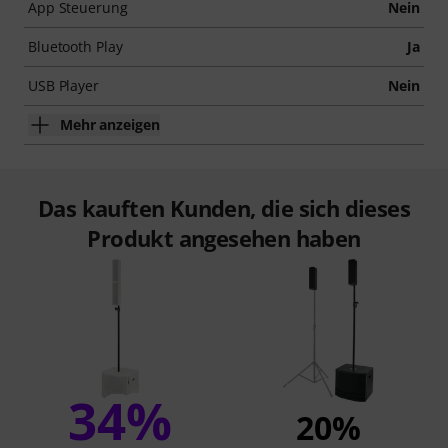
App Steuerung
Nein
Bluetooth Play
Ja
USB Player
Nein
Mehr anzeigen
Das kauften Kunden, die sich dieses
Produkt angesehen haben
34%
20%