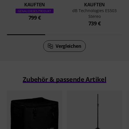
KAUFTEN
KAUFTEN
dB Technologies ES503
GENAU DIESES PRODUKT
Stereo
799 €
739 €
Vergleichen
Zubehör & passende Artikel