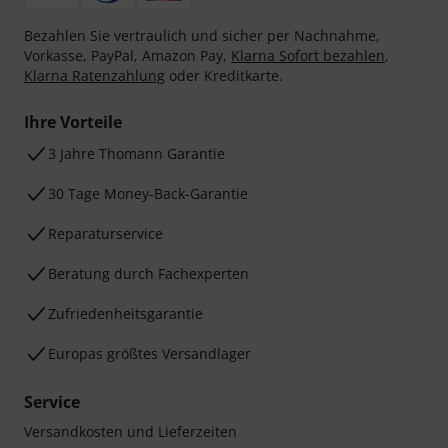
Bezahlen Sie vertraulich und sicher per Nachnahme,
Vorkasse, PayPal, Amazon Pay,
Klarna Sofort bezahlen
,
Klarna Ratenzahlung
oder Kreditkarte.
Ihre Vorteile
3 Jahre Thomann Garantie
30 Tage Money-Back-Garantie
Reparaturservice
Beratung durch Fachexperten
Zufriedenheitsgarantie
Europas größtes Versandlager
Service
Versandkosten und Lieferzeiten