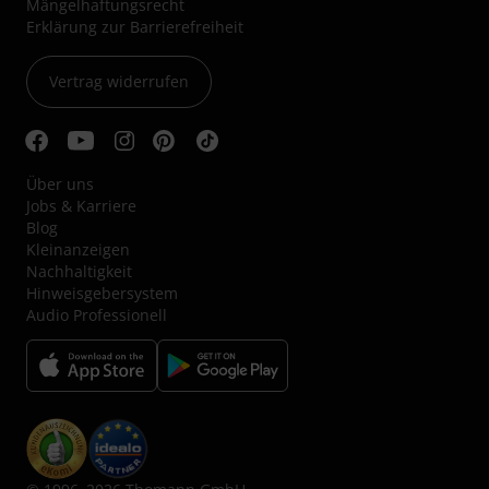
Mängelhaftungsrecht
Erklärung zur Barrierefreiheit
Vertrag widerrufen
Über uns
Jobs & Karriere
Blog
Kleinanzeigen
Nachhaltigkeit
Hinweisgebersystem
Audio Professionell