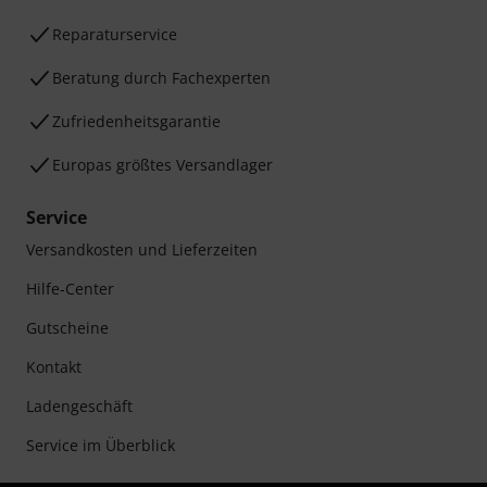
Reparaturservice
Beratung durch Fachexperten
Zufriedenheitsgarantie
Europas größtes Versandlager
Service
Versandkosten und Lieferzeiten
Hilfe-Center
Gutscheine
Kontakt
Ladengeschäft
Service im Überblick