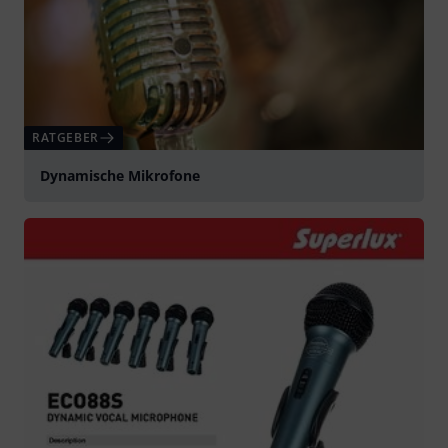
RATGEBER
Dynamische Mikrofone