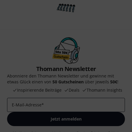
Thomann Newsletter
Abonniere den Thomann Newsletter und gewinne mit
etwas Glück einen von
50 Gutscheinen
über jeweils
50€
!
Inspirierende Beiträge
Deals
Thomann Insights
E-Mail-Adresse
*
Jetzt anmelden