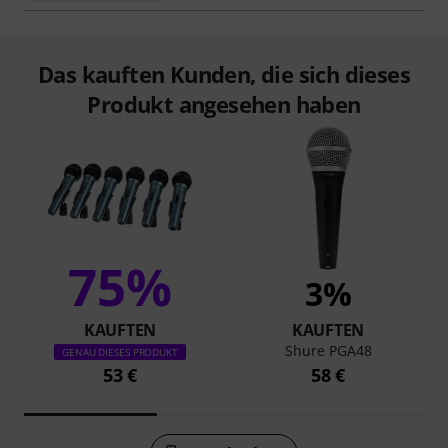
Das kauften Kunden, die sich dieses
Produkt angesehen haben
75%
3%
KAUFTEN
KAUFTEN
Shure PGA48
GENAU DIESES PRODUKT
53 €
58 €