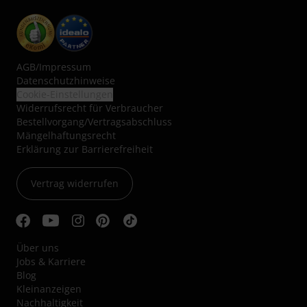
AGB
/
Impressum
Datenschutzhinweise
Cookie-Einstellungen
Widerrufsrecht für Verbraucher
Bestellvorgang/Vertragsabschluss
Mängelhaftungsrecht
Erklärung zur Barrierefreiheit
Vertrag widerrufen
Über uns
Jobs & Karriere
Blog
Kleinanzeigen
Nachhaltigkeit