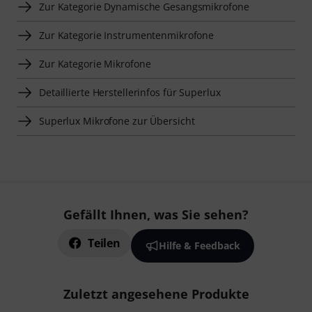
Zur Kategorie Dynamische Gesangsmikrofone
Zur Kategorie Instrumentenmikrofone
Zur Kategorie Mikrofone
Detaillierte Herstellerinfos für Superlux
Superlux Mikrofone zur Übersicht
Gefällt Ihnen, was Sie sehen?
Teilen
Hilfe & Feedback
Zuletzt angesehene Produkte