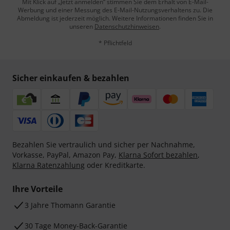
Mit Klick auf „Jetzt anmelden“ stimmen Sie dem Erhalt von E-Mail-
Werbung und einer Messung des E-Mail-Nutzungsverhaltens zu. Die
Abmeldung ist jederzeit möglich. Weitere Informationen finden Sie in
unseren
Datenschutzhinweisen
.
* Pflichtfeld
Sicher einkaufen & bezahlen
Bezahlen Sie vertraulich und sicher per Nachnahme,
Vorkasse, PayPal, Amazon Pay,
Klarna Sofort bezahlen
,
Klarna Ratenzahlung
oder Kreditkarte.
Ihre Vorteile
3 Jahre Thomann Garantie
30 Tage Money-Back-Garantie