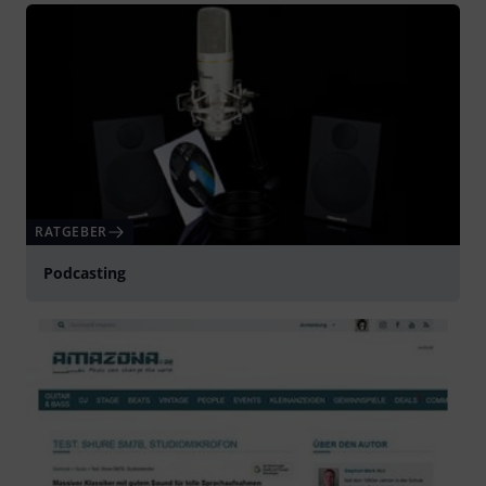
RATGEBER
Podcasting