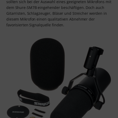
sollten sich bei der Auswahl eines geeigneten Mikrofons mit
dem Shure-SM7B eingehender beschäftigen. Doch auch
Gitarristen, Schlagzeuger, Bläser und Streicher werden in
diesem Mikrofon einen qualitativen Abnehmer der
favorisierten Signalquelle finden.