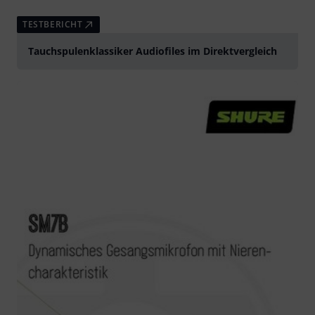
TESTBERICHT
Tauchspulenklassiker Audiofiles im Direktvergleich