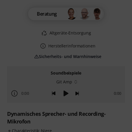
Beratung
Altgeräte-Entsorgung
Herstellerinformationen
Sicherheits- und Warnhinweise
Soundbeispiele
Git Amp
0:00
0:00
Dynamisches Sprecher- und Recording-
Mikrofon
Charakteristik: Niere