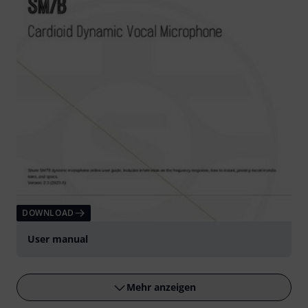
DOWNLOAD
User manual
Mehr anzeigen