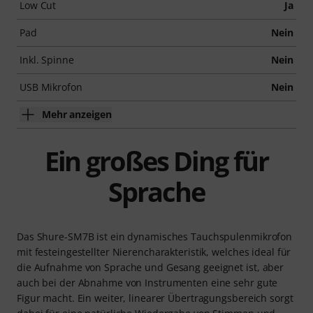
Low Cut
Ja
Pad
Nein
Inkl. Spinne
Nein
USB Mikrofon
Nein
Mehr anzeigen
Ein großes Ding für
Sprache
Das Shure-SM7B ist ein dynamisches Tauchspulenmikrofon
mit festeingestellter Nierencharakteristik, welches ideal für
die Aufnahme von Sprache und Gesang geeignet ist, aber
auch bei der Abnahme von Instrumenten eine sehr gute
Figur macht. Ein weiter, linearer Übertragungsbereich sorgt