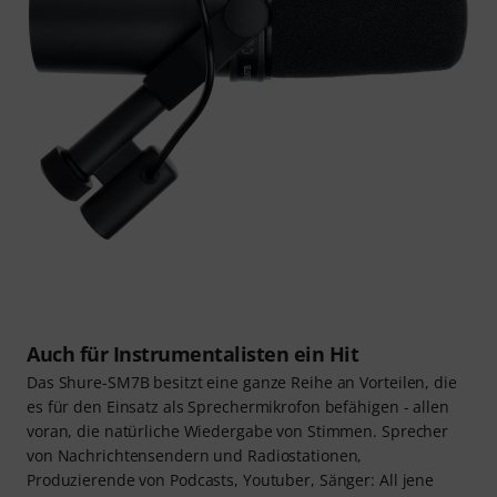
Auch für Instrumentalisten ein Hit
Das Shure-SM7B besitzt eine ganze Reihe an Vorteilen, die
es für den Einsatz als Sprechermikrofon befähigen - allen
voran, die natürliche Wiedergabe von Stimmen. Sprecher
von Nachrichtensendern und Radiostationen,
Produzierende von Podcasts, Youtuber, Sänger: All jene