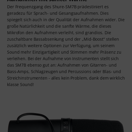
Der Frequenzgang des Shure-SM7B prädestiniert es
geradezu für Sprach- und Gesangsaufnahmen. Dies
spiegelt sich auch in der Qualität der Aufnahmen wider. Die
große Natürlichkeit und die sanfte Wärme, die dieses
Mikrofon den Aufnahmen verleiht, sind grandios. Die
zuschaltbare Bassabsenkung und der „Mid-Boost“ stellen
zusätzlich weitere Optionen zur Verfügung, um seinem
Sound mehr Einzigartigkeit und Stimmen mehr Präsenz zu
verleihen. Bei der Aufnahme von Instrumenten stellt sich
das SM7B ebenso gut an: Aufnahmen von Gitarren- und
Bass-Amps, Schlagzeugen und Percussions oder Blas- und
Streichinstrumenten - alles kein Problem, dank dem wirklich
klasse Sound!