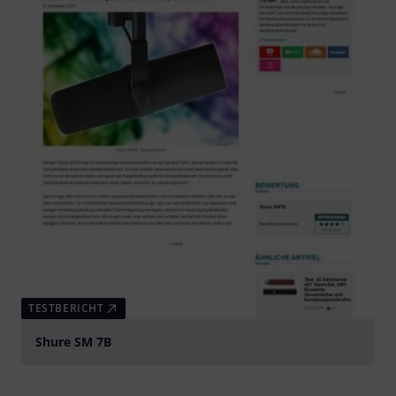
TESTBERICHT
Shure SM 7B