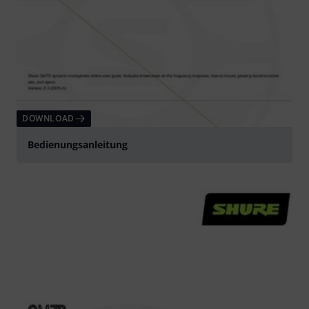
DOWNLOAD
Bedienungsanleitung