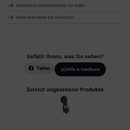
Detaillierte Herstellerinfos für Rode
Rode Mikrofone zur Übersicht
Gefällt Ihnen, was Sie sehen?
Teilen
Hilfe & Feedback
Zuletzt angesehene Produkte