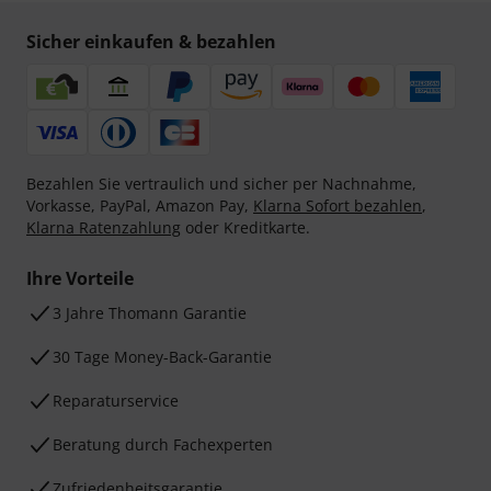
Sicher einkaufen & bezahlen
Bezahlen Sie vertraulich und sicher per Nachnahme,
Vorkasse, PayPal, Amazon Pay,
Klarna Sofort bezahlen
,
Klarna Ratenzahlung
oder Kreditkarte.
Ihre Vorteile
3 Jahre Thomann Garantie
30 Tage Money-Back-Garantie
Reparaturservice
Beratung durch Fachexperten
Zufriedenheitsgarantie