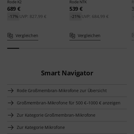
Rode
K2
Rode
NTK
689 €
539 €
-17%
UVP: 827,99 €
-21%
UVP: 684,99 €
Vergleichen
Vergleichen
Smart Navigator
Rode Großmembran-Mikrofone zur Übersicht
Großmembran-Mikrofone für 500 €–1000 € anzeigen
Zur Kategorie Großmembran-Mikrofone
Zur Kategorie Mikrofone