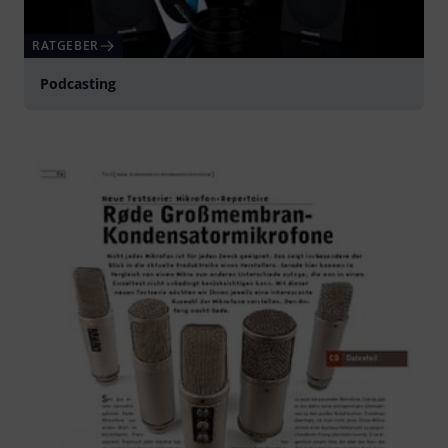
RATGEBER
Podcasting