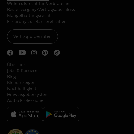
Widerrufsrecht für Verbraucher
Bestellvorgang/Vertragsabschluss
Mängelhaftungsrecht
Erklärung zur Barrierefreiheit
Vertrag widerrufen
Über uns
Jobs & Karriere
Blog
Kleinanzeigen
Nachhaltigkeit
Hinweisgebersystem
Audio Professionell