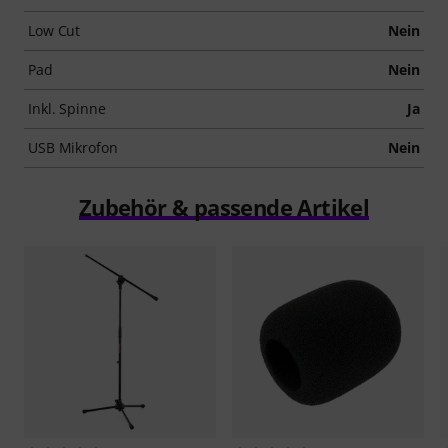
Low Cut
Nein
Pad
Nein
Inkl. Spinne
Ja
USB Mikrofon
Nein
Zubehör & passende Artikel