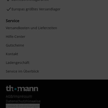
Europas größtes Versandlager
Service
Versandkosten und Lieferzeiten
Hilfe-Center
Gutscheine
Kontakt
Ladengeschäft
Service im Überblick
AGB
/
Impressum
Datenschutzhinweise
Cookie-Einstellungen